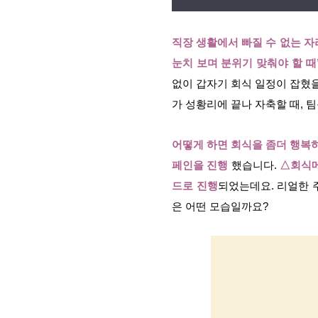
직장 생활에서 빠질 수 없는 자
눈치 보며 분위기 맞춰야 할 때’
없이 갑자기 회식 일정이 잡혔을
가 성황리에 끝나 자축할 때, 
어떻게 하면 회식을 좀더 행복
페인을 진행
했습니다.
△회식메
드로 진행
되었는데요. 리얼한 
은 어떤 모습일까요?