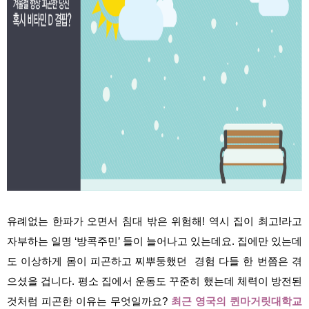
유례없는 한파가 오면서 침대 밖은 위험해! 역시 집이 최고!라고
자부하는 일명 ‘방콕주민’ 들이 늘어나고 있는데요. 집에만 있는데
도 이상하게 몸이 피곤하고 찌뿌둥했던 경험 다들 한 번쯤은 겪
으셨을 겁니다. 평소 집에서 운동도 꾸준히 했는데 체력이 방전된
것처럼 피곤한 이유는 무엇일까요?
최근 영국의 퀸마거릿대학교