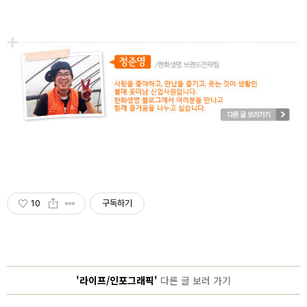
10
구독하기
'라이프/인포그래픽'
다른 글 보러 가기