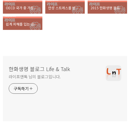
OECD 국가 중 가장 통근시간이 긴 나라는 어디?
만성 스트레스를 받고 있는 요즘 대학생들, 탈출구는 무엇?
2015 한화생명 블로그 총 결산!
쉽게 피해를 입는 금융사기, 가장 좋은 예방법은?
한화생명 블로그 Life & Talk
라이프앤톡 님의 블로그입니다.
구독하기