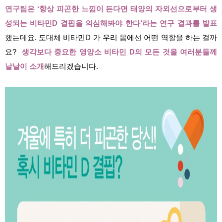
연구팀은 ‘항상 피곤한 느낌이 든다면 태양의 자외선으로부터 생
성되는 비타민D 결핍을 의심해봐야 한다’라는 연구 결과를 발표
했는데요. 도대체 비타민D 가 우리 몸에선 어떤 역할을 하는 걸까
요?
생각보다 중요한 영양소 비타민 D의 모든 것을 여러분들께
낱낱이 소개
해드리겠습니다.