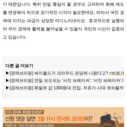
기 때문입니다. 특히 만일 통일이 될 경우도 고려하여 화폐 제도
를 변경해야 하므로 장기적인 시각이 필요한데요. 따라서 국민 경
제에 미치는 파급이 상당한 리디노미네이션. 효과적으로 실행되
어 우리 경제에 활력을 불어넣을 수 있을지 국민의 시선이 집중되
고 있습니다.
다른 글 더보기
▶
[경제브리핑] 싸이월드가 크라우드 펀딩에 나왔다고?
<바로가
▶
[경제브리핑] 연일 보도되는 ‘서킷 브레이커’. ‘서킷 브레이커’가
▶
[경제브리핑] 휘발유 값 1300원대 진입, 저유가 시대 계속될까?