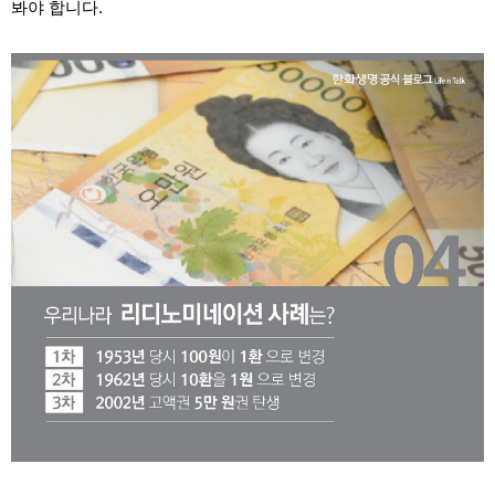
봐야 합니다.