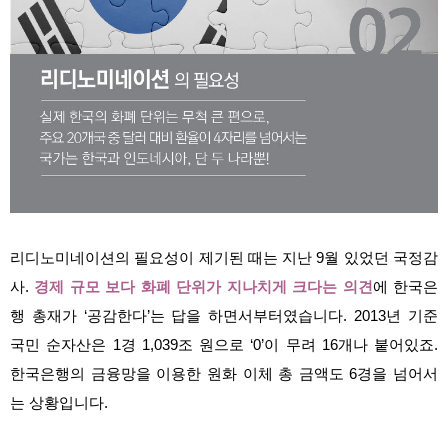
리디노미네이션의 필요성이 제기된 때는 지난 9월 있었던 국정감
사.
경제 규모 보다 화폐 단위가 지나치게 크다는 의견
에 한국은
행 총재가 ‘공감한다’는 답을 하면서부터였습니다. 2013년 기준
국민 순자산은 1경 1,039조 원으로 ‘0’이 무려 16개나 붙어있죠.
한국은행의 금융망을 이용한 원화 이체 총 금액도 6경을 넘어서
는 상황입니다.