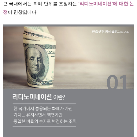
근 국내에서는 화폐 단위를 조정하는
‘리디노미네이션’에 대한 논
쟁
이 한창입니다.