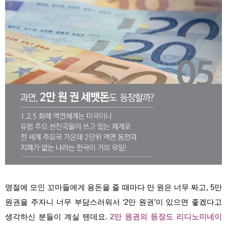
명절에 모인 꼬마들에게 용돈을 줄 때마다 만 원은 너무 짜고, 5만
원권을 주자니 너무 부담스러워서 ‘2만 원권’이 있으면 좋겠다고
생각하신 분들이 계실 텐데요.
2만 원권의 등장도 리디노미네이