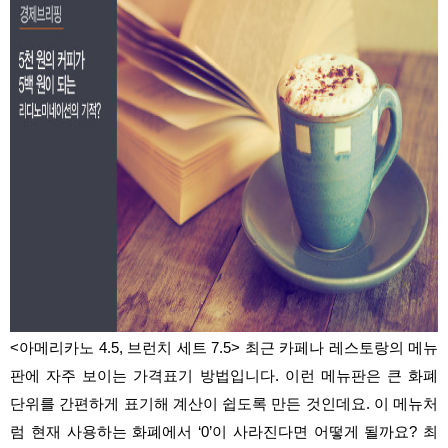
<아메리카노 4.5, 브런치 세트 7.5> 최근 카페나 레스토랑의 메뉴
판에 자주 보이는 가격표기 방법입니다. 이런 메뉴판은 큰 화폐
단위를 간편하게 표기해 계산이 쉽도록 만든 것인데요. 이 메뉴처
럼 현재 사용하는 화폐에서 ‘0’이 사라진다면 어떻게 될까요? 최