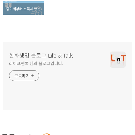
증여세부터 소득세까지, 2016년 새롭게 바뀐 세법 총 정리!
한화생명 블로그 Life & Talk
라이프앤톡 님의 블로그입니다.
구독하기