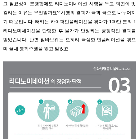
그 필요성이 분명함에도 리디노미네이션 시행을 두고 의견이 엇
갈리는 이유는 무엇일까요? 시행의 결과가 극과 극으로 나누어지
기 때문입니다. 터키는 하이퍼인플레이션을 겪다가 100만 분의 1
리디노미네이션을 단행한 후 물가가 안정되는 긍정적인 결과를
얻었습니다. 반면 짐바브웨는 오히려 극심한 인플레이션을 겪으
며 끝내 통화주권을 잃고 말았죠.