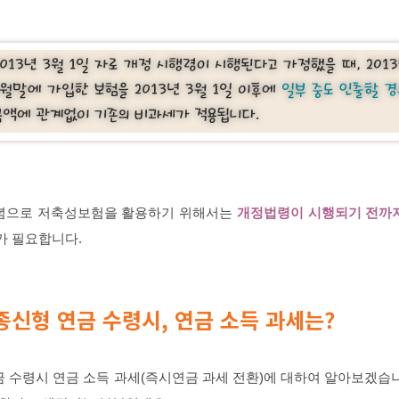
개념으로 저축성보험을 활용하기 위해서는
개정법령이 시행되기 전까지
가 필요합니다.
 종신형 연금 수령시, 연금 소득 과세는?
금 수령시 연금 소득 과세(즉시연금 과세 전환)에 대하여 알아보겠습