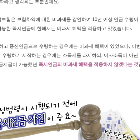
 변화라고 생각되는 부분인데요.
금보험은 보험차익에 대한 비과세를 감안하여 10년 이상 연금 수령이
가능한 즉시연금에 한해서는 비과세 혜택을 적용하고 있었습니다.
하고 종신연금으로 수령하는 경우에는 비과세 혜택이 있었으나, 이번
 수령하기 시작하는 경우에는 소득세를 과세하되, 이자소득이 아닌
 연금지급이 가능했던
즉시연금의 비과세 혜택을 적용하지 않겠다는 것