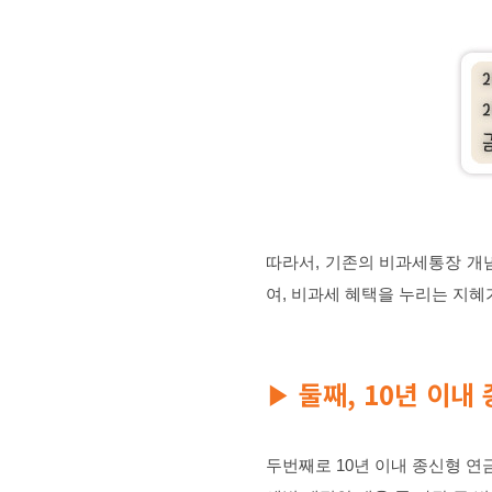
따라서, 기존의 비과세통장 
여, 비과세 혜택을 누리는 지혜
둘째, 10년 이내
▶
두번째로 10년 이내 종신형 연