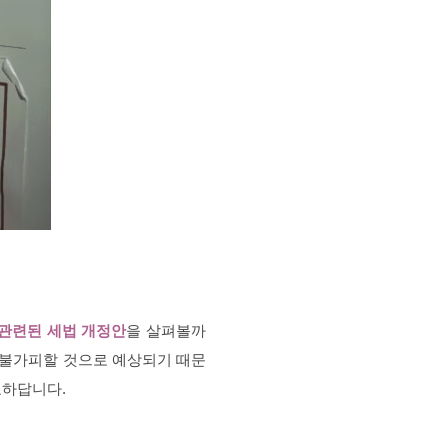
관련된 세법 개정안
을 살펴볼까
 불가피할 것으로 예상되기 때문
요하답니다.