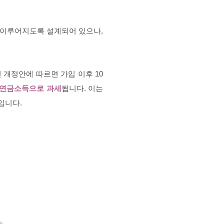
 이루어지도록 설계되어 있으나,
 개정안에 따르면 가입 이후 10
연금소득으로 과세
됩니다. 이는
입니다.