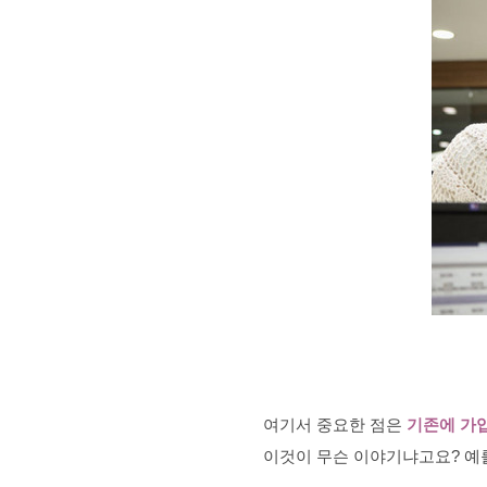
여기서 중요한 점은
기존에 가
이것이 무슨 이야기냐고요? 예