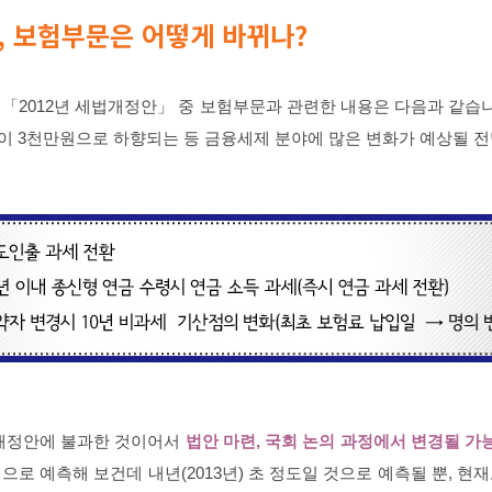
안, 보험부문은 어떻게 바뀌나?
「2012년 세법개정안」 중 보험부문과 관련한 내용은 다음과 같습니
 3천만원으로 하향되는 등 금융세제 분야에 많은 변화가 예상될 
 개정안에 불과한 것이어서
법안 마련, 국회 논의 과정에서 변경될 가
로 예측해 보건데 내년(2013년) 초 정도일 것으로 예측될 뿐, 