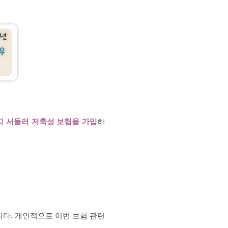
 서둘러 저축성 보험을 가입
하
니다. 개인적으로 이번 보험 관련