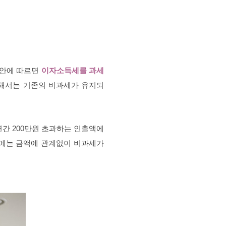
정안에 따르면
이자소득세를 과세
대해서는 기존의 비과세가 유지되
연간 200만원 초과하는 인출액에
우에는 금액에 관계없이 비과세가