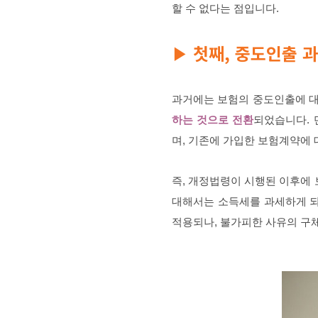
할 수 없다는 점입니다.
첫째, 중도인출 
▶
과거에는 보험의 중도인출에 대
하는 것으로 전환
되었습니다. 
며, 기존에 가입한 보험계약에
즉, 개정법령이 시행된 이후에 
대해서는 소득세를 과세하게 되
적용되나, 불가피한 사유의 구