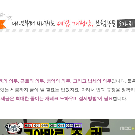
육의 의무, 근로의 의무, 병역의 의무, 그리고 납세의 의무
입니다. 물
 있는 세금까지 굳이 낼 필요는 없겠지요. 따라서 법과 규정을 정확히
 세금은 최대한 줄이는 재테크 노하우!! '절세방법'이 필요
합니다.