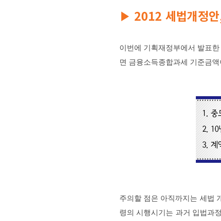
2012 세법개정
▶
이번에 기획재정부에서 발표한 
면 금융소득종합과세 기준금액이
주의할 점은 아직까지는 세법
령의 시행시기는 과거 입법과정으