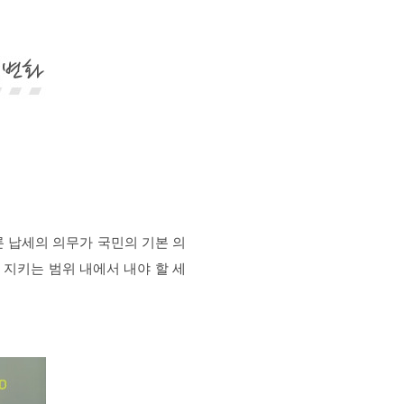
론 납세의 의무가 국민의 기본 의
 지키는 범위 내에서 내야 할 세