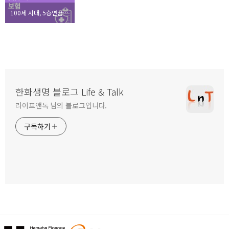
100세 시대, 5층연금으로 든든하게 준비하자
한화생명 블로그 Life & Talk
라이프앤톡 님의 블로그입니다.
구독하기