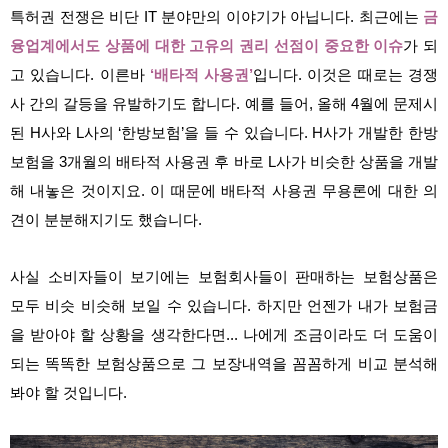
특허권 전쟁은 비단 IT 분야만의 이야기가 아닙니다. 최근에는
금
융업계에서도 상품에 대한 고유의 권리 선점이 중요한 이슈
가 되
고 있습니다. 이른바
‘배타적 사용권’
입니다. 이것은 때로는 경쟁
사 간의 갈등을 유발하기도 합니다. 예를 들어, 올해 4월에 문제시
된 H사와 L사의 ‘한방보험’을 들 수 있습니다. H사가 개발한 한방
보험을 3개월의 배타적 사용권 후 바로 L사가 비슷한 상품을 개발
해 내놓은 것이지요. 이 때문에 배타적 사용권 무용론에 대한 의
견이 분분해지기도 했습니다.
사실 소비자들이 보기에는 보험회사들이 판매하는 보험상품은
모두 비슷 비슷해 보일 수 있습니다. 하지만 언젠가 내가 보험금
을 받아야 할 상황을 생각한다면... 나에게 조금이라도 더 도움이
되는 똑똑한 보험상품으로 그 보장내역을 꼼꼼하게 비교 분석해
봐야 할 것입니다.