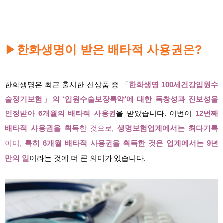
▶
한화생명이 받은 배타적 사용권은?
한화생명은 최근 출시한 신상품 중
「한화생명 100세건강입원수
술정기보험」의 ‘입원수술보장특약’에 대한 독창성과 진보성을
인정받아 6개월의 배타적 사용권
을 받았습니다.
이번이
12번째
배타적 사용권을 획득
한 것으로,
생명보험업계에서는 최다기록
이며,
특히 6개월 배타적 사용권을 획득한 것은 업계에서는 9년
만의 일
이라는 것에 더 큰 의미가 있습니다.