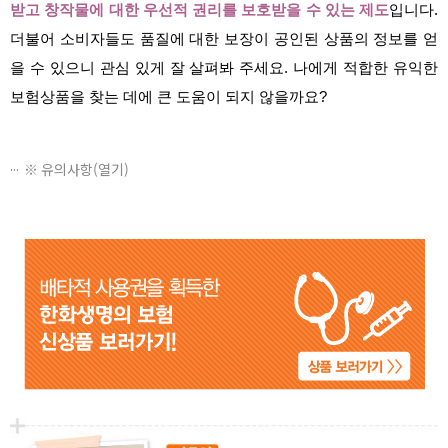
받고 창작물에 대한 우선적 권리를 보호받을 수 있는 제도
입니다.
더불어 소비자들도 품질에 대한 보장이 공인된 상품의 정보를 얻
을 수 있으니 관심 있게 잘 살펴봐 주세요. 나에게 적합한 유익한
보험상품을 찾는 데에 큰 도움이 되지 않을까요?
※ 유의사항(열기)