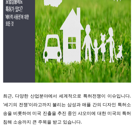
최근, 다양한 산업분야에서 세계적으로 특허전쟁이 이슈입니다.
‘세기의 전쟁’이라고까지 불리는 삼성과 애플 간의 디자인 특허소
송을 비롯하여 미국 진출을 추진 중인 샤오미에 대한 미국의 특허
침해 소송까지 큰 주목을 받고 있습니다.