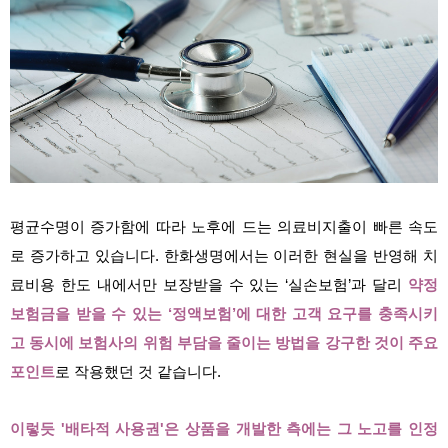
평균수명이 증가함에 따라 노후에 드는 의료비지출이 빠른 속도
로 증가하고 있습니다. 한화생명에서는 이러한 현실을 반영해 치
료비용 한도 내에서만 보장받을 수 있는 ‘실손보험’과 달리
약정
보험금을 받을 수 있는 ‘정액보험’에 대한 고객 요구를 충족시키
고 동시에 보험사의 위험 부담을 줄이는 방법을 강구한 것이 주요
포인트
로 작용했던 것 같습니다.
이렇듯 '배타적 사용권'은 상품을 개발한 측에는 그 노고를 인정