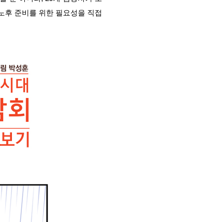
 노후 준비를 위한 필요성을 직접