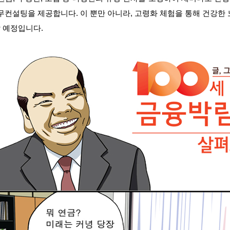
무컨설팅을 제공합니다. 이 뿐만 아니라, 고령화 체험을 통해 건강한
 예정입니다.