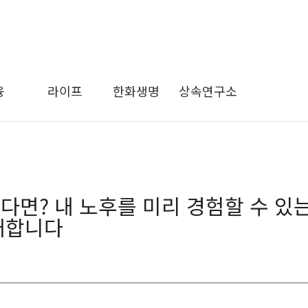
융
라이프
한화생명
상속연구소
다면? 내 노후를 미리 경험할 수 있는 
대합니다