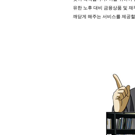
유한 노후 대비 금융상품 및 재
깨닫게 해주는 서비스를 제공할