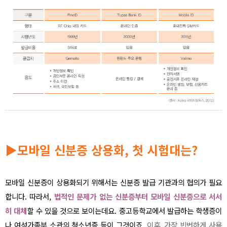
▶
모바일 신분증 상용화, 첫 시험대는?
모바일 신분증이 상용화되기 위해서는 신분증 발급 기관과의 협의가 필요
합니다. 따라서,
법적인 문제가 없는 신분증부터 모바일 신분증으로 서서
히 대체
할 수 있을 것으로 보이는데요. 중고등학교에서 발급하는 학생증이
나 여성가족부 소관의 청소년증 등이 그것이죠.
이후, 가장 빈번하게 사용