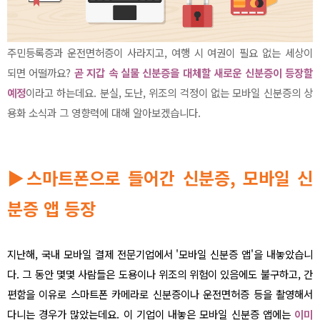
주민등록증과 운전면허증이 사라지고, 여행 시 여권이 필요 없는 세상이
되면 어떨까요?
곧 지갑 속 실물 신분증을 대체할 새로운 신분증이 등장할
예정
이라고 하는데요. 분실, 도난, 위조의 걱정이 없는 모바일 신분증의 상
용화 소식과 그 영향력에 대해 알아보겠습니다.
▶
스마트폰으로 들어간 신분증, 모바일 신
분증 앱 등장
지난해, 국내 모바일 결제 전문기업에서 '모바일 신분증 앱'을 내놓았습니
다. 그 동안 몇몇 사람들은 도용이나 위조의 위험이 있음에도 불구하고, 간
편함을 이유로 스마트폰 카메라로 신분증이나 운전면허증 등을 촬영해서
다니는 경우가 많았는데요. 이 기업이 내놓은 모바일 신분증 앱에는
이미