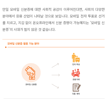
만일 모바일 신분증에 대한 사회적 공감이 이루어진다면, 사회의 다양한
분야에서 응용 산업이 나타날 것으로 보입니다. 모바일 전자 투표로 선거
를 치르고, 지갑 없이 온오프라인에서 신분 증명이 가능해지는 '모바일 신
분증'의 시대가 멀지 않은 것 같습니다.