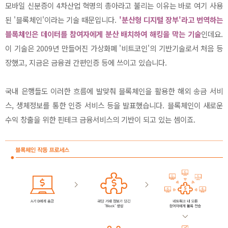
모바일 신분증이 4차산업 혁명의 총아라고 불리는 이유는 바로 여기 사용
된 '블록체인'이라는 기술 때문입니다.
'분산형 디지털 장부'라고 번역하는
블록체인은 데이터를 참여자에게 분산 배치하여 해킹을 막는 기술
인데요.
이 기술은 2009년 만들어진 가상화폐 '비트코인'의 기반기술로서 처음 등
장했고, 지금은 금융권 간편인증 등에 쓰이고 있습니다.
국내 은행들도 이러한 흐름에 발맞춰 블록체인을 활용한 해외 송금 서비
스, 생체정보를 통한 인증 서비스 등을 발표했습니다. 블록체인이 새로운
수익 창출을 위한 핀테크 금융서비스의 기반이 되고 있는 셈이죠.