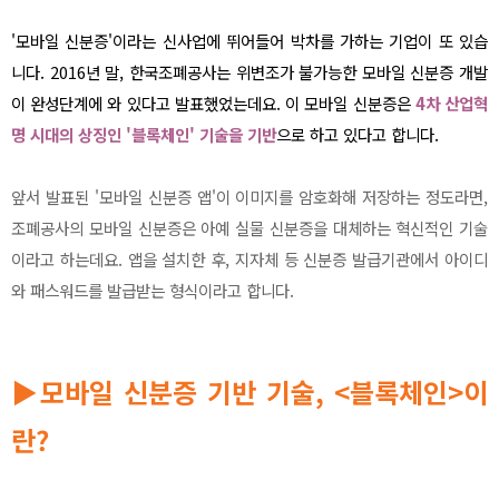
'모바일 신분증'이라는 신사업에 뛰어들어 박차를 가하는 기업이 또 있습
니다. 2016년 말, 한국조폐공사는 위변조가 불가능한 모바일 신분증 개발
이 완성단계에 와 있다고 발표했었는데요. 이 모바일 신분증은
4차 산업혁
명 시대의 상징인 '블록체인' 기술을 기반
으로 하고 있다고 합니다.
앞서 발표된 '모바일 신분증 앱'이 이미지를 암호화해 저장하는 정도라면,
조폐공사의 모바일 신분증은 아예 실물 신분증을 대체하는 혁신적인 기술
이라고 하는데요. 앱을 설치한 후, 지자체 등 신분증 발급기관에서 아이디
와 패스워드를 발급받는 형식이라고 합니다.
▶
모바일 신분증 기반 기술, <블록체인>이
란?