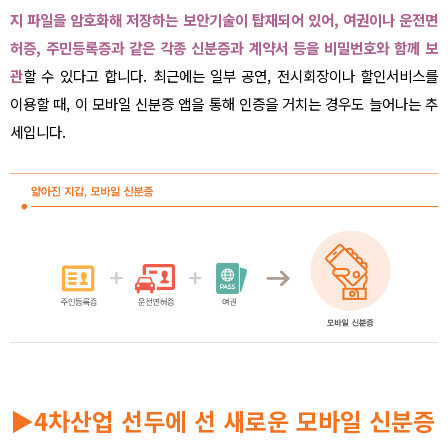
지 파일을 암호화해 저장하는 보안기술이 탑재되어 있어, 여권이나 운전면
허증, 주민등록증과 같은 각종 신분증과 계약서 등을 비밀번호와 함께 보
관
할 수 있다고 합니다. 최근에는 일부 공연, 전시회장이나 할인서비스를
이용할 때, 이 모바일 신분증 앱을 통해 인증을 거치는 경우도 늘어나는 추
세입니다.
▶
4차산업 선두에 선 새로운 모바일 신분증