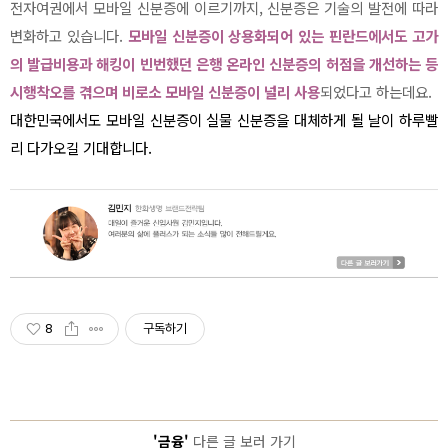
전자여권에서 모바일 신분증에 이르기까지, 신분증은 기술의 발전에 따라
변화하고 있습니다.
모바일 신분증이 상용화되어 있는 핀란드에서도 고가
의 발급비용과 해킹이 빈번했던 은행 온라인 신분증의 허점을 개선하는 등
시행착오를 겪으며 비로소 모바일 신분증이 널리 사용
되었다고 하는데요.
대한민국에서도 모바일 신분증이 실물 신분증을 대체하게 될 날이 하루빨
리 다가오길 기대합니다.
8
구독하기
'금융'
다른 글 보러 가기