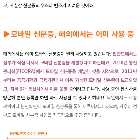
로, 사실상 신분증의 위조나 변조가 어려운 것이죠.
▶
모바일 신분증, 해외에서는 이미 사용 중
해외에서는 이미 모바일 신분증이 널리 사용되고 있습니다.
핀란드에서는
정부가 직접 나서서 모바일 신분증을 개발했다고 하는데요. 2010년 통신
관리청(FICORA)에서 모바일 신분증을 개발한 것을 시작으로, 2013년
부터는 공공기관과 금융기관에서 이용 가능한 모바일 신분증이 보급되었
고, 자국 3개 통신사에서 이를 운영 중
이라고 합니다. 사용 중인 통신사를
방문해 본인 등록만 하면 바로 사용할 수 있다고 하네요.
독일에서도 각종
계약이나 본인확인이 모바일 신분증을 통해 이루어지고 있으며, 사우디 정
부도 모바일 신분증 사업을 적극적으로 추진 중입니다.