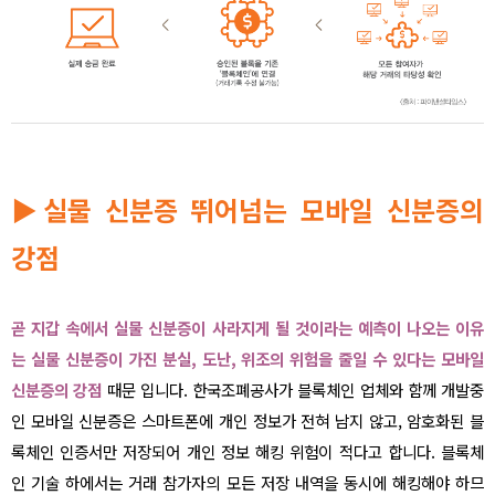
▶
실물 신분증 뛰어넘는 모바일 신분증의
강점
곧 지갑 속에서 실물 신분증이 사라지게 될 것이라는 예측이 나오는 이유
는 실물 신분증이 가진 분실, 도난, 위조의 위험을 줄일 수 있다는 모바일
신분증의 강점
때문 입니다. 한국조폐공사가 블록체인 업체와 함께 개발중
인 모바일 신분증은 스마트폰에 개인 정보가 전혀 남지 않고, 암호화된 블
록체인 인증서만 저장되어 개인 정보 해킹 위험이 적다고 합니다. 블록체
인 기술 하에서는 거래 참가자의 모든 저장 내역을 동시에 해킹해야 하므