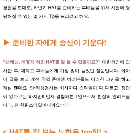
경험을 토대로, 하반기 HAT를 준비하는 후배들을 위해 시험에 당
당해질 수 있는 몇 가지 Tip을 드리려고 해요.
준비한 자에게 승산이 기운다!
▶
“선배님, 어떻게 하면 HAT를 잘 볼 수 있을까요?”
대한생명에 입
사한 후, 대학교 후배들에게 가장 많이 들었던 질문입니다. 아마
이 글을 보고 계신 취업 준비생 여러분들도 이러한 고민을 하고
계실 텐데요. 인•적성검사는 회사마다 스타일이 다 다르고, 정답
이 없다고는 하지만!! 먼저 경험해본 1인으로서 친절히 알려드립
니다. 전 한화스타일이니까요~~!!
< HAT를 잘 보는 노하우 top5!! >