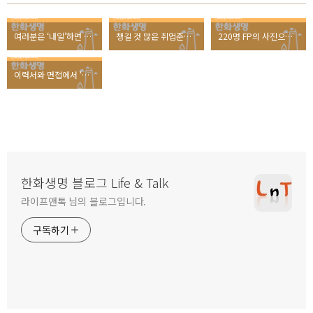
여러분은 ‘내일’하면 어떤 이미지가 떠오르나요?
챙길 것 많은 취업준비, 미니홈피는 확인하셨나요?
220명 FP의 사진으로 만든 대형 현수막, 그 진실은?
이력서와 면접에서 ‘스토리텔링’이 중요한 이유는?
한화생명 블로그 Life & Talk
라이프앤톡 님의 블로그입니다.
구독하기