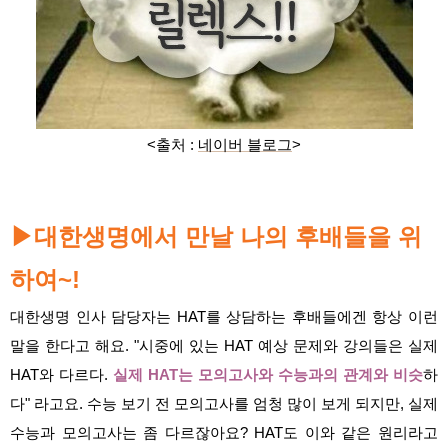
<출처 :
네이버 블로그
>
대한생명에서 만날 나의 후배들을 위
▶
하여~!
대한생명 인사 담당자는 HAT를 상담하는 후배들에겐 항상 이런
말을 한다고 해요. "시중에 있는 HAT 예상 문제와 강의들은 실제
HAT와 다르다.
실제 HAT는 모의고사와 수능과의 관계와 비슷
하
다" 라고요. 수능 보기 전 모의고사를 엄청 많이 보게 되지만, 실제
수능과 모의고사는 좀 다르잖아요? HAT도 이와 같은 원리라고