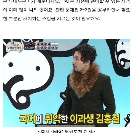
우가 대부분이기 때문이지요. HAT는 시중에 준비할 수 있는 서적
이 이미 많이 나와 있어요. 관련 문제집 2~3권을 공부하면서 필요
한 부분만 캐치하는 스킬을 기르는 것이 필요해요.
<출처 : MBC 무한도전 캡쳐
>