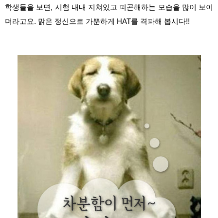
학생들을 보면, 시험 내내 지쳐있고 피곤해하는 모습을 많이 보이
더라고요. 맑은 정신으로 가뿐하게 HAT를 격파해 봅시다!!