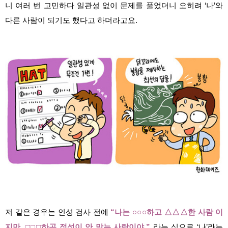
니 여러 번 고민하다 일관성 없이 문제를 풀었더니 오히려 ‘나’와
다른 사람이 되기도 했다고 하더라고요.
저 같은 경우는 인성 검사 전에
“나는 ○○○하고 △△△한 사람 이
지만, □□□하곤 적성이 안 맞는 사람이야.”
라는 식으로 ‘나’라는