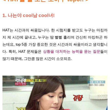
1. 나는야 cool남 cool녀!
HAT는 시간과의 싸움입니다. 한 시험지를 받고도 누구는 마킹까
지 제 시간에 끝내고, 누구는 땀 뻘뻘 흘리며 간신히 마킹하곤 하
는데요, top 5중 가장 중요한 것은 시간과의 싸움이라고 생각합니
다. 특히, HAT 문제들은
상황을 대처하는 능력을 묻는 질문
들이
많기 때문에, 그만큼 많은 시간이 소모되죠.