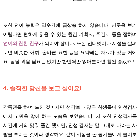
또한 언어 능력은 일순간에 급상승 하지 않습니다. 신문을 보기
어렵다면 편하게 읽을 수 있는 월간 기획지, 주간지 등을 접하며
언어와 친한 친구
가 되어야 합니다. 또한 인터넷이나 서점을 살펴
보면 비슷한 어휘, 올바른 표현 등을 요약해둔 자료가 있을 거에
요. 달달 외울 필요는 없지만 한번씩만 읽어본다면 훨씬 좋겠죠?
4. 솔직한 당신을 보고 싶어요!
감독관을 하며 느낀 것이지만 생각보다 많은 학생들이 인성검사
에서 고민을 많이 하는 모습을 보았습니다. 저 또한 인성검사를
시간에 거의 맞춰 풀긴 했지만, 인성 검사는 말 그대로 나라는 사
람을 보이는 것이라 생각해요. 같이 시험을 본 동기들에게 물어보