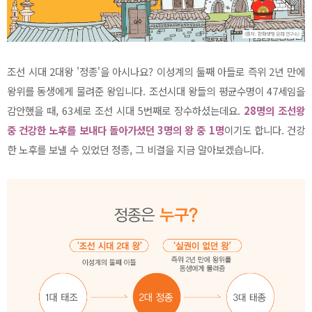
조선 시대 2대왕 '정종'을 아시나요? 이성계의 둘째 아들로 즉위 2년 만에
왕위를 동생에게 물려준 왕입니다. 조선시대 왕들의 평균수명이 47세임을
감안했을 때, 63세로 조선 시대 5번째로 장수하셨는데요.
28명의 조선왕
중 건강한 노후를 보내다 돌아가셨던 3명의 왕 중 1명
이기도 합니다.
건강
한 노후를 보낼 수 있었던 정종, 그 비결을 지금 알아보겠습니다.