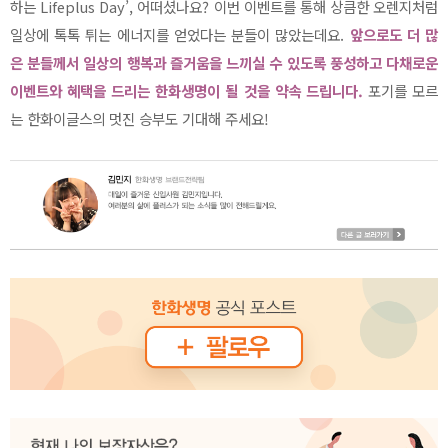
하는 Lifeplus Day’, 어떠셨나요? 이번 이벤트를 통해 상큼한 오렌지처럼
일상에 톡톡 튀는 에너지를 얻었다는 분들이 많았는데요.
앞으로도 더 많
은 분들께서 일상의 행복과 즐거움을 느끼실 수 있도록 풍성하고 다채로운
이벤트와 혜택을 드리는 한화생명이 될 것을 약속 드립니다.
포기를 모르
는 한화이글스의 멋진 승부도 기대해 주세요!