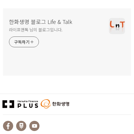
한화생명 블로그 Life & Talk
라이프앤톡 님의 블로그입니다.
구독하기