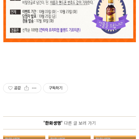
공감
구독하기
'한화생명'
다른 글 보러 가기