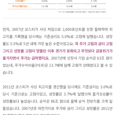
먼저, 2007년 코스피가 사상 처음으로 2,000포인트를 상향 돌파하며 최
고치를 기록했을 당시에는 기준금리도 5.0%로 고점에 달했습니다. 성장
률도 5.5%로 5년 내에 가장 높은 수준이었고요.
즉 주가 고점과 금리 고점
그리고 성장률 고점이 맞물린 이후 경기가 둔화되고 무엇보다 금융위기가
불거지면서 주가는 급락했지요.
2007년에 상장사 기업 순익은 63조 원이
었는데, 주가수익비율(PER)은 13.7배에 달해 고평가 상태였다고 볼 수 있
습니다.
2011년 코스피가 사상 최고치를 경신했을 당시에도 기준금리는 3.0%로
당시 기준으로는 고점이었고, 성장률은 3.7%에 달했으며 물가상승률이
성장률보다 높았습니다. 순익은 86조 원으로 올해 순익 전망치를 크게 밑
돌았습니다. 2007년과 마찬가지로 주가와 금리 그리고 성장률은 2011년