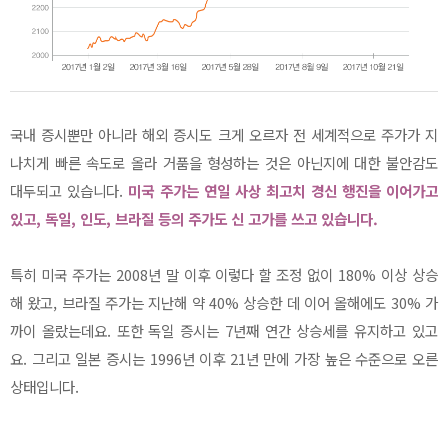
국내 증시뿐만 아니라 해외 증시도 크게 오르자 전 세계적으로 주가가 지
나치게 빠른 속도로 올라 거품을 형성하는 것은 아닌지에 대한 불안감도
대두되고 있습니다.
미국 주가는 연일 사상 최고치 경신 행진을 이어가고
있고, 독일, 인도, 브라질 등의 주가도 신 고가를 쓰고 있습니다.
특히 미국 주가는 2008년 말 이후 이렇다 할 조정 없이 180% 이상 상승
해 왔고, 브라질 주가는 지난해 약 40% 상승한 데 이어 올해에도 30% 가
까이 올랐는데요. 또한 독일 증시는 7년째 연간 상승세를 유지하고 있고
요. 그리고 일본 증시는 1996년 이후 21년 만에 가장 높은 수준으로 오른
상태입니다.