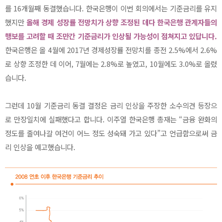
를 16개월째 동결했습니다. 한국은행이 이번 회의에서는 기준금리를 유지
했지만
올해 경제 성장률 전망치가 상향 조정된 데다 한국은행 관계자들의
행보를 고려할 때 조만간 기준금리가 인상될 가능성이 점
쳐지고 있답니다.
한국은행은 올 4월에 2017년 경제성장률 전망치를 종전 2.5%에서 2.6%
로 상향 조정한 데 이어, 7월에는 2.8%로 높였고, 10월에도 3.0%로 올렸
습니다.
그런데 10월 기준금리 동결 결정은 금리 인상을 주장한 소수의견 등장으
로 만장일치에 실패했다고 합니다. 이주열 한국은행 총재는 “금융 완화의
정도를 줄여나갈 여건이 어느 정도 성숙돼 가고 있다”고 언급함으로써 금
리 인상을 예고했습니다.