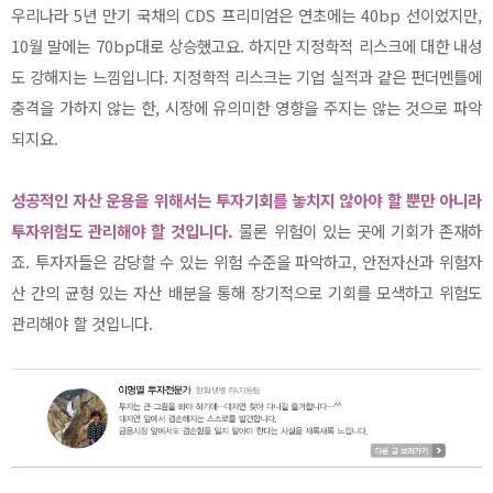
우리나라 5년 만기 국채의 CDS 프리미엄은 연초에는 40bp 선이었지만,
10월 말에는 70bp대로 상승했고요. 하지만 지정학적 리스크에 대한 내성
도 강해지는 느낌입니다. 지정학적 리스크는 기업 실적과 같은 펀더멘틀에
충격을 가하지 않는 한, 시장에 유의미한 영향을 주지는 않는 것으로 파악
되지요.
성공적인 자산 운용을 위해서는 투자기회를 놓치지 않아야 할 뿐만 아니라
투자위험도 관리해야 할 것입니다.
물론 위험이 있는 곳에 기회가 존재하
죠. 투자자들은 감당할 수 있는 위험 수준을 파악하고, 안전자산과 위험자
산 간의 균형 있는 자산 배분을 통해 장기적으로 기회를 모색하고 위험도
관리해야 할 것입니다.