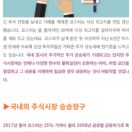
긴 추석 연휴를 보내고 거래를 재개한 코스피는 사상 최고치를 연일 경신
했습니다. 코스피는 올 들어서만 30차례 이상 최고치를 갈아치우며 역사
를 새로 쓰고 있는데요. 코스피가 날개 돋친 듯 비상하자 지난 6년간 박스
권 장세에 익숙해 있던 투자자들은 가파른 주가 상승세에 현기증을 느끼고
도 있습니다.
국내 증시의 추가적인 주가 상승세가 기대되고는 있지만 주
식시장에는 언제나 다양한 변수와 불확실성이 상존하는 터라, 위험 요인을
점검하고 그 내용을 이해하며 필요한 경우 대응하는 것이 바람직할 것입니
다.
▶국내외 주식시장 승승장구
2017년 들어 코스피는 25% 가까이 올라 2008년 글로벌 금융위기로 폭