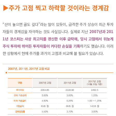
▶주가 고점 찍고 하락할 것이라는 경계감
“산이 높으면 골도 깊다”라는 말이 있듯이, 급격한 주가 상승이 최근 투자
자들의 경계감을 자극하는 것도 사실입니다. 실제로 지난
2007년과 201
1년 코스피는 사상 최고치를 경신한 이후 급락해, 당시 고점에서 뒤늦게
주식 투자에 뛰어든 투자자들이 커다란 손실을 기록
하기도 했습니다. 이러
한 상황에서 현재 주가를 과거의 고점과 비교해 볼 필요가 있습니다.