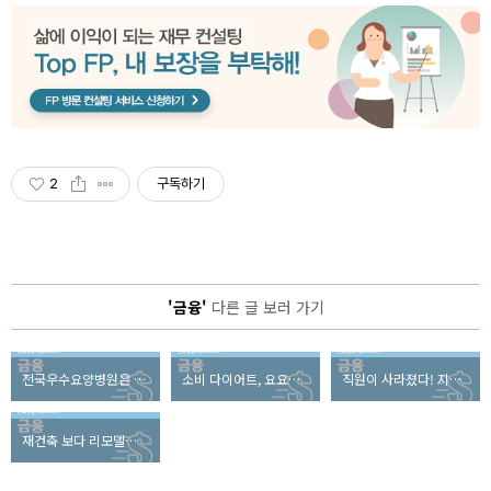
2
구독하기
'금융'
다른 글 보러 가기
전국우수요양병원은 어디? 요양병원 선택 시 체크포인트 8가지
소비 다이어트, 요요현상을 막아라! 건강한 재테크 방법은?
직원이 사라졌다! 지금은 무인점포 시대!
재건축 보다 리모델링! 리모델링 사업 투자 시 유의할 점은?