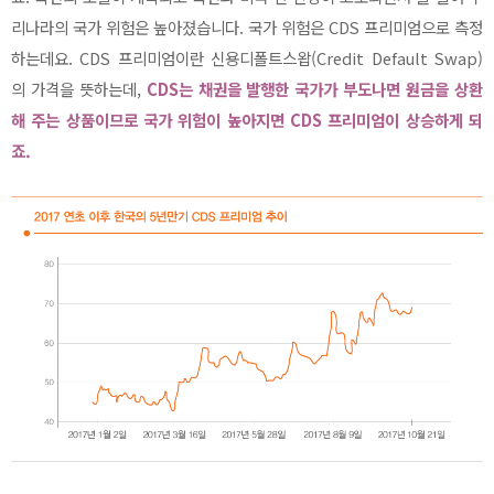
리나라의 국가 위험은 높아졌습니다. 국가 위험은 CDS 프리미엄으로 측정
하는데요. CDS 프리미엄이란 신용디폴트스왑(Credit Default Swap)
의 가격을 뜻하는데,
CDS는 채권을 발행한 국가가 부도나면 원금을 상환
해 주는 상품이므로 국가 위험이 높아지면 CDS 프리미엄이 상승하게 되
죠.