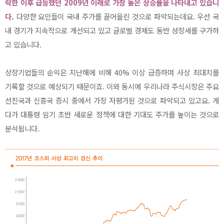
락한 이후 급등했던 2009년 이래로 가장 높은 상승률을 나타내고 있습니
다.
다양한 요인들이 국내 주가를 끌어올린 것으로 파악되는데요. 우선 국
내 경기가 지속적으로 개선되고 있고 글로벌 경제도 동반 성장세를 구가하
고 있습니다.
상장기업들의 순익은 지난해에 비해 40% 이상 급증하며 사상 최대치를
기록할 것으로 예상되기 때문이죠. 이와 동시에 우리나라 주식시장은 주요
선진국과 신흥국 증시 중에서 가장 저평가된 것으로 파악되고 있고요. 게
다가 대통령 임기 초반 새로운 정책에 대한 기대도 주가를 높이는 것으로
분석됩니다.