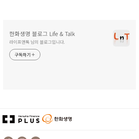
한화생명 블로그 Life & Talk
라이프앤톡 님의 블로그입니다.
구독하기