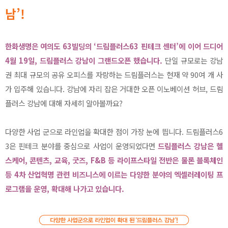
남’!
한화생명은 여의도 63빌딩의 ‘드림플러스63 핀테크 센터’에 이어 드디어
4월 19일, 드림플러스 강남이 그랜드오픈 했습니다.
단일 규모로는 강남
권 최대 규모의 공유 오피스를 자랑하는 드림플러스는 현재 약 90여 개 사
가 입주해 있습니다. 강남에 자리 잡은 거대한 오픈 이노베이션 허브, 드림
플러스 강남에 대해 자세히 알아볼까요?
다양한 사업 군으로 라인업을 확대한 점이 가장 눈에 띕니다. 드림플러스6
3은 핀테크 분야를 중심으로 사업이 운영되었다면
드림플러스 강남은 헬
스케어, 콘텐츠, 교육, 굿즈, F&B 등 라이프스타일 전반은 물론 블록체인
등 4차 산업혁명 관련 비즈니스에 이르는 다양한 분야의 엑셀러레이팅 프
로그램을 운영, 확대해 나가고 있습니다.