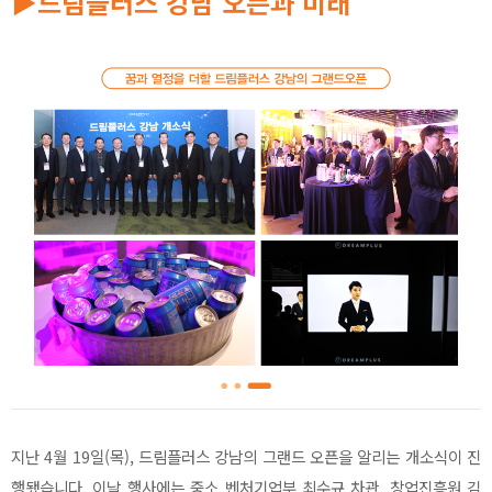
▶드림플러스 강남 오픈과 미래
지난 4월 19일(목), 드림플러스 강남의 그랜드 오픈을 알리는 개소식이 진
행됐습니다. 이날 행사에는 중소 벤처기업부 최수규 차관, 창업진흥원 김