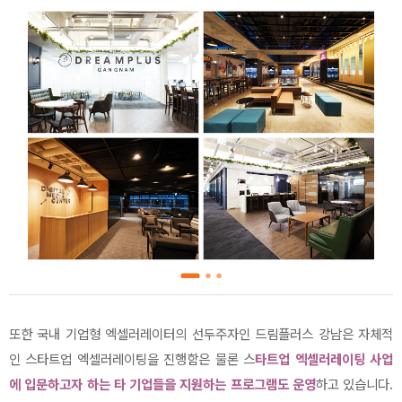
또한 국내 기업형 엑셀러레이터의 선두주자인 드림플러스 강남은 자체적
인 스타트업 엑셀러레이팅을 진행함은 물론 스
타트업 엑셀러레이팅 사업
에 입문하고자 하는 타 기업들을 지원하는 프로그램도 운영
하고 있습니다.