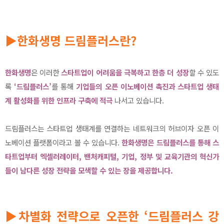
▶한화생명 드림플러스란?
한화생명
은 이러한
스타트업이 어려움을 극복하고 한층 더 성장
할 수 있도
록
‘드림플러스’
를 통해
기업들의 오픈 이노베이션 촉진과 스타트업 생태
계 활성화를 위한 인프라 구축에 적극
나서고 있습니다.
드림플러스는 스타트업 생태계를 연결하는 네트워크의 허브이자 오픈 이
노베이션 플랫폼이라고 볼 수 있습니다.
한화생명은 드림플러스를 통해 스
타트업부터 엑셀러레이터, 밴처캐피털, 기업, 정부 및 교육기관의 혁신가
들이 남다른 성장 전략을 모색할 수 있는 장을 제공합니다.
▶차별화 전략으로 오픈한 ‘드림플러스 강