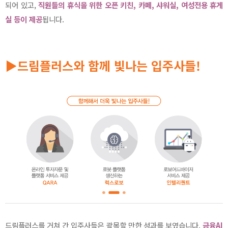
되어 있고,
직원들의 휴식을 위한 오픈 키친, 카페, 샤워실, 여성전용 휴게
실 등이 제공
됩니다.
▶드림플러스와 함께 빛나는 입주사들!
드림플러스를 거쳐 간 입주사들은 괄목할 만한 성과를 보였습니다.
금융AI