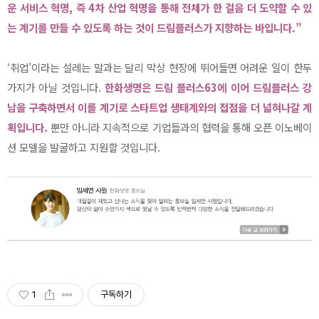
운 서비스 혁명, 즉 4차 산업 혁명을 통해 전체가 한 걸음 더 도약할 수 있
는 계기를 만들 수 있도록 하는 것이 드림플러스가 지향하는 바입니다.”
‘취업’이라는 설레는 말과는 달리 막상 현장에 뛰어들면 어려운 일이 한두
가지가 아닐 것입니다.
한화생명은 드림 플러스63에 이어 드림플러스 강
남을 구축하면서 이를 계기로 스타트업 생태계와의 접점을 더 넓혀나갈 계
획입니다.
뿐만 아니라 지속적으로 기업들과의 협력을 통해 오픈 이노베이
션 모델을 발굴하고 지원할 것입니다.
1
구독하기