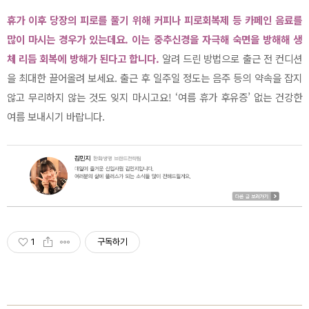
휴가 이후 당장의 피로를 풀기 위해 커피나 피로회복제 등 카페인 음료를
많이 마시는 경우가 있는데요. 이는 중추신경을 자극해 숙면을 방해해 생
체 리듬 회복에 방해가 된다고 합니다.
알려 드린 방법으로 출근 전 컨디션
을 최대한 끌어올려 보세요. 출근 후 일주일 정도는 음주 등의 약속을 잡지
않고 무리하지 않는 것도 잊지 마시고요! ‘여름 휴가 후유증’ 없는 건강한
여름 보내시기 바랍니다.
1
구독하기