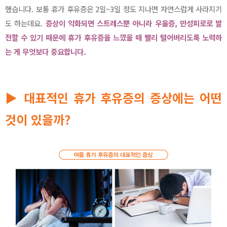
했습니다. 보통 휴가 후유증은 2일~3일 정도 지나면 자연스럽게 사라지기
도 하는데요.
증상이 악화되면 스트레스뿐 아니라 우울증, 만성피로로 발
전할 수 있기 때문에 휴가 후유증을 느꼈을 때 빨리 털어버리도록 노력하
는 게 무엇보다 중요합니다.
▶ 대표적인 휴가 후유증의 증상에는 어떤
것이 있을까?