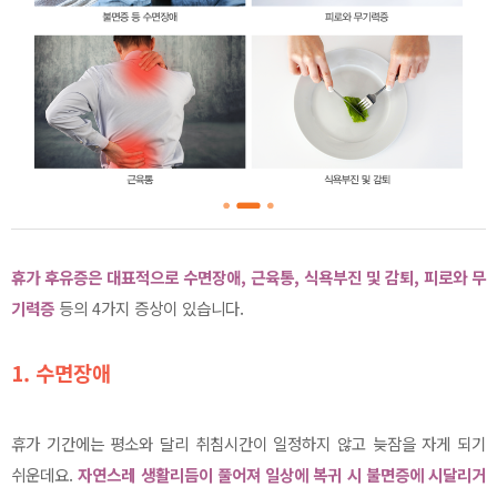
휴가 후유증은 대표적으로 수면장애, 근육통, 식욕부진 및 감퇴, 피로와 무
기력증
등의 4가지 증상이 있습니다.
1.
수면장애
휴가 기간에는 평소와 달리 취침시간이 일정하지 않고 늦잠을 자게 되기
쉬운데요.
자연스레 생활리듬이 풀어져 일상에 복귀 시 불면증에 시달리거