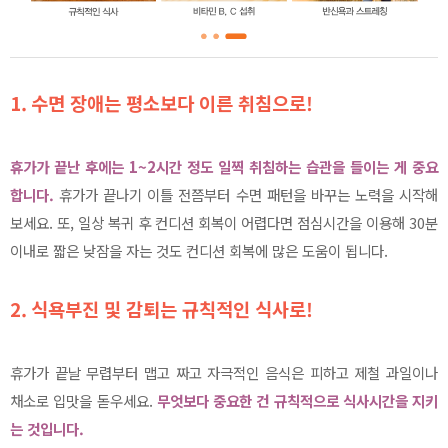
1.
수면 장애는 평소보다 이른 취침으로!
휴가가 끝난 후에는 1~2시간 정도 일찍 취침하는 습관을 들이는 게 중요
합니다.
휴가가 끝나기 이틀 전쯤부터 수면 패턴을 바꾸는 노력을 시작해
보세요. 또, 일상 복귀 후 컨디션 회복이 어렵다면 점심시간을 이용해 30분
이내로 짧은 낮잠을 자는 것도 컨디션 회복에 많은 도움이 됩니다.
2.
식욕부진 및 감퇴는 규칙적인 식사로!
휴가가 끝날 무렵부터 맵고 짜고 자극적인 음식은 피하고 제철 과일이나
채소로 입맛을 돋우세요.
무엇보다 중요한 건 규칙적으로 식사시간을 지키
는 것입니다.