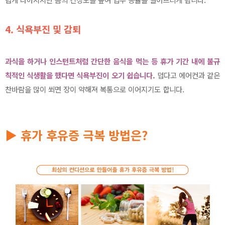
4.
식욕부진 및 감퇴
과식을 하거나 인스턴트처럼 간단한 음식을 먹는 등 휴가 기간 내에 불규
칙적인 식생활을 했다면 식욕부진이 오기 쉽습니다.
덥다고 에어컨과 같은
찬바람을 많이 쐬면 장이 약해져 복통으로 이어지기도 합니다.
▶ 휴가 후유증 극복 방법은?