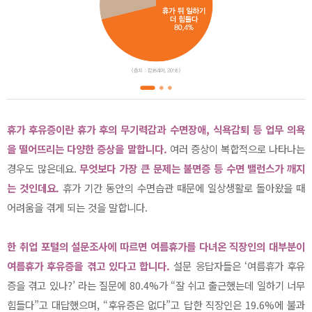
휴가 후유증이란 휴가 후의 무기력감과 수면장애, 식욕감퇴 등 업무 의욕
을 떨어뜨리는 다양한 증상을 말합니다.
여러 증상이 복합적으로 나타나는
경우도 많은데요.
무엇보다 가장 큰 문제는 불면증 등 수면 밸런스가 깨지
는 것인데요.
휴가 기간 동안의 수면습관 때문에 일상생활로 돌아왔을 때
어려움을 겪게 되는 것을 말합니다.
한 취업 포털의 설문조사에 따르면 여름휴가를 다녀온 직장인의 대부분이
여름휴가 후유증을 겪고 있다고 합니다.
설문 응답자들은 ‘여름휴가 후유
증을 겪고 있나?’ 라는 질문에 80.4%가 “잘 쉬고 출근했는데 일하기 너무
힘들다”고 대답했으며, “후유증은 없다”고 답한 직장인은 19.6%에 불과