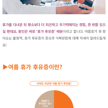
휴가를 다녀온 뒤 평소보다 더 피곤하고 무기력해지는 경험, 한 번쯤 있으
실 텐데요. 원인은 바로 ‘휴가 후유증’ 때문
이라고 합니다. 여름휴가 후 찾
아오는 불청객, 휴가 후유증의 증상과 극복방법에 대해 자세히 알려드릴게
요!
▶여름 휴가 후유증이란?