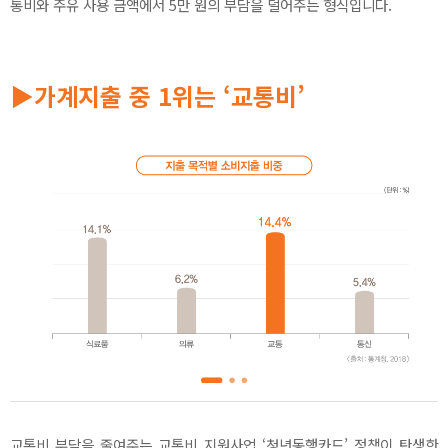
통비와 주유 사용 금액에서 5만 원의 부담을 덜어주는 형식입니다.
▶가계지출 중 1위는 ‘교통비’
교통비 부담을 줄여주는 교통비 지원사업 ‘청년동행카드’ 정책이 탄생한