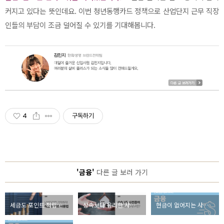
커지고 있다는 뜻인데요. 이번 청년동행카드 정책으로 산업단지 근무 직장
인들의 부담이 조금 덜어질 수 있기를 기대해봅니다.
4
구독하기
'금융'
다른 글 보러 가기
세금도 포인트 적립이 된다? 납세자라면 꼭 알아야 할 ‘세금포인트’ 사용방법
상속보다 유리한 사전증여, 효과적으로 절세하는 절세 TIP!
현금이 없어지는 사회, 그 이유는?