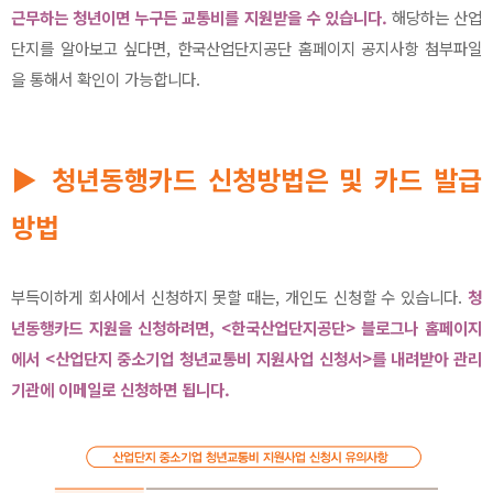
근무하는 청년이면 누구든 교통비를 지원받을 수 있습니다.
해당하는 산업
단지를 알아보고 싶다면, 한국산업단지공단 홈페이지 공지사항 첨부파일
을 통해서 확인이 가능합니다.
▶ 청년동행카드 신청방법은 및 카드 발급
방법
부득이하게 회사에서 신청하지 못할 때는, 개인도 신청할 수 있습니다.
청
년동행카드 지원을 신청하려면, <한국산업단지공단> 블로그나 홈페이지
에서 <산업단지 중소기업 청년교통비 지원사업 신청서>를 내려받아 관리
기관에 이메일로 신청하면 됩니다.