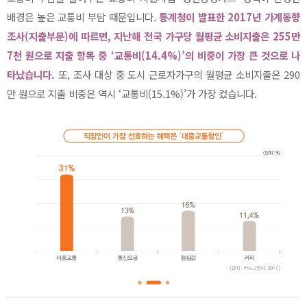
배경은 높은 교통비 부담 때문입니다.
통계청이 발표한 2017년 가계동향
조사(지출부문)에 따르면, 지난해 전국 가구당 월평균 소비지출은 255만
7천 원으로 지출 항목 중 ‘교통비(14.4%)’의 비중이 가장 큰 것으로 나
타났습니다.
또, 조사 대상 중 도시 근로자가구의 월평균 소비지출은 290
만 원으로 지출 비중은 역시 ‘교통비(15.1%)’가 가장 컸습니다.