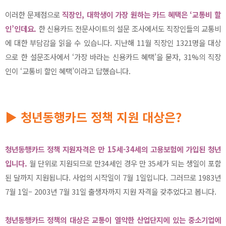
이러한 문제점으로
직장인, 대학생이 가장 원하는 카드 혜택은 ‘교통비 할
인’인데요.
한 신용카드 전문사이트의 설문 조사에서도 직장인들의 교통비
에 대한 부담감을 읽을 수 있습니다. 지난해 11월 직장인 1321명을 대상
으로 한 설문조사에서 ‘가장 바라는 신용카드 혜택’을 묻자, 31%의 직장
인이 ‘교통비 할인 혜택’이라고 답했습니다.
▶ 청년동행카드 정책 지원 대상은?
청년동행카드 정책 지원자격은 만 15세-34세의 고용보험에 가입된 청년
입니다.
월 단위로 지원되므로 만34세인 경우 만 35세가 되는 생일이 포함
된 달까지 지원됩니다. 사업의 시작일이 7월 1일입니다. 그러므로 1983년
7월 1일– 2003년 7월 31일 출생자까지 지원 자격을 갖추었다고 봅니다.
청년동행카드 정책의 대상은 교통이 열악한 산업단지에 있는 중소기업에