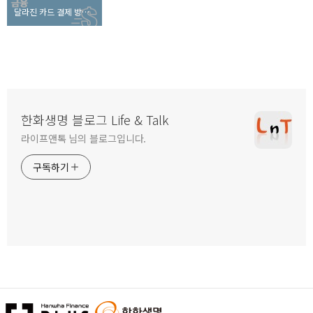
달라진 카드 결제 방식, 긁지 않고 꽂는 이유는?
한화생명 블로그 Life & Talk
라이프앤톡 님의 블로그입니다.
구독하기