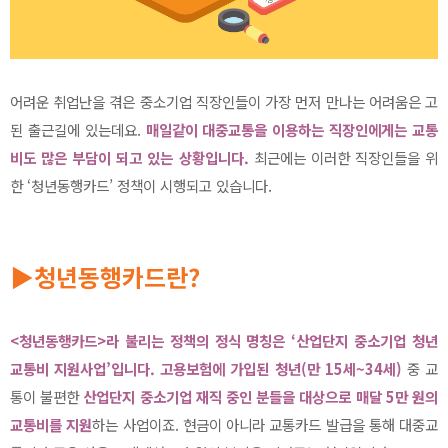
어려운 취업난을 겪은 중소기업 직장인들이 가장 먼저 만나는 어려움은 고
된 출근길에 있는데요.
매일같이 대중교통을 이용하는 직장인에게는 교통
비도 많은 부담이 되고 있는 상황입니다.
최근에는 이러한 직장인들을 위
한 ‘청년동행카드’ 정책이 시행되고 있습니다.
▶청년동행카드란?
<청년동행카드>라 불리는 정책의 정식 명칭은 ‘산업단지 중소기업 청년
교통비 지원사업’입니다.
고용보험에 가입된 청년(만 15세~34세)
중 교
통이 불편한
산업단지 중소기업 재직 중인 분들을 대상으로 매달 5만 원의
교통비를 지원
하는 사업이죠. 현금이 아니라 교통카드 발급을 통해 대중교