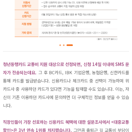
청년동행카드 교통비 지원 대상으로 선정되면, 신청 14일 이내에 SMS 문
자가 전송되는데요.
그 후 BC카드, IBK 기업은행, 농협은행, 신한카드를
통해 카드를 발급받습니다. 신용카드나 체크카드 중 선택이 가능하며 위
카드사 중 사용하던 카드가 있다면 기능을 탑재할 수도 있습니다. 이는, 자
신이 기존 이용하던 카드사에 문의하면 더 구체적인 정보를 얻을 수 있습
니다.
직장인들이 가장 선호하는 신용카드 혜택에 대한 설문조사에서 <대중교통
할인>은 3년 연속 1위를 차지했습니다.
그만큼 출퇴근 길 교통비 부담이