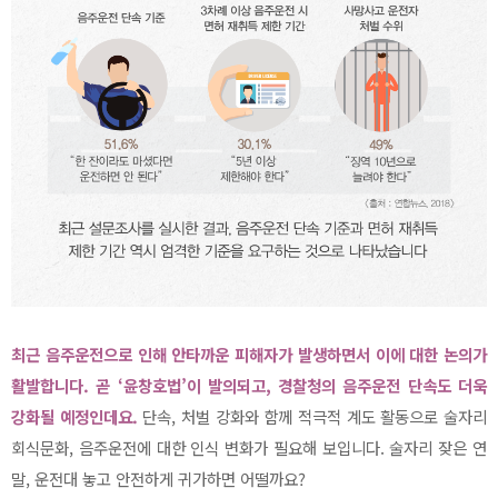
최근 음주운전으로 인해 안타까운 피해자가 발생하면서 이에 대한 논의가
활발합니다. 곧 ‘윤창호법’이 발의되고, 경찰청의 음주운전 단속도 더욱
강화될 예정인데요.
단속, 처벌 강화와 함께 적극적 계도 활동으로 술자리
회식문화, 음주운전에 대한 인식 변화가 필요해 보입니다. 술자리 잦은 연
말, 운전대 놓고 안전하게 귀가하면 어떨까요?