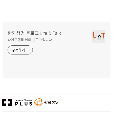
한화생명 블로그 Life & Talk
라이프앤톡 님의 블로그입니다.
구독하기