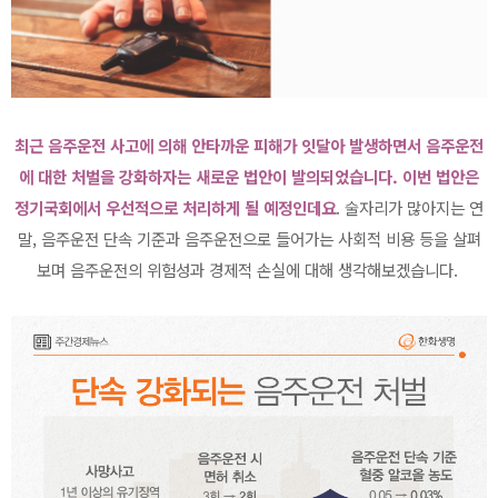
최근 음주운전 사고에 의해 안타까운 피해가 잇달아 발생하면서 음주운전
에 대한 처벌을 강화하자는 새로운 법안이 발의되었습니다. 이번 법안은
정기국회에서 우선적으로 처리하게 될 예정인데요
. 술자리가 많아지는 연
말, 음주운전 단속 기준과 음주운전으로 들어가는 사회적 비용 등을 살펴
보며 음주운전의 위험성과 경제적 손실에 대해 생각해보겠습니다.