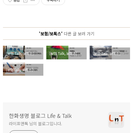
공감
구독하기
'보험/보톡스'
다른 글 보러 가기
[보험 Talk, 보톡스] 혹시 나도 있을까? 보험 가입 조회 서비스로 잊어버린 보험금 찾기
[보험 Talk, 보톡스] 마음이 어린 어른이도 ‘어린이보험’에 가입할 수 있나요?
[보험 Talk, 보톡스] 인터넷으로 간편하게 보험에 가입할 수 있나요?
[보험Talk, 보톡스] 유지해야 할까, 해약해야 할까? 가입보다 고민되는 보험 중도 해지
한화생명 블로그 Life & Talk
라이프앤톡 님의 블로그입니다.