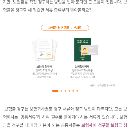
지만, 보험금을 직접 청구하는 방법을 알아 둔다면 큰 도움이 된답니다. 보
험금을 청구할 때 필요한 서류 종류부터 알아볼까요?
보험금 청구는 보험회사별로 청구 서류와 청구 방법이 다르지만, 모든 보
험회사는 ‘공통서류’라 하여 필수로 들어가야 하는 서류가 있습니다. 보험
금을 청구할 때 가장 기본이 되는 공통서류는
보험사에 청구할 보험금 청