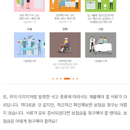
또, 위의 이미지처럼 발생한 사고 종류에 따라서도 제출해야 할 서류가 다
르답니다. 까다로운 것 같지만, 차근차근 확인해보면 보험금 청구는 어렵
지 않습니다. 서류가 모두 준비되었다면 보험금을 청구해야 할 텐데요. 보
험금은 어떻게 청구해야 할까요?