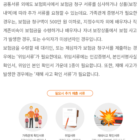
공통서류 외에도 보험회사에서 보험금 청구 서류를 심사하거나 상품(보장
내역)에 따라 추가 서류를 요청할 수 있는데요. 가족관계 증명서가 필요한
경우는, 보험금 청구액이 500만 원 이하로, 지정수익자 외에 배우자나 직
계존비속이 보험금을 수령하거나 배우자나 자녀 보장상품에서 보험 사고
가 발생한 경우, 또는 수익자가 미성년자인 경우입니다.
보험금을 수령할 때 대리인, 또는 제삼자가 보험금 청구서를 제출하는 경
우에는 ‘위임서류’가 필요한데요. 위임서류에는 인감증명서, 본인서명사실
확인서, 위임인 본인 확인서 가운데 1종이 필요합니다. 또한, 재해 사고가
발생한 경우에는 ‘재해 사고 확인 서류’가 필요합니다.