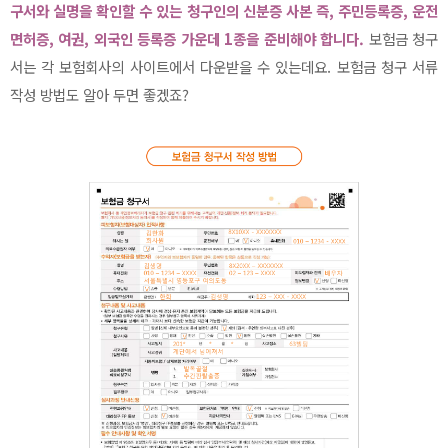
구서와 실명을 확인할 수 있는 청구인의 신분증 사본 즉, 주민등록증, 운전
면허증, 여권, 외국인 등록증 가운데 1종을 준비해야 합니다.
보험금 청구
서는 각 보험회사의 사이트에서 다운받을 수 있는데요. 보험금 청구 서류
작성 방법도 알아 두면 좋겠죠?