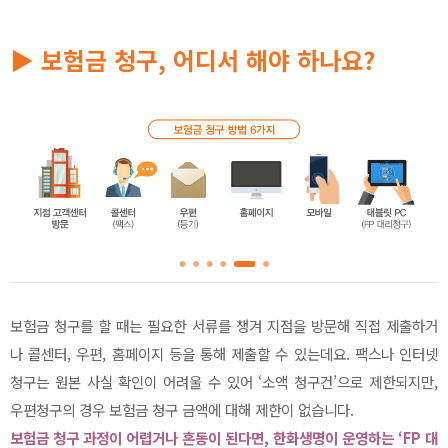
▶ 보험금 청구, 어디서 해야 하나요?
보험금 청구를 할 때는 필요한 서류를 챙겨 지점을 방문해 직접 제출하거
나 콜센터, 우편, 홈페이지 등을 통해 제출할 수 있는데요. 팩스나 인터넷
청구는 원본 사실 확인이 어려울 수 있어 ‘소액 청구건’으로 제한되지만,
우편청구의 경우 보험금 청구 금액에 대해 제한이 없습니다.
보험금 청구 과정이 어렵거나 혼동이 된다면, 한화생명이 운영하는 ‘FP 대