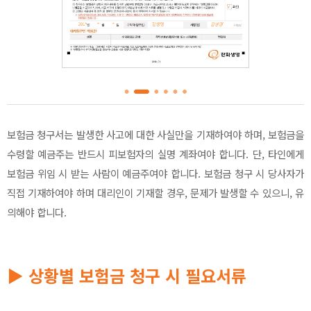
보험금 청구서는 발생한 사고에 대한 사실만을 기재하여야 하며, 보험금을
수령할 예금주는 반드시 피보험자의 실명 계좌여야 합니다. 단, 타인에게
보험금 위임 시 받는 사람이 예금주여야 합니다. 보험금 청구 시 당사자가
직접 기재하여야 하며 대리인이 기재할 경우, 문제가 발생할 수 있으니, 유
의해야 합니다.
▶ 상황별 보험금 청구 시 필요서류