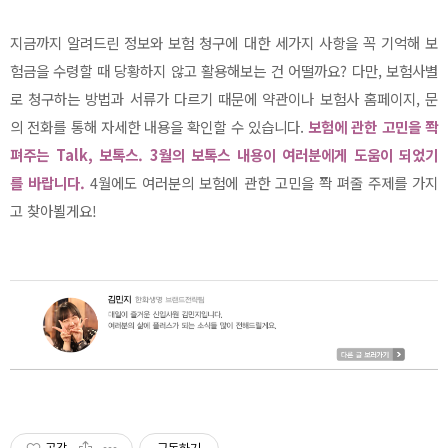
지금까지 알려드린 정보와 보험 청구에 대한 세가지 사항을 꼭 기억해 보
험금을 수령할 때 당황하지 않고 활용해보는 건 어떨까요? 다만, 보험사별
로 청구하는 방법과 서류가 다르기 때문에 약관이나 보험사 홈페이지, 문
의 전화를 통해 자세한 내용을 확인할 수 있습니다.
보험에 관한 고민을 쫙
펴주는 Talk, 보톡스. 3월의 보톡스 내용이 여러분에게 도움이 되었기
를
바랍니다.
4월에도 여러분의 보험에 관한 고민을 쫙 펴줄 주제를 가지
고 찾아뵐게요!