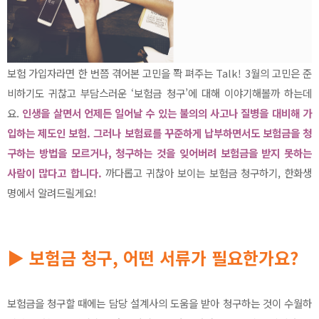
보험 가입자라면 한 번쯤 겪어본 고민을 쫙 펴주는 Talk! 3월의 고민은 준
비하기도 귀찮고 부담스러운 ‘보험금 청구’에 대해 이야기해볼까 하는데
요.
인생을 살면서 언제든 일어날 수 있는 불의의 사고나 질병을 대비해 가
입하는 제도인 보험. 그러나 보험료를 꾸준하게 납부하면서도 보험금을 청
구하는 방법을 모르거나, 청구하는 것을 잊어버려 보험금을 받지 못하는
사람이 많다고 합니다.
까다롭고 귀찮아 보이는 보험금 청구하기, 한화생
명에서 알려드릴게요!
▶ 보험금 청구, 어떤 서류가 필요한가요?
보험금을 청구할 때에는 담당 설계사의 도움을 받아 청구하는 것이 수월하