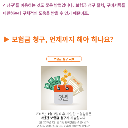
리청구’를 이용하는 것도 좋은 방법입니다. 보험금 청구 절차, 구비서류를
마련하는데 구체적인 도움을 받을 수 있기 때문이죠.
▶ 보험금 청구, 언제까지 해야 하나요?