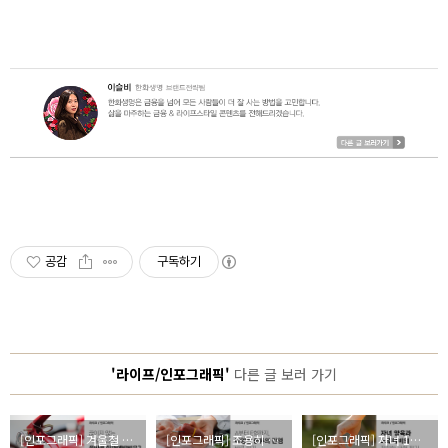
공감
구독하기
'라이프/인포그래픽'
다른 글 보러 가기
[인포그래픽] 겨울철 화재 현황과 안전하게 겨울 나는 법
[인포그래픽] 조용히 건강을 위협하는 간염, 다양한 간염 종류와 예방법 알아보자
[인포그래픽] 자녀 1인당 양육비 4억 원, 노후 대비도 함께 할 수 있을까?