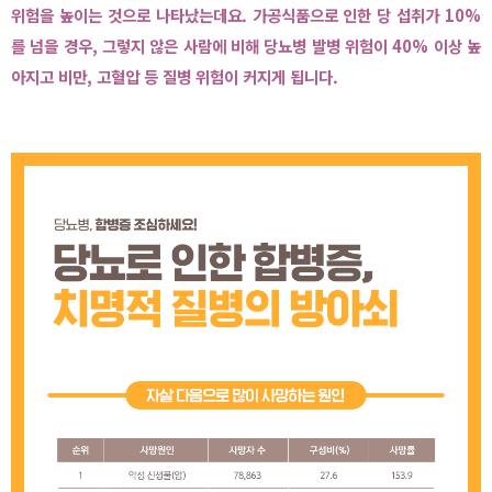
위험을 높이는 것으로 나타났는데요. 가공식품으로 인한 당 섭취가 10%
를 넘을 경우, 그렇지 않은 사람에 비해 당뇨병 발병 위험이 40% 이상 높
아지고 비만, 고혈압 등 질병 위험이 커지게 됩니다.