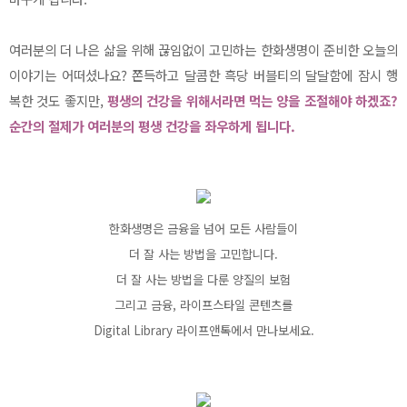
여러분의 더 나은 삶을 위해 끊임없이 고민하는 한화생명이 준비한 오늘의
이야기는 어떠셨나요? 쫀득하고 달콤한 흑당 버블티의 달달함에 잠시 행
복한 것도 좋지만,
평생의 건강을 위해서라면 먹는 양을 조절해야 하겠죠?
순간의 절제가 여러분의 평생 건강을 좌우하게 됩니다.
한화생명은 금융을 넘어 모든 사람들이
더 잘 사는 방법을 고민합니다.
더 잘 사는 방법을 다룬 양질의 보험
그리고 금융, 라이프스타일 콘텐츠를
Digital Library 라이프앤톡에서 만나보세요.