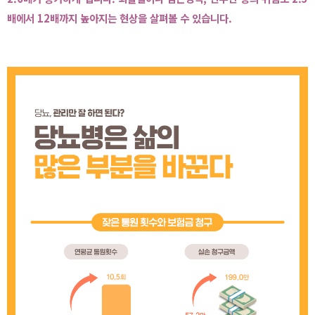
배에서 12배까지 높아지는 현상을 살펴볼 수 있습니다.