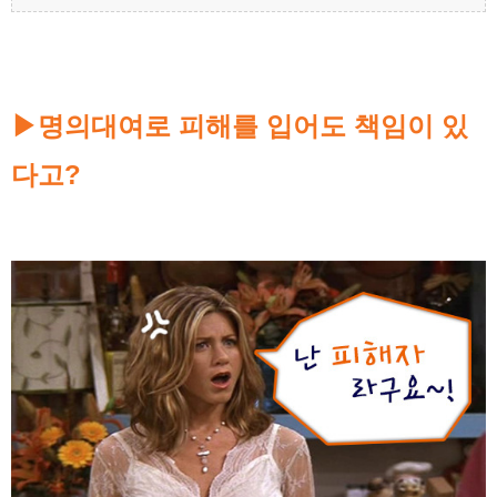
명의대여로 피해를 입어도 책임이 있
▶
다고?