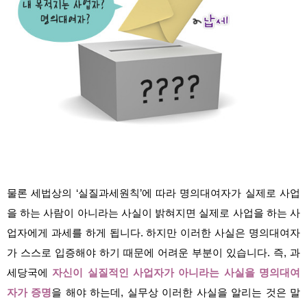
물론 세법상의 ‘실질과세원칙’에 따라 명의대여자가 실제로 사업
을 하는 사람이 아니라는 사실이 밝혀지면 실제로 사업을 하는 사
업자에게 과세를 하게 됩니다. 하지만 이러한 사실은 명의대여자
가 스스로 입증해야 하기 때문에 어려운 부분이 있습니다. 즉, 과
세당국에
자신이 실질적인 사업자가 아니라는 사실을 명의대여
자가 증명
을 해야 하는데, 실무상 이러한 사실을 알리는 것은 말