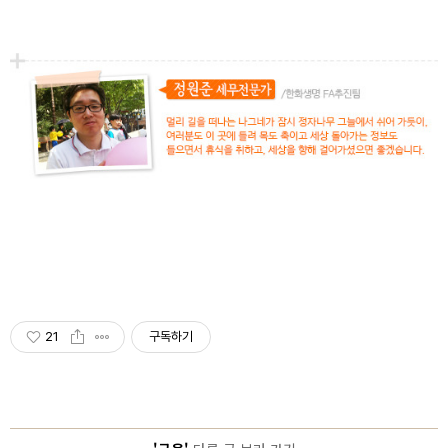
21
구독하기