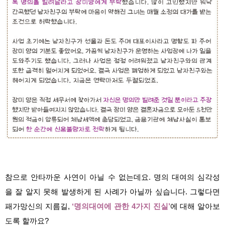
참으로 안타까운 사연이 아닐 수 없는데요. 명의 대여의 심각성
을 잘 알지 못해 발생하게 된 사례가 아닐까 싶습니다. 그렇다면
패가망신의 지름길,
‘명의대여에 관한 4가지 진실’
에 대해 알아보
도록 할까요?