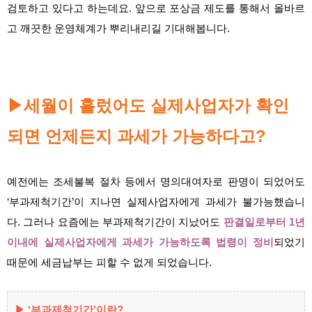
검토하고 있다고 하는데요. 앞으로 포상금 제도를 통해서 올바르
고 깨끗한 운영체계가 뿌리내리길 기대해봅니다.
세월이 흘렀어도 실제사업자가 확인
▶
되면 언제든지 과세가 가능하다고?
예전에는 조세불복 절차 등에서 명의대여자로 판명이 되었어도
‘부과제척기간’이 지나면 실제사업자에게 과세가 불가능했습니
다. 그러나 요즘에는 부과제척기간이 지났어도
판결일로부터 1년
이내에 실제사업자에게 과세가 가능하도록 법령이 정비
되었기
때문에 세금납부는 피할 수 없게 되었습니다.
▶ ‘부과제척기간’이란?