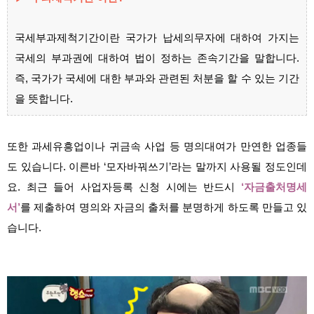
국세부과제척기간이란 국가가 납세의무자에 대하여 가지는
국세의 부과권에 대하여 법이 정하는 존속기간을 말합니다.
즉, 국가가 국세에 대한 부과와 관련된 처분을 할 수 있는 기간
을 뜻합니다.
또한 과세유흥업이나 귀금속 사업 등 명의대여가 만연한 업종들
도 있습니다. 이른바 ‘모자바꿔쓰기’라는 말까지 사용될 정도인데
요. 최근 들어 사업자등록 신청 시에는 반드시
‘자금출처명세
서’
를 제출하여 명의와 자금의 출처를 분명하게 하도록 만들고 있
습니다.