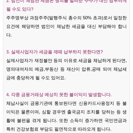
2. 법인이 체납한 세금은 명의를 빌려준 주주가 대신 납부하게
될 수도 있다?
주주명부상 과점주주(발행주식 총수의 50% 초과)로서 일정한
요건에 해당하면 법인이 체납한 세금을 대신 부담해야 합니
다.
3. 실제사업자가 세금을 제때 납부하지 못한다면?
실제사업자가 재정불안 등의 이유로 세금을 체납하게 된다면,
명의대여자의 예금,부동산 등 재산이 압류,공매 되어 체납세
금에 충당하게 될 수도 있어요.
4. 각종 금융거래상 예상치 못한 불이익이 발생합니다.
체납사실이 금융기관에 통보된다면 신용카드사용정지 등 불
이익은 물론이며, 심할 경우엔 출국금지 조치를 당하는 등 생
활에 불편을 겪게 됩니다. 또한 소득이 증가하면 국민연금과
특히 건강보험료 부담도 필연적으로 따라오게 됩니다.