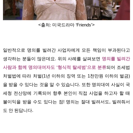
<출처: 미국드라마 ‘Friends’>
일반적으로 명의를 빌려간 사업자에게 모든 책임이 부과된다고
생각하는 분들이 많은데요. 위의 사례를 살펴보면
명의를 빌려간
사람과 함께 명의대여자도 ‘형식적 탈세범’으로 분류
되어 조세법
처벌법에 따라 처벌(1년 이하의 징역 또는 1천만원 이하의 벌금)
을 받을 수 있다는 것을 알 수 있습니다. 또한 명의대여 사실이 국
세청 전산망에 기록되어 향후 본인이 직접 사업을 하고자 할 때
불이익을 받을 수도 있다는 점! 명의는 절대 빌려서도, 빌려줘서
도 안 된답니다.