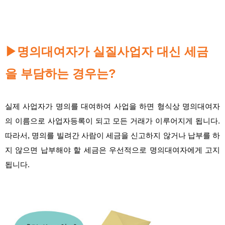
명의대여자가 실질사업자 대신 세금
▶
을 부담하는 경우는?
실제 사업자가 명의를 대여하여 사업을 하면 형식상 명의대여자
의 이름으로 사업자등록이 되고 모든 거래가 이루어지게 됩니다.
따라서, 명의를 빌려간 사람이 세금을 신고하지 않거나 납부를 하
지 않으면 납부해야 할 세금은 우선적으로 명의대여자에게 고지
됩니다.