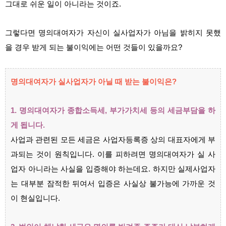
그대로 쉬운 일이 아니라는 것이죠.
그렇다면 명의대여자가 자신이 실사업자가 아님을 밝히지 못했
을 경우 받게 되는 불이익에는 어떤 것들이 있을까요?
명의대여자가 실사업자가 아닐 때 받는 불이익은?
1. 명의대여자가 종합소득세, 부가가치세 등의 세금부담을 하
게 됩니다.
사업과 관련된 모든 세금은 사업자등록증 상의 대표자에게 부
과되는 것이 원칙입니다. 이를 피하려면 명의대여자가 실 사
업자 아니라는 사실을 입증해야 하는데요. 하지만 실제사업자
는 대부분 잠적한 뒤여서 입증은 사실상 불가능에 가까운 것
이 현실입니다.