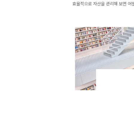
효율적으로 자산을 관리해 보면 어