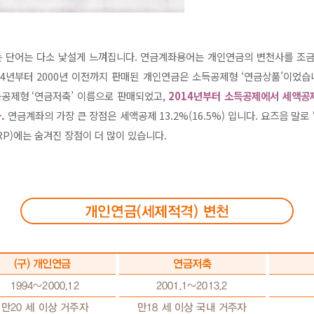
 단어는 다소 낯설게 느껴집니다. 연금계좌용어는 개인연금의 변천사를 조금
994년부터 2000년 이전까지 판매된 개인연금은 소득공제형 ‘연금상품’이었습
소득공제형 ‘연금저축’ 이름으로 판매되었고,
2014년부터 소득공제에서 세액공제
.
연금계좌의 가장 큰 장점은 세액공제 13.2%(16.5%) 입니다. 요즈음 말로
RP)에는 숨겨진 장점이 더 많이 있습니다.