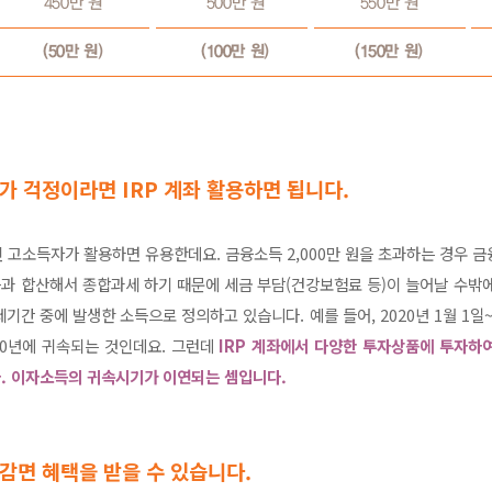
가 걱정이라면 IRP 계좌 활용하면 됩니다.
 고소득자가 활용하면 유용한데요. 금융소득 2,000만 원을 초과하는 경우 
과 합산해서 종합과세 하기 때문에 세금 부담(건강보험료 등)이 늘어날 수밖에
간 중에 발생한 소득으로 정의하고 있습니다. 예를 들어, 2020년 1월 1일
20년에 귀속되는 것인데요. 그런데
IRP 계좌에서 다양한 투자상품에 투자하
. 이자소득의 귀속시기가 이연되는 셈입니다.
 감면 혜택을 받을 수 있습니다.