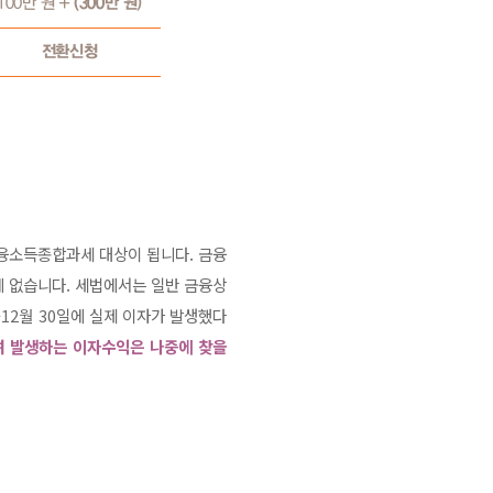
금융소득종합과세 대상이 됩니다. 금융
 없습니다. 세법에서는 일반 금융상
~12월 30일에 실제 이자가 발생했다
여 발생하는 이자수익은 나중에 찾을