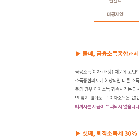
▶ 둘째, 금융소득종합과세
금융소득(이자+배당) 때문에 고민인
소득종합과세에 해당되면 다른 소득
품의 경우 이자소득 귀속시기는 과세기
면 찾지 않아도 그 이자소득은 20
때까지는 세금이 부과되지 않습니다
▶ 셋째, 퇴직소득세 30%