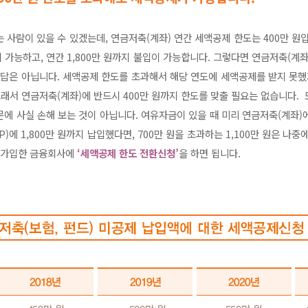
사람이 있을 수 있겠는데, 연금저축(계좌) 연간 세액공제 한도는 400만 원입니
 가능하고, 연간 1,800만 원까지 불입이 가능합니다. 그렇다면 연금저축(계좌
정답은 아닙니다. 세액공제 한도를 초과해서 해당 연도에 세액공제를 받지 못했
래서 연금저축(계좌)에 반드시 400만 원까지 한도를 맞출 필요는 없습니다.
에 사실 손해 보는 것이 아닙니다. 여유자금이 있을 때 미리 연금저축(계좌)에 
)에 1,800만 원까지 납입했다면, 700만 원을 초과하는 1,100만 원은 나
. 가입한 금융회사에
‘세액공제 한도 전환신청’
을 하면 됩니다.