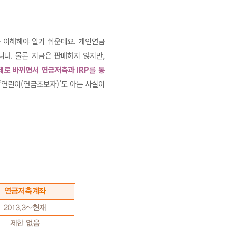
 이해해야 알기 쉬운데요. 개인연금
니다. 물론 지금은 판매하지 않지만,
로 바뀌면서 연금저축과 IRP를 통
 ‘연린이(연금초보자)’도 아는 사실이