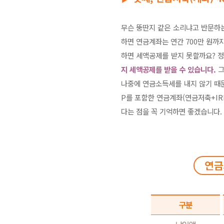
무슨 뚱딴지 같은 소리냐고 반문하는 
하면 연금계좌는 연간 700만 원까지
하면 세액공제를 받지 못할까요? 
지 세액공제를 받을 수 있습니다.
그
나중에 연금소득세를 내지 않기 때문
P를 포함한 연금계좌(연금저축+IRP
다는 점을 꼭 기억하면 좋겠습니다