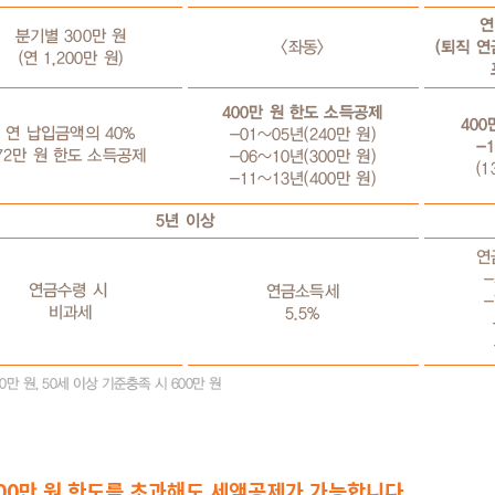
400만 원 한도를 초과해도 세액공제가 가능합니다.