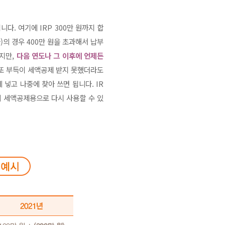
다. 여기에 IRP 300만 원까지 합
)의 경우 400만 원을 초과해서 납부
지만,
다음 연도나 그 이후에 언제든
 또 부득이 세액공제 받지 못했더라도
넣고 나중에 찾아 쓰면 됩니다. IR
중에 세액공제용으로 다시 사용할 수 있