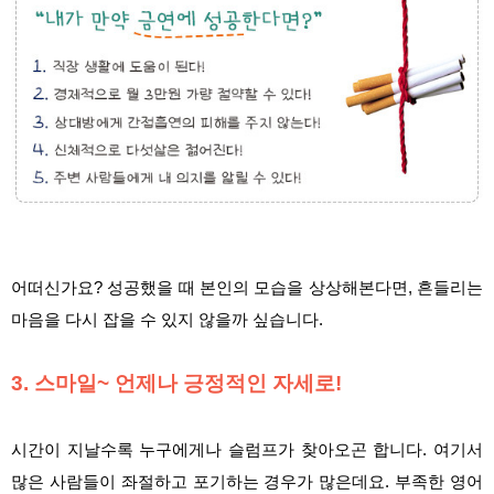
어떠신가요? 성공했을 때 본인의 모습을 상상해본다면, 흔들리는
마음을 다시 잡을 수 있지 않을까 싶습니다.
3. 스마일~ 언제나 긍정적인 자세로!
시간이 지날수록 누구에게나 슬럼프가 찾아오곤 합니다. 여기서
많은 사람들이 좌절하고 포기하는 경우가 많은데요. 부족한 영어