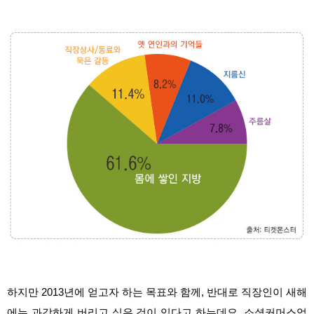
하지만 2013년에 얻고자 하는 목표와 함께, 반대로 직장인이 새해
에는 과감하게 버리고 싶은 것이 있다고 하는데요. 소셜커머스업