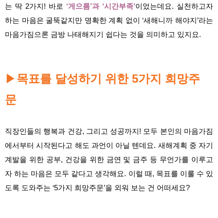
는 딱 2가지! 바로
‘게으름’과 ‘시간부족’
이었는데요. 실천하고자
하는 마음은 굴뚝같지만 명확한 계획 없이 ‘새해니까 해야지’라는
마음가짐으론 금방 나태해지기 쉽다는 것을 의미하고 있지요.
▶
목표를 달성하기 위한 5가지 희망주
문
직장인들의 행복과 건강, 그리고 성공까지! 모두 본인의 마음가짐
에서부터 시작된다고 해도 과언이 아닐 텐데요. 새해계획 중 자기
계발을 위한 공부, 건강을 위한 금연 및 금주 등 무언가를 이루고
자 하는 마음은 모두 같다고 생각해요. 이럴 때, 목표를 이룰 수 있
도록 도와주는 ‘5가지 희망주문’을 외워 보는 건 어떠세요?