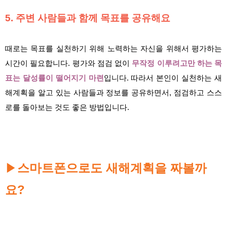
5. 주변 사람들과 함께 목표를 공유해요
때로는 목표를 실천하기 위해 노력하는 자신을 위해서 평가하는
시간이 필요합니다. 평가와 점검 없이
무작정 이루려고만 하는 목
표는 달성률이 떨어지기 마련
입니다. 따라서 본인이 실천하는 새
해계획을 알고 있는 사람들과 정보를 공유하면서, 점검하고 스스
로를 돌아보는 것도 좋은 방법입니다.
▶
스마트폰으로도 새해계획을 짜볼까
요?