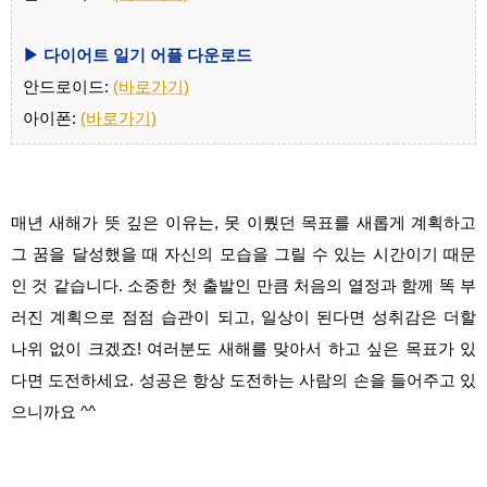
▶ 다이어트 일기 어플 다운로드
안드로이드:
(바로가기)
아이폰:
(바로가기)
매년 새해가 뜻 깊은 이유는, 못 이뤘던 목표를 새롭게 계획하고
그 꿈을 달성했을 때 자신의 모습을 그릴 수 있는 시간이기 때문
인 것 같습니다. 소중한 첫 출발인 만큼 처음의 열정과 함께 똑 부
러진 계획으로 점점 습관이 되고, 일상이 된다면 성취감은 더할
나위 없이 크겠죠! 여러분도 새해를 맞아서 하고 싶은 목표가 있
다면 도전하세요. 성공은 항상 도전하는 사람의 손을 들어주고 있
으니까요 ^^