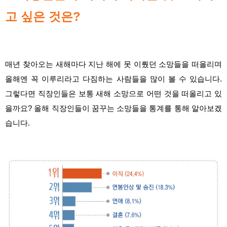
고 싶은 것은?
매년 찾아오는 새해마다 지난 해에 못 이뤘던 소망들을 떠올리며
올해엔 꼭 이루리라고 다짐하는 사람들을 많이 볼
수 있습니다.
그렇다면 직장인들은 보통 새해 소망으로 어떤 것을 떠올리고 있
을까요? 올해 직장인들이 꿈꾸는 소망들을 통계를 통해 알아보겠
습니다.