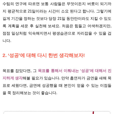
수팀의 연구에 따르면 보통 사람들은 무엇이든지 버릇이 되기까
지 평균적으로 21일이라는 시간이 소요 된다고 합니다. 그렇기에
길게 기간을 정하는 것보다 당장 21일 동안만이라도 지킬 수 있도
록 계획을 세운 후 실천해 보세요. 처음은 힘들고 어색하겠지만,
점점 일상처럼 익숙해지면서 평생습관으로 자리잡을 수 있을 겁
니다.
2. ‘성공’에 대해 다시 한번 생각해보자!
목표를 잡았다면, 그
목표를 통해서 이뤄내는 ‘성공’에 대해서 진
지하게 생각
해볼 필요가 있습니다. 만약 흡연자가 금연을 새해 목
표로 세웠다면, 금연에 성공했을 때 본인이 얻을 수 있는 이점들
을 쭉 정리해보는 것이 좋습니다.