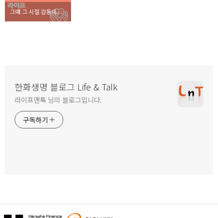
그때 그 시절 감동이 그대로~! 8090 순정만화 이야기
한화생명 블로그 Life & Talk
라이프앤톡 님의 블로그입니다.
구독하기