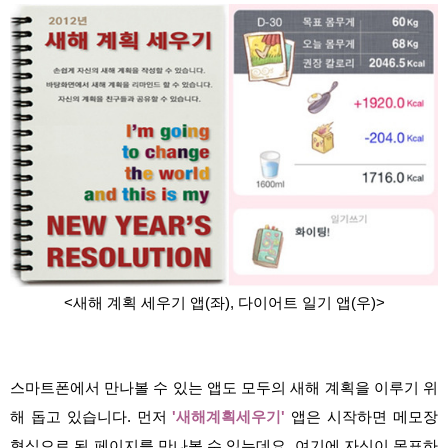
<새해 계획 세우기 앱(좌), 다이어트 일기 앱(우)>
스마트폰에서 만나볼 수 있는 앱도 모두의 새해 계획을 이루기 위
해 돕고 있습니다. 먼저
'새해계획세우기'
앱은 시작하면 메모장
형식으로 된 페이지를 만나볼 수 있는데요. 여기에 자신이 목표하