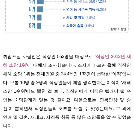
취업포털 사람인은 직장인 553명을 대상으로
‘직장인 2013년 새
해 소망 1위’
에 대해서 조사했습니다. 조사에 따르면 올해 직장인
새해 소망 1위는 전체인원 중 24.4%인 133명이 선택한 ‘이직’입니
다. 보통 10명 중 9명의 직장인들이 매일 생각한다는 이직이 ‘새해
소망 1순위’에도 뽑힌 걸 보니, 직장인에게 이직은 뗄래야 뗄 수
없는 숙명관계가 맞는 것 같아요. 다음으로는 ‘연봉인상 및 승
진’이 뽑히면서 직장인들의 포부를 느낄 수 있었는데요. 그 외에
연애 및 결혼, 재테크, 자격증 취득 등 많은 소망들을 알 수 있었습
니다.