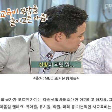
<출처: MBC 뜨거운형제들>
활 물가가 오르면 가계는 각종 생활비를 최대한 아끼려고 하지요.
마음일 텐데요. 유아원, 유치원, 학원, 과외 등 기본적인 사교육비는