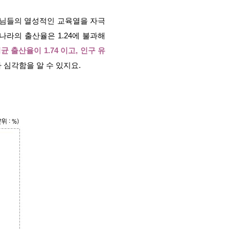
모님들의 열성적인 교육열을 자극
라의 출산율은 1.24에 불과해
균 출산율이 1.74 이고, 인구 유
 심각함을 알 수 있지요.