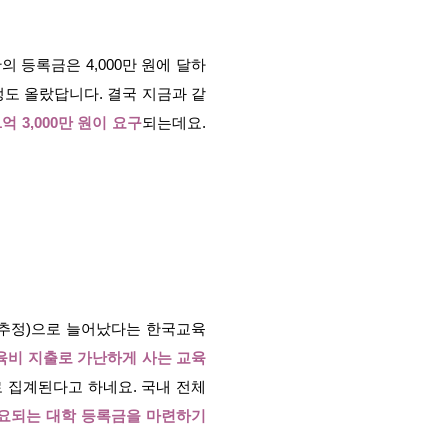
의 등록금은 4,000만 원에 달하
정도 올랐답니다. 결국 지금과 같
억 3,000만 원이 요구
되는데요.
 원(추정)으로 늘어났다는 한국교육
육비 지출로 가난하게 사는 교육
로 집계된다고 하네요. 국내 전체
요되는 대학 등록금을 마련하기