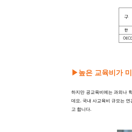
높은 교육비가 
▶
하지만 공교육비에는 과외나 학
데요. 국내 사교육비 규모는 연간
고 합니다.