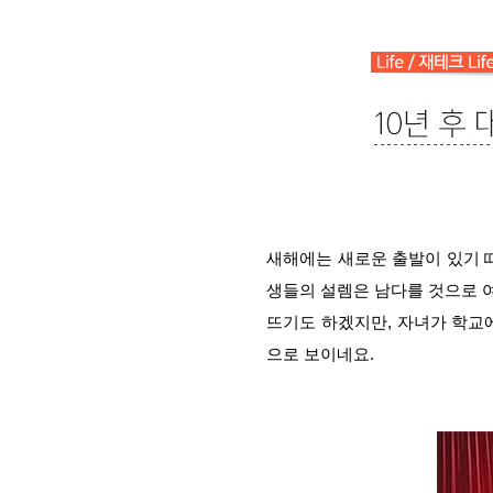
새해에는 새로운 출발이 있기 
생들의 설렘은 남다를 것으로 
뜨기도 하겠지만, 자녀가 학교
으로 보이네요.