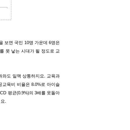
을 보면 국민 10명 가운데 6명은
를 못 낳는 시대가 될 정도로 교
결과와도 일맥 상통하지요. 교육과
 공교육비 비율은 8.0%로 아이슬
CD 평균(0.9%)의 3배를 웃돌아
지요.