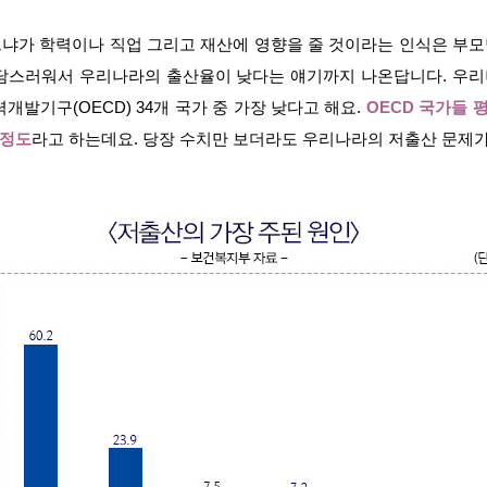
냐가 학력이나 직업 그리고 재산에 영향을 줄 것이라는 인식은 부
담스러워서 우리나라의 출산율이 낮다는 얘기까지 나온답니다. 우리나
개발기구(OECD) 34개 국가 중 가장 낮다고 해요.
OECD 국가들 평
 정도
라고 하는데요. 당장 수치만 보더라도 우리나라의 저출산 문제가