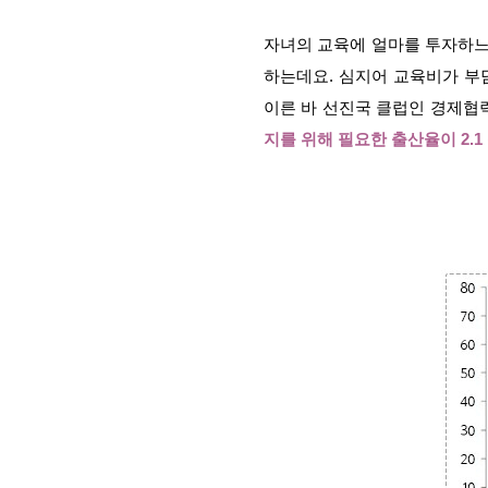
자녀의 교육에 얼마를 투자하느
하는데요. 심지어 교육비가 부
이른 바 선진국 클럽인 경제협력
지를 위해 필요한 출산율이 2.1