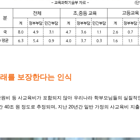
미래를 보장한다는 인식
원비 등 사교육비가 포함되지 않아 우리나라 학부모님들의 실질적
 40조 원 정도로 추정되며, 지난 20년간 일반 가정의 사교육비 지출