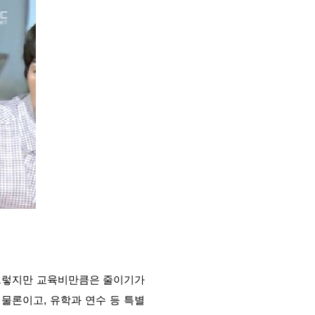
 그렇지만 교육비만큼은 줄이기가
 물론이고, 유학과 연수 등 특별