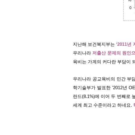
지난해 보건복지부는
‘2011
우리나라
저출산 문제의 원인으
육비는 가계의 커다란 부담이 
우리나라 공교육비의 민간 부담율
학기술부가 발표한 '2012년 O
란드(8.1%)에 이어 두 번째로 
세계 최고 수준이라고 하네요.