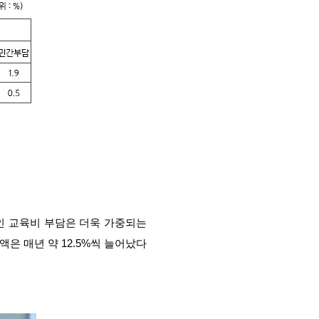
인 교육비 부담은 더욱 가중되는
액은 매년 약 12.5%씩 늘어났다