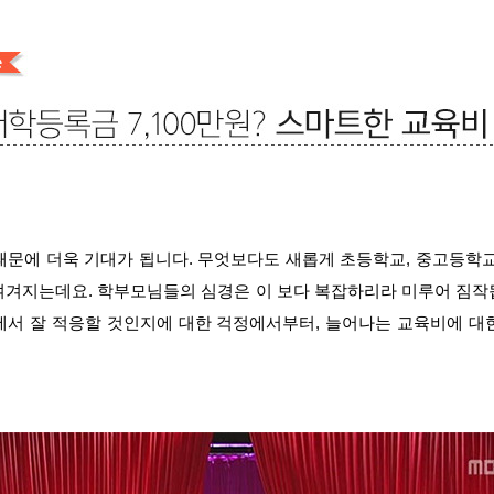
때문에 더욱 기대가 됩니다. 무엇보다도 새롭게 초등학교, 중고등학교
여겨지는데요. 학부모님들의 심경은 이 보다 복잡하리라 미루어 짐작
에서 잘 적응할 것인지에 대한 걱정에서부터, 늘어나는 교육비에 대