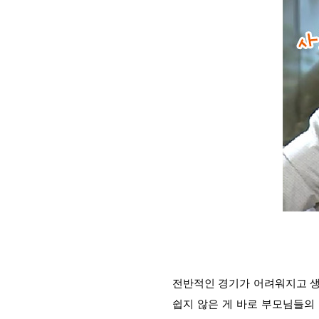
전반적인 경기가 어려워지고 생
쉽지 않은 게 바로 부모님들의 