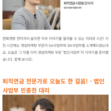
한화생명 현직자의 솔직한 직무 이야기를 들어볼 수 있는 직터뷰 시간! 이
전 시간에는 영업마케팅 부문의 GA사업부와 BA사업부를 소개해드렸는데
요. 오늘은 그 뒤를 이어 영업마케팅 부문 '법인사업부'의 이야기를 준비했
습니다. 함께 보시죠!
퇴직연금 전문가로 오늘도 한 걸음! - 법인
사업부 민종찬 대리