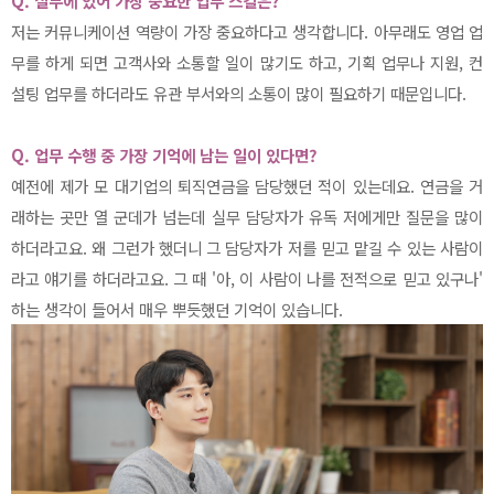
Q. 실무에 있어 가장 중요한 업무 스킬은?
저는 커뮤니케이션 역량이 가장 중요하다고 생각합니다. 아무래도 영업 업
무를 하게 되면 고객사와 소통할 일이 많기도 하고, 기획 업무나 지원, 컨
설팅 업무를 하더라도 유관 부서와의 소통이 많이 필요하기 때문입니다.
Q. 업무 수행 중 가장 기억에 남는 일이 있다면?
예전에 제가 모 대기업의 퇴직연금을 담당했던 적이 있는데요. 연금을 거
래하는 곳만 열 군데가 넘는데 실무 담당자가 유독 저에게만 질문을 많이
하더라고요. 왜 그런가 했더니 그 담당자가 저를 믿고 맡길 수 있는 사람이
라고 얘기를 하더라고요. 그 때 '아, 이 사람이 나를 전적으로 믿고 있구나'
하는 생각이 들어서 매우 뿌듯했던 기억이 있습니다.