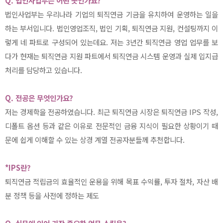
Q. 법인사업부는 어떤 곳인가요?
법인사업부는 우리나라 기업의 퇴직연금 기금을 유치하여 운영하는 일을
하는 부서입니다. 법인영업조직, 법인 기획, 퇴직연금 지원, 컨설팅까지 이
렇게 네 파트로 구성되어 있는데요. 저는 3년간 퇴직연금 영업 업무를 보
다가 현재는 퇴직연금 지원 파트에서 퇴직연금 시스템 운영과 실제 입지급
처리를 담당하고 있습니다.
Q. 전공은 무엇인가요?
저는 경제학을 전공하였습니다. 최근 퇴직연금 시장은 퇴직연금 IPS 작성,
디폴트 옵션 등과 같은 이유로 전문적인 금융 지식이 필요한 상황이기 때
문에 쉽게 이해할 수 있는 상경 계열 전공자분들께 추천합니다.
*IPS란?
퇴직연금 적립금의 효율적인 운용을 위해 목표 수익률, 투자 절차, 자산 배
분 정책 등을 사전에 정하는 제도