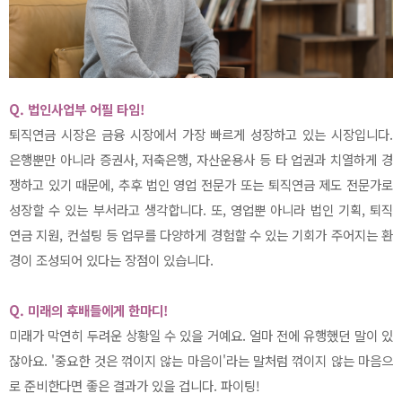
Q. 법인사업부 어필 타임!
퇴직연금 시장은 금융 시장에서 가장 빠르게 성장하고 있는 시장입니다.
은행뿐만 아니라 증권사, 저축은행, 자산운용사 등 타 업권과 치열하게 경
쟁하고 있기 때문에, 추후 법인 영업 전문가 또는 퇴직연금 제도 전문가로
성장할 수 있는 부서라고 생각합니다. 또, 영업뿐 아니라 법인 기획, 퇴직
연금 지원, 컨설팅 등 업무를 다양하게 경험할 수 있는 기회가 주어지는 환
경이 조성되어 있다는 장점이 있습니다.
Q. 미래의 후배들에게 한마디!
미래가 막연히 두려운 상황일 수 있을 거예요. 얼마 전에 유행했던 말이 있
잖아요. '중요한 것은 꺾이지 않는 마음이'라는 말처럼 꺾이지 않는 마음으
로 준비한다면 좋은 결과가 있을 겁니다. 파이팅!