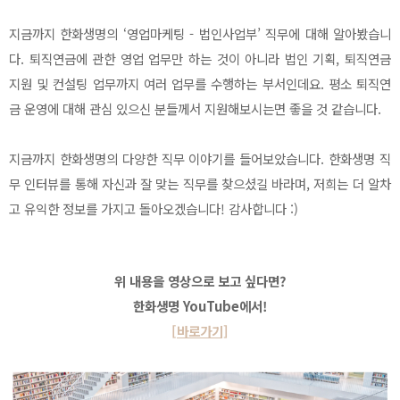
지금까지 한화생명의 ‘영업마케팅 - 법인사업부’ 직무에 대해 알아봤습니
다. 퇴직연금에 관한 영업 업무만 하는 것이 아니라 법인 기획, 퇴직연금
지원 및 컨설팅 업무까지 여러 업무를 수행하는 부서인데요. 평소 퇴직연
금 운영에 대해 관심 있으신 분들께서 지원해보시는면 좋을 것 같습니다.
지금까지 한화생명의 다양한 직무 이야기를 들어보았습니다. 한화생명 직
무 인터뷰를 통해 자신과 잘 맞는 직무를 찾으셨길 바라며, 저희는 더 알차
고 유익한 정보를 가지고 돌아오겠습니다! 감사합니다 :)
위 내용을 영상으로 보고 싶다면?
한화생명 YouTube에서!
[바로가기]