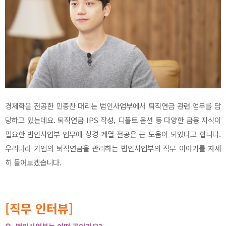
경제학을 전공한 민종찬 대리는 법인사업부에서 퇴직연금 관련 업무를 담
당하고 있는데요. 퇴직연금 IPS 작성, 디폴트 옵션 등 다양한 금융 지식이
필요한 법인사업부 업무에 상경 계열 전공은 큰 도움이 되었다고 합니다.
우리나라 기업의 퇴직연금을 관리하는 법인사업부의 직무 이야기를 자세
히 들어보겠습니다.
[직무 인터뷰]