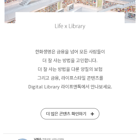
한화생명은 금융을 넘어 모든 사람들이
더 잘 사는 방법을 고민합니다.
더 잘 사는 방법을 다룬 양질의 보험
그리고 금융, 라이프스타일 콘텐츠를
Digital Library 라이프앤톡에서 만나보세요.