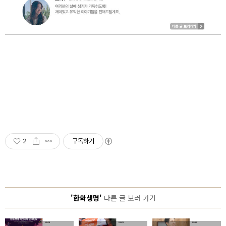
2
구독하기
'한화생명'
다른 글 보러 가기