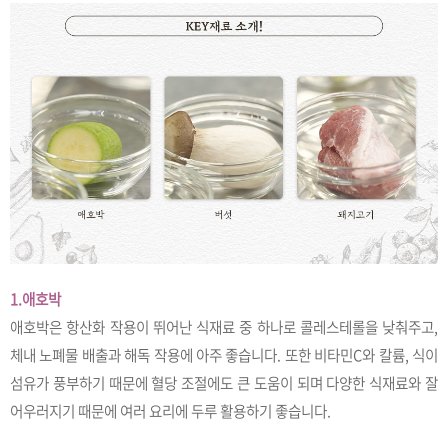
1.애호박
애호박은 항산화 작용이 뛰어난 식재료 중 하나로 콜레스테롤을 낮춰주고,
체내 노폐물 배출과 해독 작용에 아주 좋습니다. 또한 비타민C와 칼륨, 식이
섬유가 풍부하기 때문에 혈당 조절에도 큰 도움이 되며 다양한 식재료와 잘
어우러지기 때문에 여러 요리에 두루 활용하기 좋습니다.