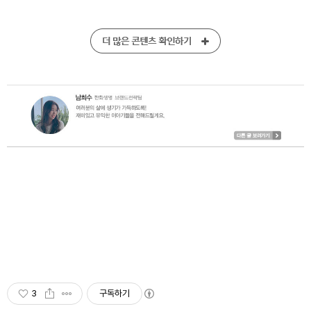
3
구독하기