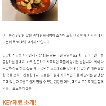
여러분의 건강한 삶을 위해 한화생명이 소개해 드릴 여덟 번째 저탄수 레시
피는 바로 ‘애호박 고기찌개’입니다.
건강한 식단을 지키면서 가장 힘든 날은 어떤 날일까요? 한국인이라면 다들
공감하실 텐데요. 바로 얼큰하고 자극적인 국물이 당기는 날입니다. 회식 다
음날 해장을 하고 싶을 때나 유난히 스트레스를 많이 받은 날이면 매콤 짭짤
한 국물 생각이 간절한데요. 오늘은 이렇게 자극적인 국물이 당기는 날 냉장
고에 있는 재료들로 쉽게 만들 수 있는 건강한 메뉴, 애호박 고기찌개를 함께
만들어 보도록 하겠습니다.
KEY재료 소개!