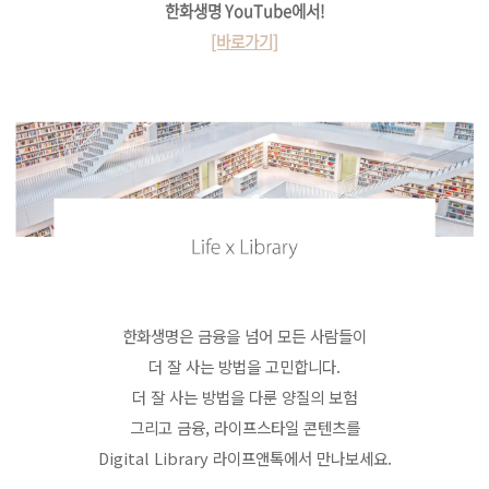
한화생명 YouTube에서!
[바로가기]
한화생명은 금융을 넘어 모든 사람들이
더 잘 사는 방법을 고민합니다.
더 잘 사는 방법을 다룬 양질의 보험
그리고 금융, 라이프스타일 콘텐츠를
Digital Library 라이프앤톡에서 만나보세요.