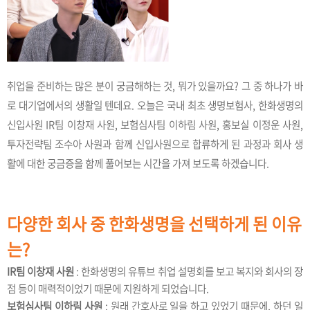
취업을 준비하는 많은 분이 궁금해하는 것, 뭐가 있을까요? 그 중 하나가 바
로 대기업에서의 생활일 텐데요. 오늘은 국내 최초 생명보험사, 한화생명의
신입사원 IR팀 이창재 사원, 보험심사팀 이하림 사원, 홍보실 이정운 사원,
투자전략팀 조수아 사원과 함께 신입사원으로 합류하게 된 과정과 회사 생
활에 대한 궁금증을 함께 풀어보는 시간을 가져 보도록 하겠습니다.
다양한 회사 중 한화생명을 선택하게 된 이유
는?
IR팀 이창재 사원
: 한화생명의 유튜브 취업 설명회를 보고 복지와 회사의 장
점 등이 매력적이었기 때문에 지원하게 되었습니다.
보험심사팀 이하림 사원
: 원래 간호사로 일을 하고 있었기 때문에, 하던 일