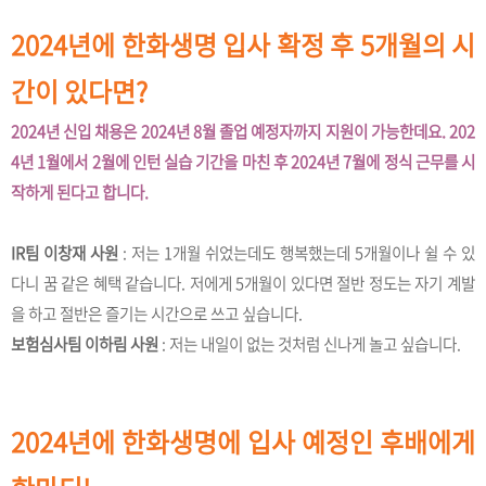
2024년에 한화생명 입사 확정 후 5개월의 시
간이 있다면?
2024년 신입 채용은 2024년 8월 졸업 예정자까지 지원이 가능한데요. 202
4년 1월에서 2월에 인턴 실습 기간을 마친 후 2024년 7월에 정식 근무를 시
작하게 된다고 합니다.
IR팀 이창재 사원
: 저는 1개월 쉬었는데도 행복했는데 5개월이나 쉴 수 있
다니 꿈 같은 혜택 같습니다. 저에게 5개월이 있다면 절반 정도는 자기 계발
을 하고 절반은 즐기는 시간으로 쓰고 싶습니다.
보험심사팀 이하림 사원
: 저는 내일이 없는 것처럼 신나게 놀고 싶습니다.
2024년에 한화생명에 입사 예정인 후배에게