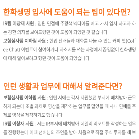
한화생명 입사에 도움이 되는 팁이 있다면?
IR팀 이창재 사원
: 임원 면접에 주황색 넥타이를 매고 가서 입사 하고자 하
는 강한 의지를 보여드렸던 것이 도움이 되었던 것 같습니다.
보험심사팀 이하림 사원
: 현업 선배들과 대화를 나눌 수 있는 커피 챗(Coff
ee Chat) 이벤트에 참여하거나 자소서를 쓰는 과정에서 끊임없이 한화생명
에 대해 알아보려고 했던 것이 도움이 되었습니다.
인턴 생활과 업무에 대해서 알려준다면?
보험심사팀 이하림 사원
: 인턴 시에는 각자 지원했던 부서에 배치받아 근무
하게 되는데 조별 과제로 영상을 제작하는 업무를 맡았을 때 사내 연애를 주
제로 영상을 제작하기도 했습니다.
IR팀 이창재 사원
: 저는 IR부서에 배치받아 데일리 리포트를 작성하는 업무
를 진행했는데 이때 선배님의 조언을 받아 처음으로 직접 주식 투자를 해 보