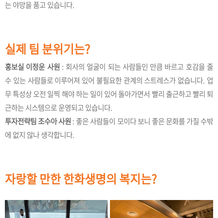
는 야망을 품고 있습니다.
실제 팀 분위기는?
홍보실 이정운 사원
: 회사의 얼굴이 되는 사람들인 만큼 바르고 호감을 줄
수 있는 사람들로 이루어져 있어 불필요한 관계의 스트레스가 없습니다. 업
무 특성상 오전 일찍 해야 하는 일이 있어 돌아가면서 빨리 출근하고 빨리 퇴
근하는 시스템으로 운영되고 있습니다.
투자전략팀 조수아 사원
: 좋은 사람들이 모이다 보니 좋은 문화를 가질 수밖
에 없지 않나 생각합니다.
자랑할 만한 한화생명의 복지는?