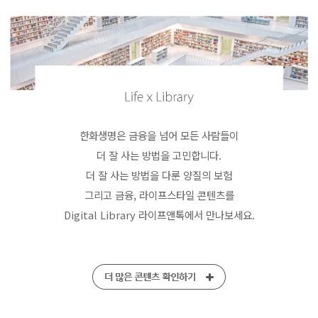
한화생명은 금융을 넘어 모든 사람들이
더 잘 사는 방법을 고민합니다.
더 잘 사는 방법을 다룬 양질의 보험
그리고 금융, 라이프스타일 콘텐츠를
Digital Library 라이프앤톡에서 만나보세요.