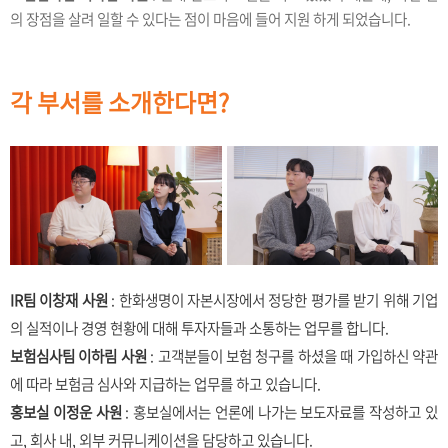
의 장점을 살려 일할 수 있다는 점이 마음에 들어 지원 하게 되었습니다.
각 부서를 소개한다면?
IR팀 이창재 사원
: 한화생명이 자본시장에서 정당한 평가를 받기 위해 기업
의 실적이나 경영 현황에 대해 투자자들과 소통하는 업무를 합니다.
보험심사팀 이하림 사원
: 고객분들이 보험 청구를 하셨을 때 가입하신 약관
에 따라 보험금 심사와 지급하는 업무를 하고 있습니다.
홍보실 이정운 사원
: 홍보실에서는 언론에 나가는 보도자료를 작성하고 있
고, 회사 내, 외부 커뮤니케이션을 담당하고 있습니다.