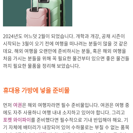
2024년도 어느덧 2월이 되었습니다. 개학과 개강, 공채 시즌이
시작되는 3월이 오기 전에 여행을 떠나려는 분들이 많을 것 같은
데요. 해외 여행을 오랜만에 준비하시는 분들, 혹은 해외 여행을
처음 가시는 분들을 위해 꼭 필요한 물건부터 있으면 좋은 물건들
까지 필요한 물품을 정리해 보았습니다.
휴대용 가방에 넣을 준비물
먼저
여권
은 해외 여행자라면 필수 준비물입니다. 여권은 여행 중
에도 자주 사용하니 여행 내내 소지하고 있어야 합니다. 그리고
포켓 와이파이
를 준비했다면 필수적으로 기내 반입해야 해요. 기
기 자체에 배터리가 내장되어 있어 수하물로는 부칠 수 없는 품목