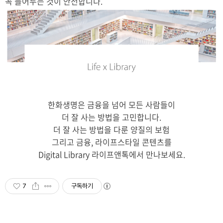
꼭 들어두는 것이 안전합니다.
한화생명은 금융을 넘어 모든 사람들이
더 잘 사는 방법을 고민합니다.
더 잘 사는 방법을 다룬 양질의 보험
그리고 금융, 라이프스타일 콘텐츠를
Digital Library 라이프앤톡에서 만나보세요.
7
구독하기