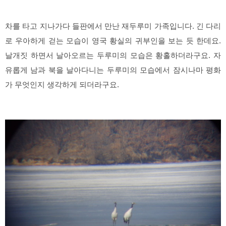
차를 타고 지나가다 들판에서 만난 재두루미 가족입니다. 긴 다리
로 우아하게 걷는 모습이 영국 황실의 귀부인을 보는 듯 한데요.
날개짓 하면서 날아오르는 두루미의 모습은 황홀하더라구요. 자
유롭게 남과 북을 날아다니는 두루미의 모습에서 잠시나마 평화
가 무엇인지 생각하게 되더라구요.