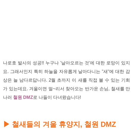
나로호 발사의 성공!! 누구나 '날아오르는 것'에 대한 로망이 있지
요. 그래서인지 특히 하늘을 자유롭게 날아다니는 "새"에 대한 감
상은 늘 남다르답니다. 2월 초까지 이 새를 직접 볼 수 있는 기회
가 있는데요. 겨울이면 멀~리서 찾아오는 반가운 손님, 철새를 만
나러
철원 DMZ
로 나들이 다녀왔습니다!
철새들의 겨울 휴양지, 철원 DMZ
▶