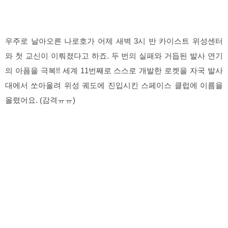
우주로 날아오른 나로호가 어제 새벽 3시 반 카이스트 위성센터
와 첫 교신이 이뤄졌다고 하죠. 두 번의 실패와 거듭된 발사 연기
의 아픔을 극복!! 세계 11번째로 스스로 개발한 로켓을 자국 발사
대에서 쏘아올려 위성 궤도에 진입시킨 스페이스 클럽에 이름을
올렸어요. (감격ㅠㅠ)