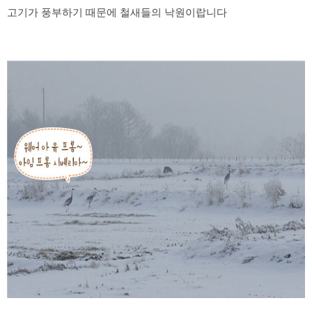
고기가 풍부하기 때문에 철새들의 낙원이랍니다