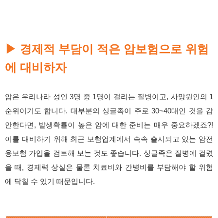
▶
경제적 부담이 적은 암보험으로 위험
에 대비하자
암은 우리나라 성인 3명 중 1명이 걸리는 질병이고, 사망원인의 1
순위이기도 합니다. 대부분의 싱글족이 주로 30~40대인 것을 감
안한다면, 발생확률이 높은 암에 대한 준비는 매우 중요하겠죠?!
이를 대비하기 위해 최근 보험업계에서 속속 출시되고 있는 암전
용보험 가입을 검토해 보는 것도 좋습니다. 싱글족은 질병에 걸렸
을 때, 경제력 상실은 물론 치료비와 간병비를 부담해야 할 위험
에 닥칠 수 있기 때문입니다.