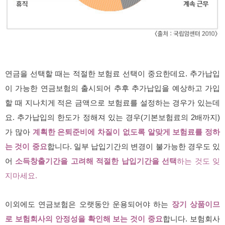
연금을 선택할 때는 적절한 보험료 선택이 중요한데요. 추가납입
이 가능한 연금보험의 출시되어 추후 추가납입을 예상하고 가입
할 때 지나치게 적은 금액으로 보험료를 설정하는 경우가 있는데
요. 추가납입의 한도가 정해져 있는 경우(기본보험료의 2배까지)
가 많아
계획한 은퇴준비에 차질이 없도록 알맞게 보험료를 정하
는 것이 중요
합니다. 일부 납입기간의 변경이 불가능한 경우도 있
어
소득창출기간을 고려해 적절한 납입기간을 선택
하는 것도 잊
지마세요.
이외에도 연금보험은 오랫동안 운용되어야 하는
장기 상품이므
로 보험회사의 안정성을 확인해 보는 것이 중요
합니다. 보험회사