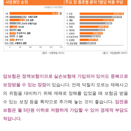
암보험은 정액보험이므로 실손보험에 가입되어 있어도 중복으로
보장받을 수 있는 장점
이 있습니다. 언제 닥칠지 모르는 재해사고
의 위험을 대비하기 위해 재해로 장해를 입었을 때 보험금 받을
수 있는 보장 등을 특약으로 추가해 놓는 것이 좋습니다.
암전용
보험은 월 5만원 이하로 저렴하게 가입할 수 있어 경제적 부담도
적답니다
.