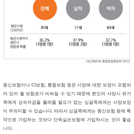
종신보험이나 CI보험, 통합보험 등은 사망에 대한 보장이 포함되
어 있어 월 보험료가 비싸질 수 있기 때문에 본인의 사망시 유가
족에게 상속자금을 물려줄 필요가 없는 싱글족에게는 사망보장
이 무의미할 수 있습니다. 따라서 싱글족에게는 종신보험 등에 특
약으로 가입하는 것보다 단독실손보험에 가입하시는 것이 좋습
니다.