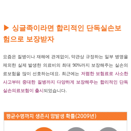
▶
싱글족이라면 합리적인 단독실손보
험으로 보장받자
요즘은 질병이나 재해에 관계없이, 약관상 규정하는 일부 병명을
제외한 실제 발생한 의료비의 최대 90%까지 보장해주는 실손의
료보험을 많이 선호하는데요. 최근에는
저렴한 보험료로 사소한
사고부터 중대한 질병까지 다양하게 보장해주는 합리적인 단독
실손의료보험이 출시
되었습니다.