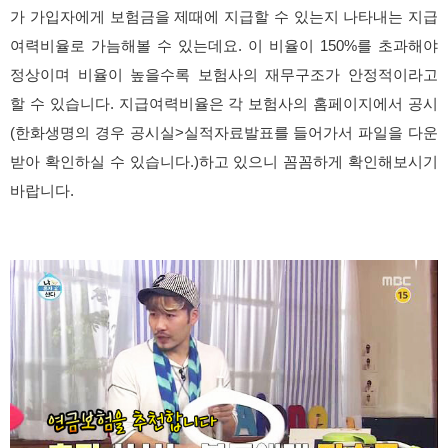
가 가입자에게 보험금을 제때에 지급할 수 있는지 나타내는 지급
여력비율로 가늠해볼 수 있는데요. 이 비율이 150%를 초과해야
정상이며 비율이 높을수록 보험사의 재무구조가 안정적이라고
할 수 있습니다. 지급여력비율은 각 보험사의 홈페이지에서 공시
(한화생명의 경우 공시실>실적자료발표를 들어가서 파일을 다운
받아 확인하실 수 있습니다.)하고 있으니 꼼꼼하게 확인해보시기
바랍니다.