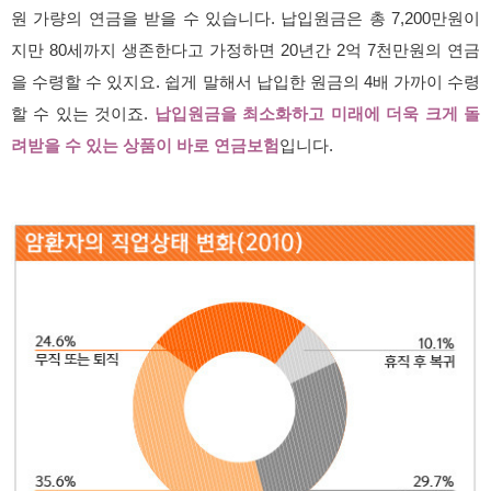
원 가량의 연금을 받을 수 있습니다. 납입원금은 총 7,200만원이
지만 80세까지 생존한다고 가정하면 20년간 2억 7천만원의 연금
을 수령할 수 있지요. 쉽게 말해서 납입한 원금의 4배 가까이 수령
할 수 있는 것이죠.
납입원금을 최소화하고 미래에 더욱 크게 돌
려받을 수 있는 상품이 바로 연금보험
입니다.