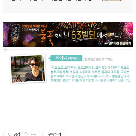
공감
구독하기