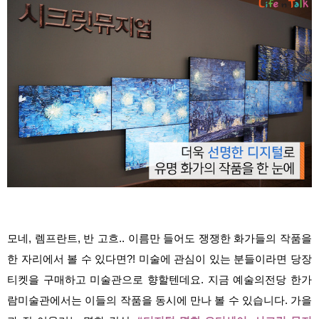
모네, 렘프란트, 반 고흐.. 이름만 들어도 쟁쟁한 화가들의 작품을
한 자리에서 볼 수 있다면?! 미술에 관심이 있는 분들이라면 당장
티켓을 구매하고 미술관으로 향할텐데요. 지금 예술의전당 한가
람미술관에서는 이들의 작품을 동시에 만나 볼 수 있습니다. 가을