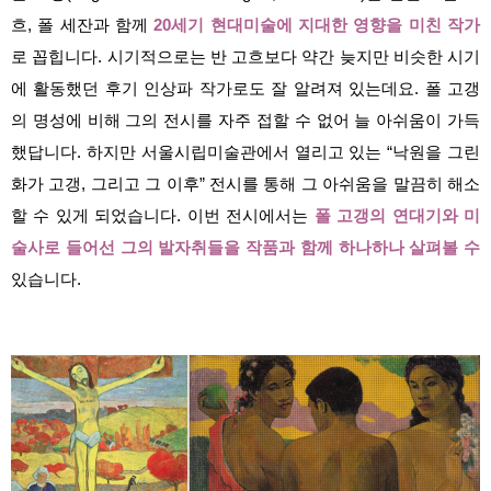
흐, 폴 세잔과 함께
20세기 현대미술에 지대한 영향을 미친 작
가
로 꼽힙니다. 시기적으로는 반 고흐보다 약간 늦지만 비슷한 시기
에 활동했던 후기 인상파 작가로도 잘 알려져 있는데요. 폴 고갱
의 명성에 비해 그의 전시를 자주 접할 수 없어 늘 아쉬움이 가득
했답니다. 하지만 서울시립미술관에서 열리고 있는 “낙원을 그린
화가 고갱, 그리고 그 이후” 전시를 통해 그 아쉬움을 말끔히 해소
할 수 있게 되었습니다. 이번 전시에서는
폴 고갱의 연대기와 미
술사로 들어선 그의 발자취들을 작품과 함께 하나하나 살펴볼 수
있습니다.