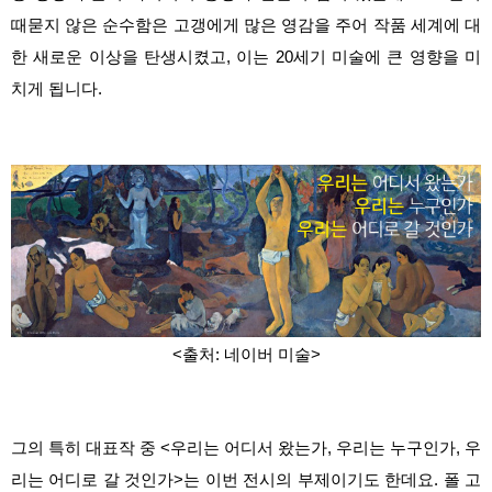
때묻지 않은 순수함은 고갱에게 많은 영감을 주어 작품 세계에 대
한 새로운 이상을 탄생시켰고, 이는 20세기 미술에 큰 영향을 미
치게 됩니다.
<출처: 네이버 미술>
그의 특히 대표작 중 <우리는 어디서 왔는가, 우리는 누구인가, 우
리는 어디로 갈 것인가>는 이번 전시의 부제이기도 한데요. 폴 고