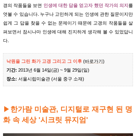
갱의 작품들을 보면
인생에 대한 답을 얻고자 했던 작가의 의지
를
엿볼 수 있습니다. 누구나 고민하게 되는 인생에 관한 질문이지만
쉽게 그 답을 찾을 수 없는 문제이기 때문에 고갱의 작품들을 살
펴보면서 잠시나마 인생에 대해 진지하게 생각해 볼 수 있었답니
다.
낙원을 그린 화가 고갱 그리고 그 이후
(바로가기)
기간:
2013년 6월 14일(금) ~ 9월 29일(일)
장소:
서울시립미술관 (서울 중구 소재)
▶
한가람 미술관, 디지털로 재구현 된 명
화 속 세상 '시크릿 뮤지엄'