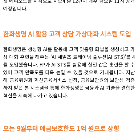
첫 에피소드를 시작으로 시즌4 총 12편이 매주 금요일 11시 공개
예정입니다.
한화생명
AI 활용 고객 상담 가상대화 시스템 도입
한화생명은 생성형 AI를 활용해 고객 맞춤형 화법을 생성하고 가
상 대화 훈련을 해주는 ‘AI 세일즈 트레이닝 솔루션(AI STS)’를 4
월 도입했습니다. FP가 AI STS를 활용해 실전 같은 훈련을 할 수
있어 고객 만족도를 더욱 높일 수 있을 것으로 기대됩니다.
지난
해 금융위원회 혁신금융서비스 선정, 금융보안원의 보안성 검증
까지 받은 본 시스템을 통해 한화생명은 금융과 AI 기술을 결합한
혁신을 지속해 나가고 있습니다.
오는 9월부터 예금보호한도 1억 원으로 상향