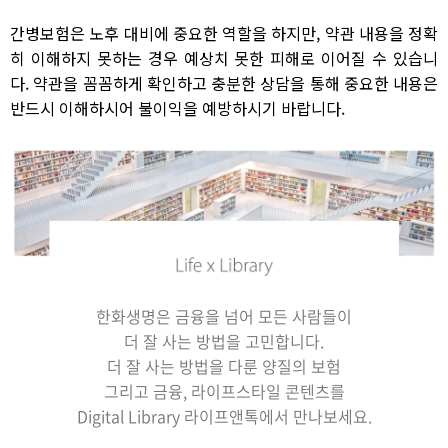
간병보험은 노후 대비에 중요한 역할을 하지만, 약관 내용을 정확
히 이해하지 못하는 경우 예상치 못한 피해로 이어질 수 있습니
다. 약관을 꼼꼼하게 확인하고 충분한 상담을 통해 중요한 내용은
반드시 이해하시어 불이익을 예방하시기 바랍니다.
한화생명은 금융을 넘어 모든 사람들이
더 잘 사는 방법을 고민합니다.
더 잘 사는 방법을 다룬 양질의 보험
그리고 금융, 라이프스타일 콘텐츠를
Digital Library
라이프앤톡에서 만나보세요.