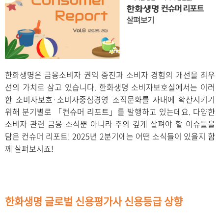
한화생명은 금융소비자 권익 증진과 소비자 경험의 개선을 최우
선의 가치로 삼고 있습니다. 한화생명 소비자보호실에서는 이러
한 소비자보호·소비자중심경영 조직문화를 사내에 확산시키기
위해 분기별로 「컨슈머 리포트」를 발행하고 있는데요.
다양한
소비자 관련 금융 소식뿐 아니라 주의 깊게 살펴야 할 이슈들을
담은 컨슈머 리포트! 2025년 2분기에는 어떤 소식들이 있을지 함
께 살펴보시죠!
한화생명 글로벌 신용평가사 신용등급 상향