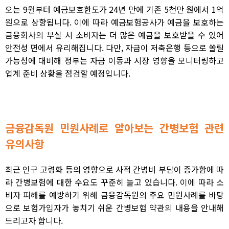
오는 9월부터 예금보호한도가 24년 만에 기존 5천만 원에서 1억
원으로 상향됩니다. 이에 따라 예금보험공사가 예금을 보호하는
금융회사의 부실 시 소비자는 더 많은 예금을 보호받을 수 있어
안전성 면에서 유리해집니다.
다만, 자금이 저축은행 등으로 쏠릴
가능성에 대비해 정부는 자금 이동과 시장 영향을 모니터링하고
업계 준비 상황을 점검할 예정입니다.
금융감독원 민원사례로 알아보는 간병보험 관련
유의사항
최근 인구 고령화 등의 영향으로 사적 간병비 부담이 증가함에 따
라 간병보험에 대한 수요도 꾸준히 늘고 있습니다. 이에 따라 소
비자 피해를 예방하기 위해 금융감독원의 주요 민원사례를 바탕
으로 보험가입자가 놓치기 쉬운 간병보험 약관의 내용을 안내해
드리고자 합니다.