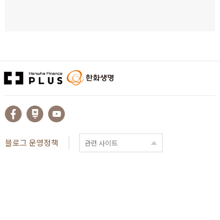
블로그 운영정책
관련 사이트