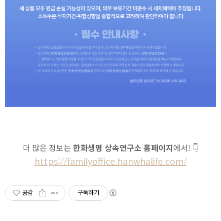
더 많은 정보는
한화생명 상속연구소 홈페이지
에서! 👇
https://familyoffice.hanwhalife.com/
공감
구독하기