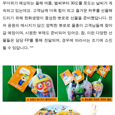
무더위가 예상되는 올해 여름, 벌써부터 30도를 웃도는 날씨가 계
속되고 있는데요. 고객님께 더욱 힘이 되고 즐거운 하루를 선물해
드리기 위해 한화생명이 풍성한 뽀로로 선물을 준비했답니다. 먼
저 응원의 메시지가 담긴 깜찍한 뽀로로 물총이 고객님들께 찾아
갈 예정이며, 시원한 부채도 준비되어 있어요. 참, 이런 다양한 선
물들
은 담당 FP를 통해 전달되며, 경우에 따라서는 조기에 소진
될 수 있답니다. ^^