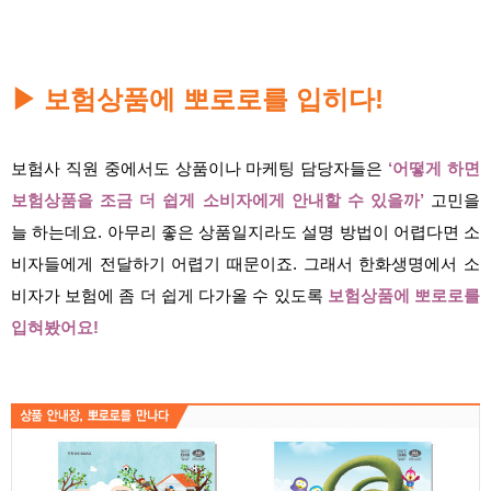
보험상품에 뽀로로를 입히다!
▶
보험사 직원 중에서도 상품이나 마케팅 담당자들은
‘어떻게 하면
보험상품을 조금 더 쉽게 소비자에게 안내할 수 있을까’
고민을
늘 하는데요. 아무리 좋은 상품일지라도 설명 방법이 어렵다면 소
비자들에게 전달하기 어렵기 때문이죠. 그래서 한화생명에서 소
비자가 보험에 좀 더 쉽게 다가올 수 있도록
보험상품에 뽀로로를
입혀봤어요!