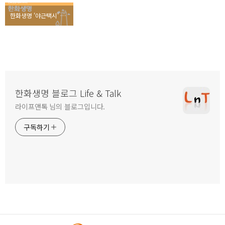
한화생명 '야근택시' 소문내기 이벤트 당첨자 발표!
한화생명 블로그 Life & Talk
라이프앤톡 님의 블로그입니다.
구독하기