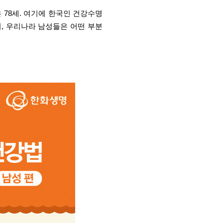
 78세. 여기에 한국인 건강수명
여, 우리나라 남성들은 어떤 부분