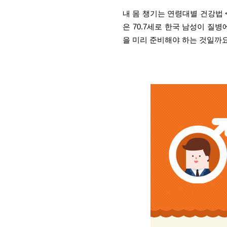
내 몸 챙기는 연령대별 건강법 
은 70.7세로 한국 남성이 질
을 미리 준비해야 하는 것일까