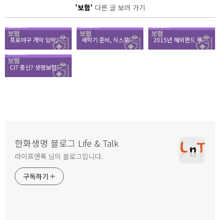
'보험'
다른 글 보러 가기
프로야구 개막 임박, 야구로 풀어보는 보험이야기
새학기 준비, 식스포켓 대신 어린이 연금으로!
2015년 해외펀드 투자자가 유념해야 할 것은?
CI? 종신? 생명보험의 종류 한 눈에 보기!
한화생명 블로그 Life & Talk
라이프앤톡 님의 블로그입니다.
구독하기