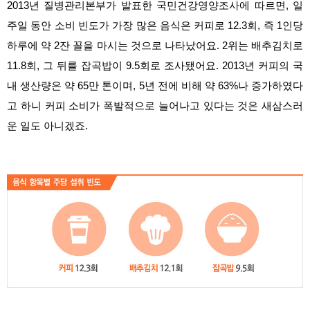
2013년 질병관리본부가 발표한 국민건강영양조사에 따르면, 일
주일 동안 소비 빈도가 가장 많은 음식은 커피로 12.3회, 즉 1인당
하루에 약 2잔 꼴을 마시는 것으로 나타났어요. 2위는 배추김치로
11.8회, 그 뒤를 잡곡밥이 9.5회로 조사됐어요. 2013년 커피의 국
내 생산량은 약 65만 톤이며, 5년 전에 비해 약 63%나 증가하였다
고 하니 커피 소비가 폭발적으로 늘어나고 있다는 것은 새삼스러
운 일도 아니겠죠.