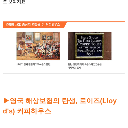
로 보여져요.
▶
영국 해상보험의 탄생, 로이즈(LIoy
d's) 커피하우스