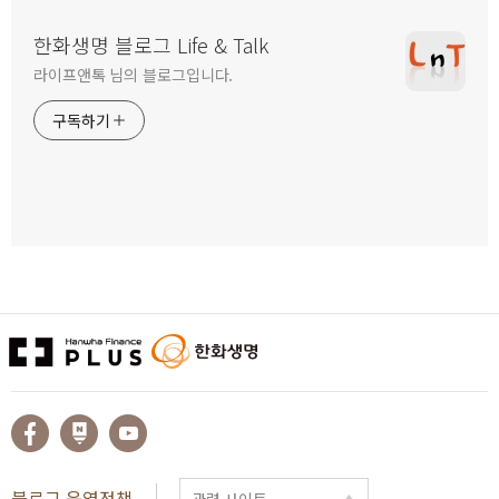
한화생명 블로그 Life & Talk
라이프앤톡 님의 블로그입니다.
구독하기
블로그 운영정책
관련 사이트