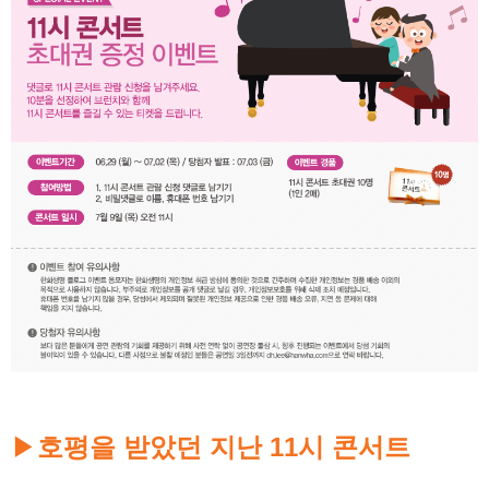
▶
호평을 받았던 지난 11시 콘서트