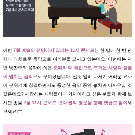
이번
7월 예술의 전당에서 열리는 11시 콘서트
는 한 달에 한 번 언
제나 다채로운 음악으로 여러분을 모시고 있는데요. 이번에는 저
번 낭만주의 음악에 이은
오페라 대 특집으로 뜨거운 사랑과 정열
이 넘치는 음악
으로 꾸며졌답니다. 선뜻 멀리 나서기 어려운 요사
이 분위기에 청결하면서도 풍성한 음악 공연 놓치면 아까우실 것
같은데요? 사랑하는 사람들이나 가까이하고 싶은 분들과 함께 보
시면 좋을
7월 11시 콘서트, 초대권의 행운을 향해 댓글로 참여
해
보세요!^^