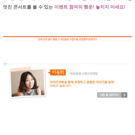
멋진 콘서트를 볼 수 있는
이벤트 참여의 행운! 놓치지 마세요!