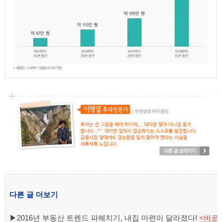
다른 글 더보기
▶
2016년 부동산 트렌드 파헤치기, 내집 마련이 달라졌다!
<바로