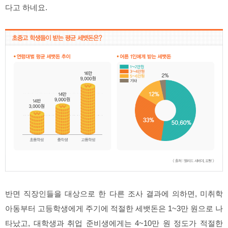
다고 하네요.
반면 직장인들을 대상으로 한 다른 조사 결과에 의하면, 미취학
아동부터 고등학생에게 주기에 적절한 세뱃돈은 1~3만 원으로 나
타났고, 대학생과 취업 준비생에게는 4~10만 원 정도가 적절한