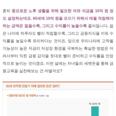
흔히
풍요로운 노후 생활을 위해 필요한 여유 자금을 10억 원 정
도 설정하는데요. 65세에 10억 원을 모으기 위해서 매월 적립해야
하는 금액은 젊을수록, 그리고 수익률이 높을수록
줄어듭니다. 젊
은 나이에 하루라도 빨리 적립할수록, 그리고 금융지식을 키워 수
익률을 높일수록 유리하다는 것이죠. 앞으로 우리나라에 고착될
가능성이 높은 저금리 저성장 환경을 극복하는 확실한 방법은 어
려서부터 익힌 금융 감각을 토대로 빨리 준비하고 수익률을 안정
적으로 높이는 것이겠죠. 이번 설에는 자녀들의 세뱃돈을 통해 금
융교육을 실천해보는 건 어떨까요?