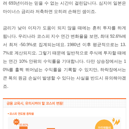
려 693년이라는 믿을 수 없는 시간이 걸린답니다. 심지어 일본은
마이너스 금리라 저축하면 오히려 손해인 셈이죠.
금리가 낮아 이자가 도움이 되지 않을 때에는 흔히 투자를 하게
됩니다. 우리나라 코스피 지수 연간 변화율을 보면, 최대 92.6%에
서 최저 -50.9%로 집계되는데요. 1980년 이후 평균적으로는 13.
7%로 계산되지요. 그렇기 때문에 일반적으로 주식에 투자할 때에
는 연간 10% 안팎의 수익률을 기대합니다. 다만 상승장에서는 1
0%를 훌쩍 뛰어넘는 수익률을 기록할 수 있지만, 하락장에서는
큰 폭의 원금 손실이 발생할 수 있다는 사실을 반드시 유의해야겠
죠.