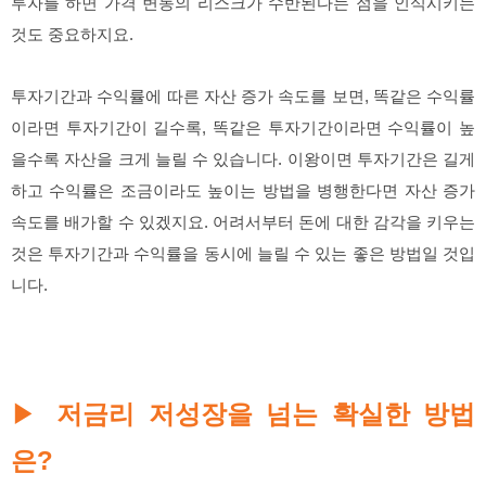
투자를 하면 가격 변동의 리스크가 수반된다는 점을 인식시키는
것도 중요하지요.
투자기간과 수익률에 따른 자산 증가 속도를 보면, 똑같은 수익률
이라면 투자기간이 길수록, 똑같은 투자기간이라면 수익률이 높
을수록 자산을 크게 늘릴 수 있습니다. 이왕이면 투자기간은 길게
하고 수익률은 조금이라도 높이는 방법을 병행한다면 자산 증가
속도를 배가할 수 있겠지요. 어려서부터 돈에 대한 감각을 키우는
것은 투자기간과 수익률을 동시에 늘릴 수 있는 좋은 방법일 것입
니다.
저금리 저성장을 넘는 확실한 방법
▶
은?