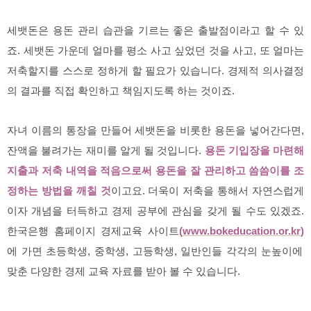
세뱃돈은 용돈 관리 습관을 기르는 좋은 출발점이라고 할 수 있
죠. 세뱃돈 가운데 얼마를 평소 사고 싶었던 것을 사고, 또 얼마는
저축할지를 스스로 정하게 할 필요가 있습니다. 경제적 의사결정
의 결과를 직접 확인하고 책임지도록 하는 것이죠.
자녀 이름의 통장을 만들어 세뱃돈을 비롯한 용돈을 넣어간다면,
잔액을 불려가는 재미를 알게 될 것입니다.
용돈 기입장을 마련해
지출과 저축 내역을 적음으로써 용돈을 잘 관리하고 씀씀이를 조
정하는 방법을 깨칠 것
이고요. 더욱이 저축을 통해서 자연스럽게
이자 개념을 터득하고 경제 공부에 관심을 갖게 될 수도 있겠죠.
한국은행 홈페이지 경제교육 사이트
(
www.bokeducation.or.kr
)
에 가면 초등학생, 중학생, 고등학생, 일반인들 각각의 눈높이에
맞춘 다양한 경제 교육 자료를 받아 볼 수 있습니다.