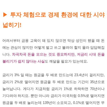
투자 체험으로 경제 환경에 대한 시야
▶
넓히기!
어려서부터 금융 교육이 돼 있지 않으면 막상 성인이 됐을 때 돈
에는 관심이 많지만 어떻게 벌고 쓰고 불려야 할지 몰라 답답해집
니다.
차곡차곡 돈을 모으는 것도 중요하지만, 저금리 시대 돈을
불리기가 쉽지 않다는 사실
도 깨달을 필요가 있는데요.
금리가 3% 일 때는 원금을 두 배로 만드는데 23.4년이 걸리지만,
금리가 2%로 떨어지면 원금을 두 배로 만드는 기간이 35년으로
늘어납니다. 게다가 지금처럼 금리가 1%로 하락하면 70년이나
기다려야 하지요. 뿐만 아니라 금리가 미국처럼 0.5%로 떨어지면
원금을 두 배로 늘리는데 139년이 소요되고, 0.1%로 떨어지면 무