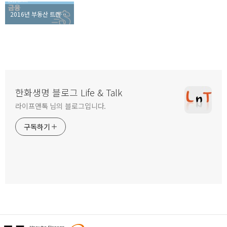
2016년 부동산 트렌드 파헤치기, 내집 마련이 달라졌다!
한화생명 블로그 Life & Talk
라이프앤톡 님의 블로그입니다.
구독하기