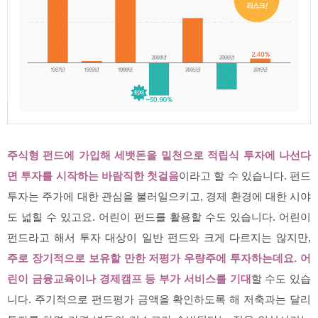
주식형 펀드에 가입해 세뱃돈을 밑천으로 적립식 투자에 나선다
면 투자를 시작하는 바람직한 첫걸음
이라고 할 수 있습니다. 펀드
투자는 주가에 대한 관심을 불러일으키고, 경제 환경에 대한 시야
도 넓힐 수 있고요. 어린이 펀드를 활용할 수도 있습니다. 어린이
펀드라고 해서 투자 대상이 일반 펀드와 크게 다르지는 않지만,
주로 장기적으로 보유할 만한 저평가 우량주에 투자하는데요. 어
린이 금융교육이나 경제캠프 등 부가 서비스를 기대
할 수도 있습
니다. 주기적으로 펀드평가 금액을 확인하도록 해 저축과는 달리