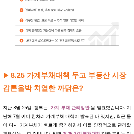
8.25 가계부채대책 두고 부동산 시장
▶
갑론을박 치열한 까닭은?
지난 8월 25일, 정부는
‘가계 부채 관리방안’
을 발표했습니다. 지
난해 7월 이미 한차례 가계부채 대책이 발표된 바 있지만, 최근 들
어 다시 가계부채가 빠르게 증가하면서 이를 안정적으로 관리할
필요성을 느낀 것입니다. 일명
‘8.25 가계부채대책’
이라 불리는 이