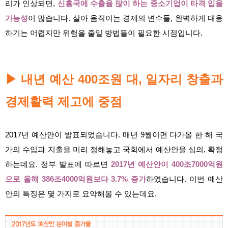
리가 인상되면,
신흥국에 수출을 많이 하는 중소기업이 타격 입을
가능성
이 많습니다. 살아 움직이는 경제의 변수들, 완벽하게 대응
하기는 어렵지만 위험을 줄일 방법들이 필요한 시점입니다.
내년 예산 400조원 대, 일자리 창출과
▶
경제활력 제고에 중점
2017년 예산안이 발표되었습니다. 매년 9월이면 다가올 한 해 국
가의 수입과 지출을 미리 정해놓고 국회에서 예산안을 심의, 확정
하는데요. 정부 발표에 따르면
2017년 예산안이 400조7000억원
으로 올해 386조4000억원보다 3.7% 증가
하였습니다. 이번 예산
안의 특징은 몇 가지로 요약해볼 수 있는데요.