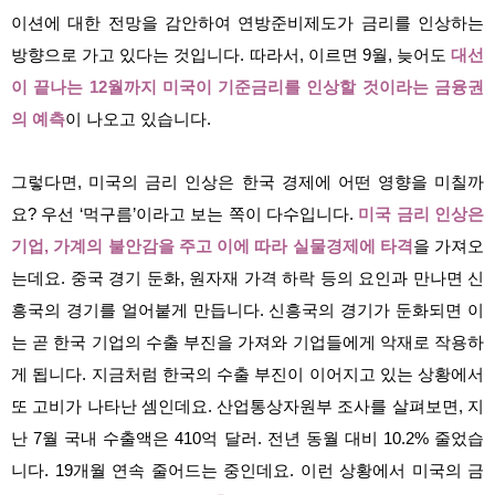
이션에 대한 전망을 감안하여 연방준비제도가 금리를 인상하는
방향으로 가고 있다는 것입니다. 따라서, 이르면 9월, 늦어도
대선
이 끝나는 12월까지 미국이 기준금리를 인상할 것이라는 금융권
의 예측
이 나오고 있습니다.
그렇다면, 미국의 금리 인상은 한국 경제에 어떤 영향을 미칠까
요? 우선 ‘먹구름’이라고 보는 쪽이 다수입니다.
미국 금리 인상은
기업, 가계의 불안감을 주고 이에 따라 실물경제에 타격
을 가져오
는데요. 중국 경기 둔화, 원자재 가격 하락 등의 요인과 만나면 신
흥국의 경기를 얼어붙게 만듭니다. 신흥국의 경기가 둔화되면 이
는 곧 한국 기업의 수출 부진을 가져와 기업들에게 악재로 작용하
게 됩니다. 지금처럼 한국의 수출 부진이 이어지고 있는 상황에서
또 고비가 나타난 셈인데요. 산업통상자원부 조사를 살펴보면, 지
난 7월 국내 수출액은 410억 달러. 전년 동월 대비 10.2% 줄었습
니다. 19개월 연속 줄어드는 중인데요. 이런 상황에서 미국의 금