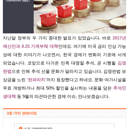
지난달 정부의 두 가지 중대한 발표가 있었습니다. 바로
2017년
예산안과 8.25 가계부채 대책
인데요. 여기에 미국 금리 인상 가능
성에 대한 이야기가 나오면서, 한국 경제가 변화의 기로에 서게
되었습니다. 코앞으로 다가온 민족 대명절 추석, 곧 시행될
김영
란법
으로 인해 추석 선물 문화가 달라지고 있습니다. 김영란법 보
상금을 노린
‘란파라치’
까지 등장했다고 하네요. 문화·여가시설을
무료 개방하거나 최대 50% 할인을 실시하는 내용을 담은
추석민
생대책
등 9월의 따끈따끈한 경제 이슈, 만나보겠습니다.