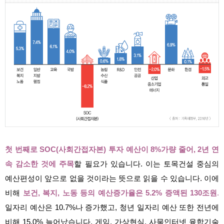
첫 번째로 SOC(사회간접자본) 투자 예산이 8%가량 줄어, 2년 연
속 감소한 것에 주목
할 필요가 있습니다. 이는 토목건설 중심의
예산편성이 앞으로 없을 것이라는 뜻으로 읽을 수 있습니다. 이에
비해
보건, 복지, 노동 등의 예산증가율은 5.2% 증액된 130조원
.
일자리 예산은 10.7%나 증가했고, 청년 일자리 예산 또한 전년에
비해 15.0% 늘어났습니다. 게임, 가상현실, 사물인터넷 융합기술