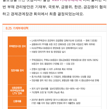
번 부채 관리방안은 기재부, 국토부, 금융위, 한은, 금감원이 협의
하고 경제관계장관 회의에서 최종 결정되었는데요.