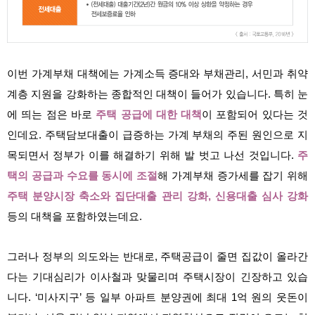
이번 가계부채 대책에는 가계소득 증대와 부채관리, 서민과 취약
계층 지원을 강화하는 종합적인 대책이 들어가 있습니다. 특히 눈
에 띄는 점은 바로
주택 공급에 대한 대책
이 포함되어 있다는 것
인데요. 주택담보대출이 급증하는 가계 부채의 주된 원인으로 지
목되면서 정부가 이를 해결하기 위해 발 벗고 나선 것입니다.
주
택의 공급과 수요를 동시에 조절
해 가계부채 증가세를 잡기 위해
주택 분양시장 축소와 집단대출 관리 강화, 신용대출 심사 강화
등의 대책을 포함하였는데요.
그러나 정부의 의도와는 반대로, 주택공급이 줄면 집값이 올라간
다는 기대심리가 이사철과 맞물리며 주택시장이 긴장하고 있습
니다. ‘미사지구’ 등 일부 아파트 분양권에 최대 1억 원의 웃돈이