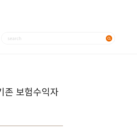
 기존 보험수익자