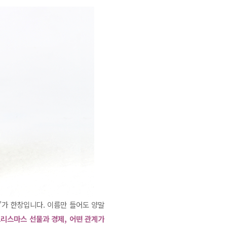
’가 한창입니다. 이름만 들어도 양말
크리스마스 선물과 경제, 어떤 관계가