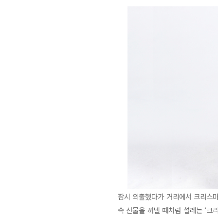
잠시 외출했다가 거리에서 크리스마스
속 선물을 꺼낼 때처럼 설레는 ‘크