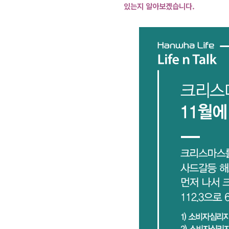
있는지 알아보겠습니다.