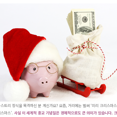
트리 장식을 목격하신 분 계신가요? 요즘, 거리에는 벌써 ‘미리 크리스마스
리스마스’.
사실 이 세계적 종교 기념일은 경제적으로도 큰 의미가 있습니다. 