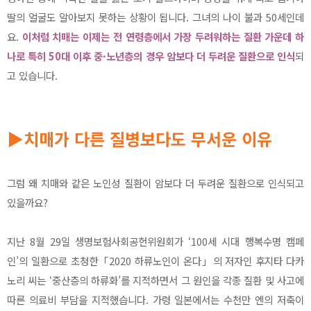
딸의 얼굴도 알아보지 못하는 상황이 됩니다. 그녀의 나이 불과 50세인데
요.
이처럼 치매는 이제는 전 연령층에서 가장 두려워하는 질환 가운데 하
나로 특히 50대 이후 중·노년층의 경우 암보다 더 두려운 질환으로 인식
되
고 있습니다.
▶치매가 다른 질병보다도 무서운 이유
그럼 왜 치매와 같은 노인성 질환이 암보다 더 두려운 질환으로 인식되고
있을까요?
지난 8월 29일 생명보험사회공헌위원회가 ‘100세 시대 행복수명 캠페
인’의 일환으로 초청한「2020 하류노인이 온다」의 저자인 후지타 다카
노리 씨는 ‘중산층의 하류화’를 지적하면서 그 원인을 각종 질환 및 사고에
따른 의료비 부담을 지적했습니다. 가령 일본에서는 수천만 엔의 저축이