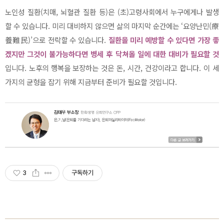
노인성 질환(치매, 뇌혈관 질환 등)은 (초)고령사회에서 누구에게나 발생
할 수 있습니다. 미리 대비하지 않으면 삶의 마지막 순간에는 ‘요양난민(療
養難民)’으로 전락할 수 있습니다.
질환을 미리 예방할 수 있다면 가장 좋
겠지만 그것이 불가능하다면 병세 후 닥쳐올 일에 대한 대비가 필요할 것
입니다. 노후의 행복을 보장하는 것은 돈, 시간, 건강이라고 합니다. 이 세
가지의 균형을 잡기 위해 지금부터 준비가 필요할 것입니다.
3
구독하기