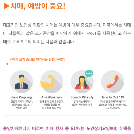
▶치매, 예방이 중요!
대표적인 노인성 질환인 치매는 예방이 매우 중요합니다. 미국에서는 치매
나 뇌졸중과 같은 초기증상을 파악하기 위해서 FAST를 사용한다고 하는
데요. F·A·S·T의 의미는 다음과 같습니다.
중앙치매센터에 따르면 치매 환자 중 61%는 노인장기요양보험 혜택을