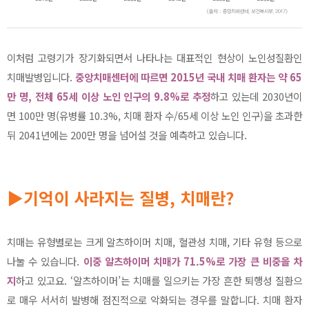
이처럼 고령기가 장기화되면서 나타나는 대표적인 현상이 노인성질환인
치매발병입니다.
중앙치매센터에 따르면 2015년 국내 치매 환자는 약 65
만 명, 전체 65세 이상 노인 인구의 9.8%로 추정
하고 있는데 2030년이
면 100만 명(유병률 10.3%, 치매 환자 수/65세 이상 노인 인구)을 초과한
뒤 2041년에는 200만 명을 넘어설 것을 예측하고 있습니다.
▶기억이 사라지는 질병, 치매란?
치매는 유형별로는 크게 알츠하이머 치매, 혈관성 치매, 기타 유형 등으로
나눌 수 있습니다.
이중 알츠하이머 치매가 71.5%로 가장 큰 비중을 차
지
하고 있고요. ‘알츠하이머’는 치매를 일으키는 가장 흔한 퇴행성 질환으
로 매우 서서히 발병해 점진적으로 악화되는 경우를 말합니다. 치매 환자