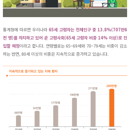
통계청에 따르면 우리나라
65세 고령자는 전체인구 중 13.8%(707만6
천 명)를 차지하고 있어 곧 고령사회(65세 고령자 비중 14% 이상)로 진
입할 예정
이라고 합니다. 연령별로는 65~69세와 70~79세는 비중이 감소
하는 반면, 80세 이상의 비중은 지속적으로 증가하고 있습니다.