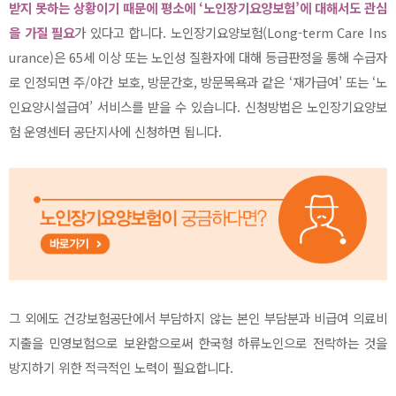
받지 못하는 상황이기 때문에 평소에 ‘노인장기요양보험’에 대해서도 관심
을 가질 필요
가 있다고 합니다. 노인장기요양보험(Long-term Care Ins
urance)은 65세 이상 또는 노인성 질환자에 대해 등급판정을 통해 수급자
로 인정되면 주/야간 보호, 방문간호, 방문목욕과 같은 ‘재가급여’ 또는 ‘노
인요양시설급여’ 서비스를 받을 수 있습니다. 신청방법은 노인장기요양보
험 운영센터 공단지사에 신청하면 됩니다.
그 외에도 건강보험공단에서 부담하지 않는 본인 부담분과 비급여 의료비
지출을 민영보험으로 보완함으로써 한국형 하류노인으로 전락하는 것을
방지하기 위한 적극적인 노력이 필요합니다.