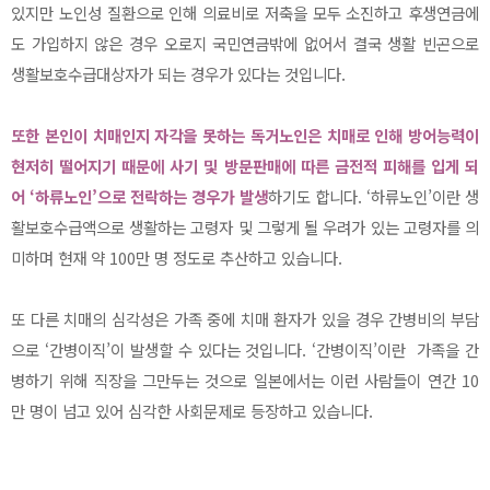
있지만 노인성 질환으로 인해 의료비로 저축을 모두 소진하고 후생연금에
도 가입하지 않은 경우 오로지 국민연금밖에 없어서 결국 생활 빈곤으로
생활보호수급대상자가 되는 경우가 있다는 것입니다.
또한 본인이 치매인지 자각을 못하는 독거노인은 치매로 인해 방어능력이
현저히 떨어지기 때문에 사기 및 방문판매에 따른 금전적 피해를 입게 되
어 ‘하류노인’으로 전락하는 경우가 발생
하기도 합니다. ‘하류노인’이란 생
활보호수급액으로 생활하는 고령자 및 그렇게 될 우려가 있는 고령자를 의
미하며 현재 약 100만 명 정도로 추산하고 있습니다.
또 다른 치매의 심각성은 가족 중에 치매 환자가 있을 경우 간병비의 부담
으로 ‘간병이직’이 발생할 수 있다는 것입니다. ‘간병이직’이란 가족을 간
병하기 위해 직장을 그만두는 것으로 일본에서는 이런 사람들이 연간 10
만 명이 넘고 있어 심각한 사회문제로 등장하고 있습니다.