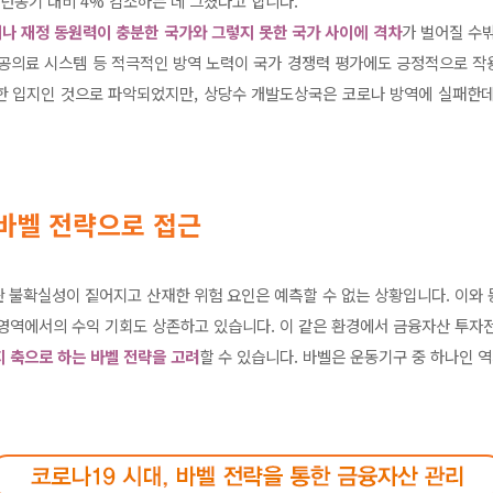
전년동기 대비 4% 감소하는 데 그쳤다고 합니다.
나 재정 동원력이 충분한 국가와 그렇지 못한 국가 사이에 격차
가 벌어질 수
공공의료 시스템 등 적극적인 방역 노력이 국가 경쟁력 평가에도 긍정적으로 작
한 입지인 것으로 파악되었지만, 상당수 개발도상국은 코로나 방역에 실패한데
바벨 전략으로 접근
 불확실성이 짙어지고 산재한 위험 요인은 예측할 수 없는 상황입니다. 이와
 영역에서의 수익 기회도 상존하고 있습니다. 이 같은 환경에서 금융자산 투
 축으로 하는 바벨 전략을 고려
할 수 있습니다. 바벨은 운동기구 중 하나인 