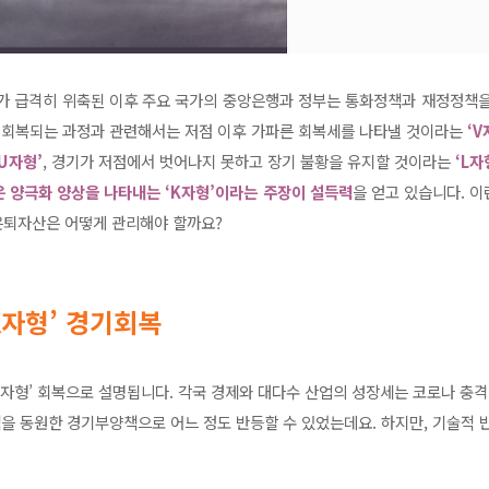
제가 급격히 위축된 이후 주요 국가의 중앙은행과 정부는 통화정책과 재정정책을
가 회복되는 과정과 관련해서는 저점 이후 가파른 회복세를 나타낼 것이라는
‘V
‘U자형’
, 경기가 저점에서 벗어나지 못하고 장기 불황을 유지할 것이라는
‘L자
 양극화 양상을 나타내는 ‘K자형’이라는 주장이 설득력
을 얻고 있습니다. 
 은퇴자산은 어떻게 관리해야 할까요?
‘K자형’ 경기회복
‘K자형’ 회복으로 설명됩니다. 각국 경제와 대다수 산업의 성장세는 코로나 
 동원한 경기부양책으로 어느 정도 반등할 수 있었는데요. 하지만, 기술적 