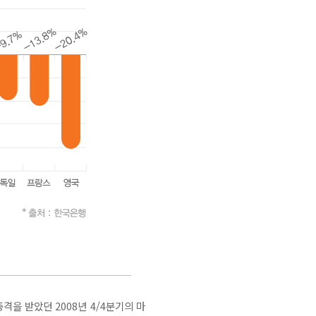
격을 받았던 2008년 4/4분기의 마