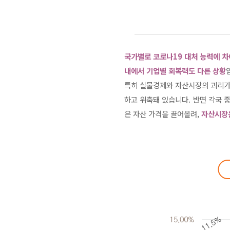
국가별로 코로나19 대처 능력에 차
내에서 기업별 회복력도 다른 상황
특히 실물경제와 자산시장의 괴리가 
하고 위축돼 있습니다. 반면 각국
은 자산 가격을 끌어올려,
자산시장은