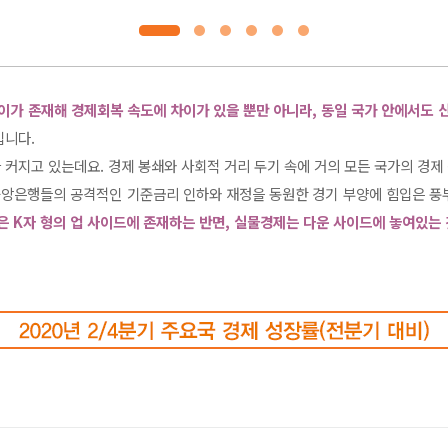
이가 존재해 경제회복 속도에 차이가 있을 뿐만 아니라, 동일 국가 안에서도 
입니다.
커지고 있는데요. 경제 봉쇄와 사회적 거리 두기 속에 거의 모든 국가의 경
 중앙은행들의 공격적인 기준금리 인하와 재정을 동원한 경기 부양에 힘입은 풍
 K자 형의 업 사이드에 존재하는 반면, 실물경제는 다운 사이드에 놓여있는 