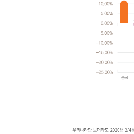
우리나라만 보더라도 2020년 2/4