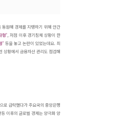
 동원해 경제를 지탱하기 위해 안간
자형’
, 저점 이후 경기침체 상황이 한
형’
등을 놓고 논란이 있었는데요. 최
이런 상황에서 금융자산 관리도 점검해
충격으로 급락했다가 주요국의 중앙은행
반등 이후의 글로벌 경제는 양극화 양