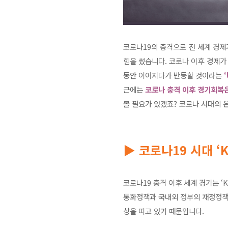
코로나19의 충격으로 전 세계 경
힘을 썼습니다. 코로나 이후 경제
동안 이어지다가 반등할 것이라는
근에는
코로나 충격 이후 경기회복은
볼 필요가 있겠죠? 코로나 시대의
▶ 코로나19 시대 
코로나19 충격 이후 세계 경기는 
통화정책과 국내외 정부의 재정정책을
상을 띠고 있기 때문입니다.