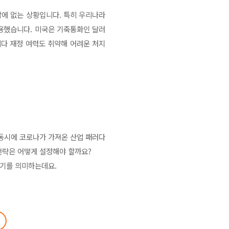
밖에 없는 상황입니다. 특히 우리나라
용했습니다. 미국은 기축통화인 달러
다 재정 여력도 취약해 어려운 처지
 동시에 코로나가 가져온 산업 패러다
자전략은 어떻게 설정해야 할까요?
역기를 의미하는데요.