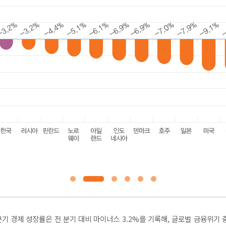
분기 경제 성장률은 전 분기 대비 마이너스 3.2%를 기록해, 글로벌 금융위기 충