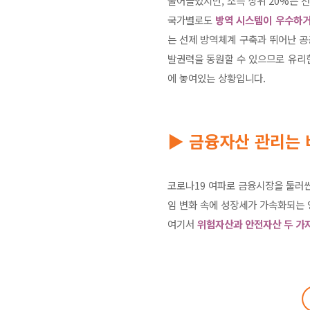
줄어들었지만, 소득 상위 20%는 
국가별로도
방역 시스템이 우수하거
는 선제 방역체계 구축과 뛰어난 
발권력을 동원할 수 있으므로 유리
에 놓여있는 상황입니다.
▶ 금융자산 관리는 
코로나19 여파로 금융시장을 둘러싼
임 변화 속에 성장세가 가속화되는
여기서
위험자산과 안전자산 두 가지