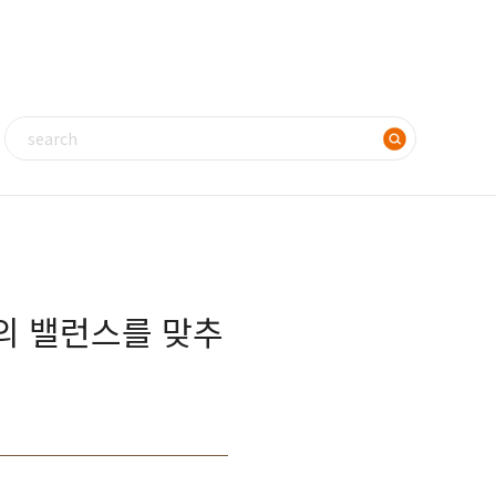
의 밸런스를 맞추