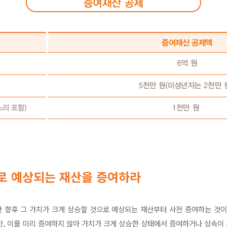
로 예상되는 재산을 증여하라
 향후 그 가치가 크게 상승할 것으로 예상되는 재산부터 사전 증여하는 것이
만, 이를 미리 증여하지 않아 가치가 크게 상승한 상태에서 증여하거나 상속이