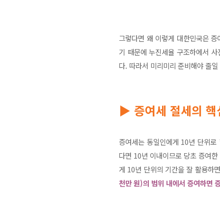
그렇다면 왜 이렇게 대한민국은 증
기 때문에 누진세율 구조하에서 사
다. 따라서 미리미리 준비해야 줄일
▶ 증여세 절세의 
증여세는 동일인에게 10년 단위로 
다면 10년 이내이므로 당초 증여한
게 10년 단위의 기간을 잘 활용하
천만 원)의 범위 내에서 증여하면 