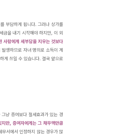
를 부담하게 됩니다. 그러나 상가를
세금을 내기 시작해야 하지만, 이 외
한 사람에게 세부담을 지우는 것보다
 발생하므로 자녀 명의로 소득이 계
하게 쓰일 수 있습니다. 결국 앞으로
 그냥 증여보다 절세효과가 있는 경
있지만, 증여자에게는 그 채무액만큼
 세무서에서 인정하지 않는 경우가 많