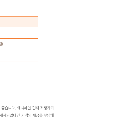
 좋습니다. 왜냐하면 현재 저평가되
 개시되었다면 거액의 세금을 부담해