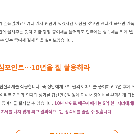
여 열풍일까요? 여러 가지 원인이 있겠지만 재산을 갖고만 있다가 죽으면 가족
전에 물려주는 것이 지금 당장 증여세를 물더라도 결국에는 상속세를 적게 낼 
 수 있는 증여세 절세 팁을 살펴보겠습니다.
핵심포인트…10년을 잘 활용하라
합산과세를 적용합니다. 즉 장남에게 3억 원의 아파트를 증여하고 7년 후에 
 아파트 가액과 현재의 상가를 합산한 8억 원에 대해서 증여세를 부과하게 되
면 증여세를 절세할 수 있습니다.
10년 단위로 배우자에게는 6억 원, 자녀에게
증여세를 내지 않게 되고 결과적으로는 상속세를 줄일 수 있습니다.