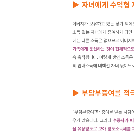
▶
자녀에게 수익형 
아버지가 보유하고 있는 상가 외에
소득 없는 자녀에게 증여하게 되면 
에는 다른 소득은 없으므로 아버지
가족에게 분산하는 것이 전체적으로
속 축적됩니다. 이렇게 쌓인 소득은
의 임대소득에 대해선 자녀 몫이므로
▶
부담부증여를 적
“부담부증여”란 증여를 받는 사람
우가 많습니다. 그러나
수증자가 떠
을 유상양도로 보아 양도소득세를 