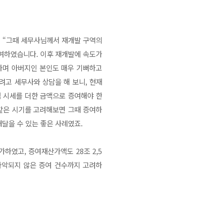
며 “그때 세무사님께서 재개발 구역의
증여하였습니다. 이후 재개발에 속도가
 하며 아버지인 본인도 매우 기뻐하고
려고 세무사와 상담을 해 보니, 현재
 시세를 더한 금액으로 증여해야 한
 같은 시기를 고려해보면 그때 증여하
달을 수 있는 좋은 사례였죠.
가하였고, 증여재산가액도 28조 2,5
파악되지 않은 증여 건수까지 고려하