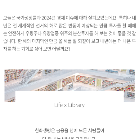
오늘은 국가성장률과 2024년 경제 이슈에 대해 살펴보았는데요. 특히나 내
년은 전 세계적인 선거의 해로 많은 변동이 예상되는 만큼 투자를 할 때에
는 안전하게 우량주나 유망업종 위주의 분산투자를 해 보는 것이 좋을 것 같
습니다. 한 해의 마지막인 만큼 올 해를 잘 되짚어 보고 내년에는 더 나은 투
자를 하는 기회로 삼아 보면 어떨까요?
한화생명은 금융을 넘어 모든 사람들이
더 잘 사는 방법을 고민합니다.