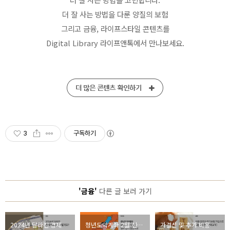
더 잘 사는 방법을 다룬 양질의 보험
그리고 금융, 라이프스타일 콘텐츠를
Digital Library 라이프앤톡에서 만나보세요.
3
구독하기
'금융'
다른 글 보러 가기
2024년 달라진 경제 제도는 무엇일까요?
청년도약계좌 2월 신청 기간이 얼마 남지 않았어요
가결산 및 추가 비용 반영으로 예상 세금을 줄이는 법