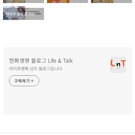
테마주 쏠림 경계와 폭락한 우량주 활용법!
한화생명 블로그 Life & Talk
라이프앤톡 님의 블로그입니다.
구독하기