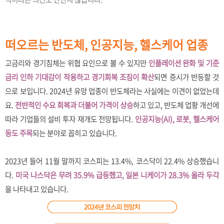
떠오르는 반도체, 인공지능, 헬스케어 업종
고금리와 경기침체는 위협 요인으로 볼 수 있지만
인플레이션 완화 및 기준
금리 인하 기대감이 작용하고 경기회복 조짐이 확산
되면 증시가 반등할 것
으로 보입니다. 2024년 유망 업종이 반도체라는 사실에는 이견이 없었는데
요.
전반적인 수요 회복과 더불어 가격이 상승
하고 있고, 반도체 업황 개선에
따라 기업들의 설비 투자 재개도 전망됩니다.
인공지능(AI), 로봇, 헬스케어
등도 주목
되는 분야로 꼽히고 있습니다.
2023년 들어 11월 말까지 코스피는 13.4%, 코스닥이 22.4% 상승했습니
다.
미국 나스닥은 무려 35.9% 급등했고, 일본 니케이가 28.3% 올라 두각
을 나타내고 있습니다.