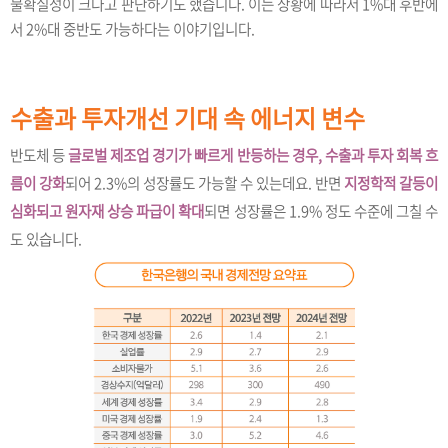
불확실성이 크다고 판단하기도 했습니다. 이는 상황에 따라서 1%대 후반에
서 2%대 중반도 가능하다는 이야기입니다.
수출과 투자개선 기대 속 에너지 변수
반도체 등
글로벌 제조업 경기가 빠르게 반등하는 경우, 수출과 투자 회복 흐
름이 강화
되어 2.3%의 성장률도 가능할 수 있는데요. 반면
지정학적 갈등이
심화되고 원자재 상승 파급이 확대
되면 성장률은 1.9% 정도 수준에 그칠 수
도 있습니다.