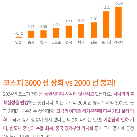
코스피 3000 선 상회 vs 2000 선 붕괴!
2024년 코스피 전망은
증권사마다 시각이 엇갈리고
있는데요.
국내외의 불
확실성을 반영
하는 듯합니다. 이는 코스피 2000선 붕괴 우려와 3000선 돌
파 기대가 공존하는 것인데요.
고금리 여파와 경기부진에 따른 기업 실적 악
화
로 국내 증시 상승이 쉽지 않다는 의견이 나오는 반면,
기준금리 인하 기
대, 반도체 중심의 수출 회복, 중국 경기부양 가시화
등이 국내 증시에 긍정
적이라는 의견도 만만치 않습니다.