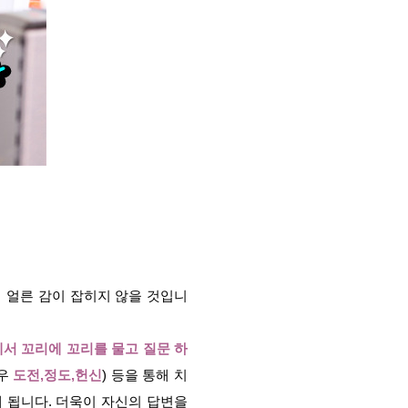
 얼른 감이 잡히지 않을 것입니
서 꼬리에 꼬리를 물고 질문 하
경우
도전,정도,헌신
)
등을 통해 치
 됩니다. 더욱이 자신의 답변을