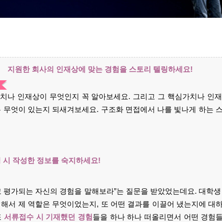
지원한 회사의 인재상에 맞는 경험을 스토리 텔링하세요!
치나 인재상이 무엇인지 꼭 알아보세요. 그리고 그 핵심가치나 인
은 무엇이 있는지 되새겨보세요. 구조화 면접에서 나를 빛나게 하는 
 시 작성한 정보를 숙지하세요!
고 평가되는 자신의 경험을 말해보라”는 질문을 받았었는데요. 대학생
대해서 제 역할은 무엇이었는지, 또 어떤 결과를 이끌어 냈는지에 대
또
서류접수 시 기재했던 경험
들을 하나 하나 떠올리면서 어떤 경험들