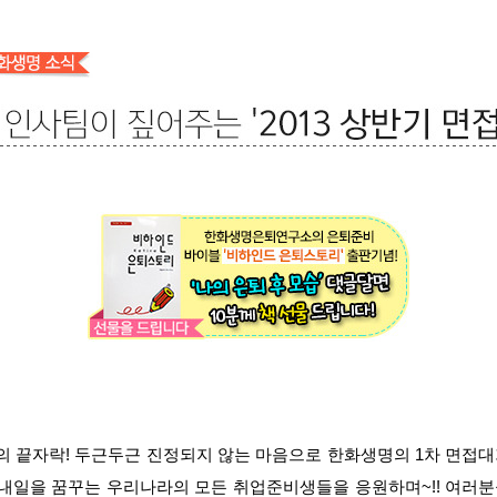
의 끝자락! 두근두근 진정되지 않는 마음으로 한화생명의 1차 면접
 내일을 꿈꾸는 우리나라의 모든 취업준비생들을 응원하며~!! 여러분