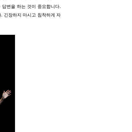
 답변을 하는 것이 중요합니다.
. 긴장하지 마시고 침착하게 자