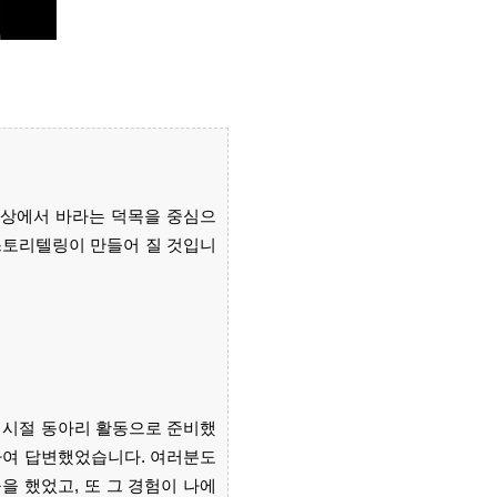
재상에서 바라는 덕목을 중심으
스토리텔링이 만들어 질 것입니
 시절 동아리 활동으로 준비했
하여 답변했었습니다. 여러분도
을 했었고, 또 그 경험이 나에