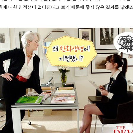
원에 대한 진정성이 떨어진다고 보기 때문에 좋지 않은 결과를 낳겠죠