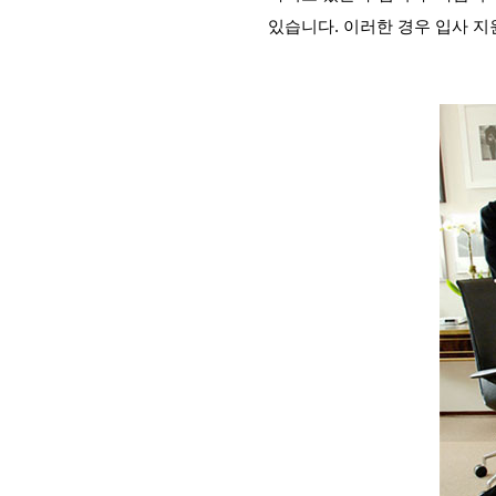
있습니다. 이러한 경우 입사 지