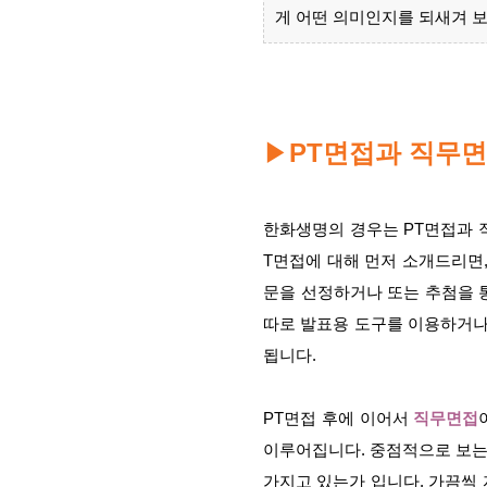
게 어떤 의미인지를 되새겨 보
▶
PT면접과 직무
한화생명의 경우는 PT면접과 
T면접에 대해 먼저 소개드리면
문을 선정하거나 또는 추첨을 
따로 발표용 도구를 이용하거나
됩니다.
PT면접 후에 이어서
직무면접
이루어집니다. 중점적으로 보는 
가지고 있는가 입니다. 가끔씩