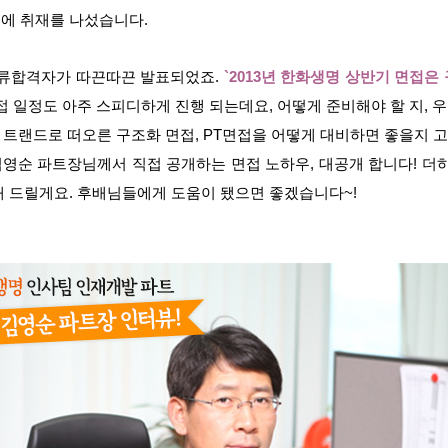
에 취재를 나섰습니다.
서류합격자가 따끈따끈 발표되었죠.
`2013년 한화생명 상반기 면접은 
접 일정도 아주 스피디하게 진행 되는데요, 어떻게 준비해야 할 지,
 트랜드로 떠오른 구조화 면접, PT면접을 어떻게 대비하면 좋을지 
영순 파트장님께서 직접 공개하는 면접 노하우, 대공개 합니다! 더하
해 드릴게요. 후배님들에게 도움이 됐으면 좋겠습니다~!