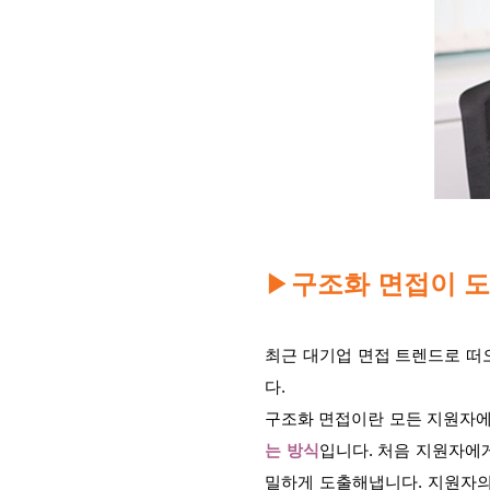
▶
구조화 면접이 
최근 대기업 면접 트렌드로 떠
다.
구조화 면접이란 모든 지원자
는 방식
입니다. 처음 지원자에
밀하게 도출해냅니다. 지원자의