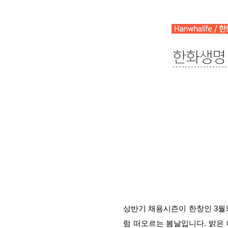
상반기 채용시즌이 한창인 3월
럼 떠오르는 봄날입니다. 밝은