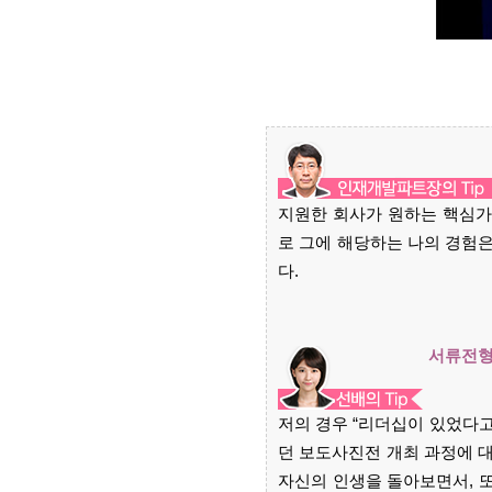
지원한 회사가 원하는 핵심가
로 그에 해당하는 나의 경험
다.
서류전형
저의 경우 “리더십이 있었다
던 보도사진전 개최 과정에 
자신의 인생을 돌아보면서, 