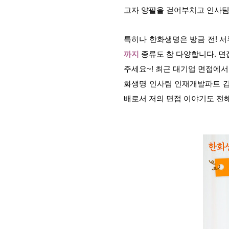
고자 양팔을 걷어부치고 인사팀
특히나 한화생명은 방금 전! 
까지
종류도 참 다양합니다. 면
주세요~! 최근 대기업 면접에서
화생명 인사팀 인재개발파트 김
배로서 저의 면접 이야기도 전