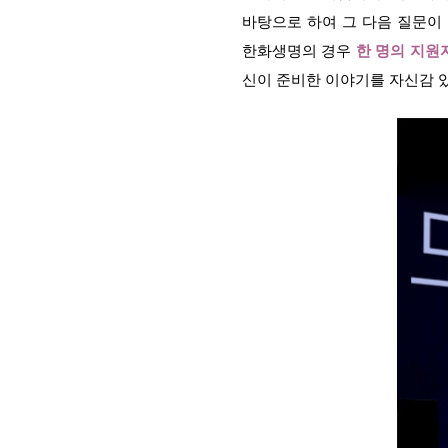
바탕으로 하여 그 다음 질문이
한화생명의 경우
한 명의 지원
신이 준비한 이야기를 자신감 