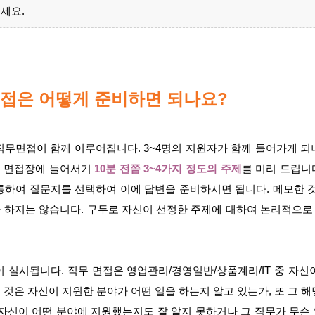
세요.
면접은 어떻게 준비하면 되나요?
직무면접이 함께 이루어집니다. 3~4명의 지원자가 함께 들어가게 되
, 면접장에 들어서기
10분 전쯤 3~4가지 정도의 주제
를 미리 드립니다
통하여 질문지를 선택하여 이에 답변을 준비하시면 됩니다. 메모한 것
 하지는 않습니다. 구두로 자신이 선정한 주제에 대하여 논리적으로
이 실시됩니다. 직무 면접은 영업관리/경영일반/상품계리/IT 중 자
것은 자신이 지원한 분야가 어떤 일을 하는지 알고 있는가, 또 그 
 자신이 어떤 분야에 지원했는지도 잘 알지 못하거나 그 직무가 무슨