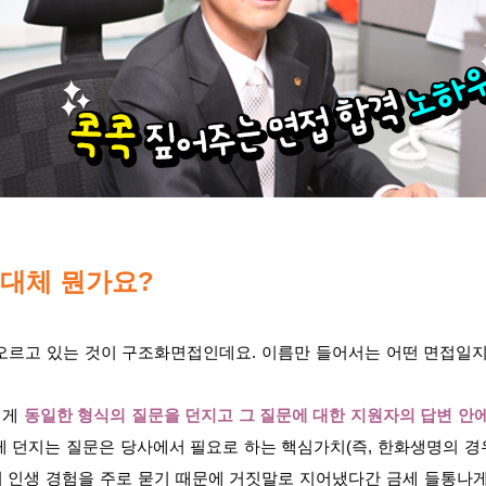
도대체 뭔가요?
오르고 있는 것이 구조화면접인데요. 이름만 들어서는 어떤 면접일지
에게
동일한 형식의 질문을 던지고 그 질문에 대한 지원자의 답변 안에
게 던지는 질문은 당사에서 필요로 하는 핵심가치(즉, 한화생명의 
 인생 경험을 주로 묻기 때문에 거짓말로 지어냈다간 금세 들통나게