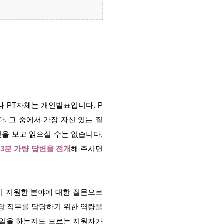
나 PT자체는 개인발표입니다.
P
. 그 중에서 가장 자신 있는 질
을 보고 읽으실 수는 없습니다.
3분 가량 답변을 전개
해 주시면
신이 지원한 분야에 대한 질문으로
해당 직무를 담당하기 위한 역량을
 일을 하는지도 모르는 지원자가