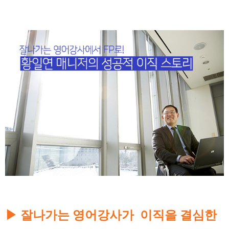
▶
잘나가는 영어강사가 이직을 결심한