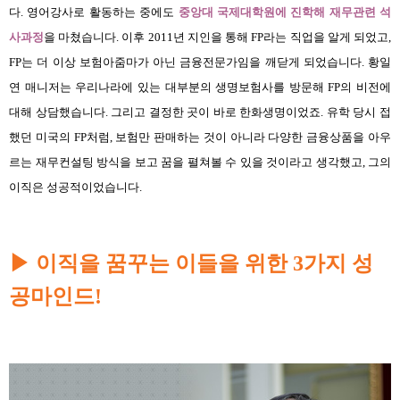
다. 영어강사로 활동하는 중에도
중앙대 국제대학원에 진학해 재무관련 석
사과정
을 마쳤습니다. 이후 2011년 지인을 통해 FP라는 직업을 알게 되었고,
FP는 더 이상 보험아줌마가 아닌 금융전문가임을 깨닫게 되었습니다. 황일
연 매니저는 우리나라에 있는 대부분의 생명보험사를 방문해 FP의 비전에
대해 상담했습니다. 그리고 결정한 곳이 바로 한화생명이었죠. 유학 당시 접
했던 미국의 FP처럼, 보험만 판매하는 것이 아니라 다양한 금융상품을 아우
르는 재무컨설팅 방식을 보고 꿈을 펼쳐볼 수 있을 것이라고 생각했고, 그의
이직은 성공적이었습니다.
▶
이직을 꿈꾸는 이들을 위한 3가지 성
공마
인드!