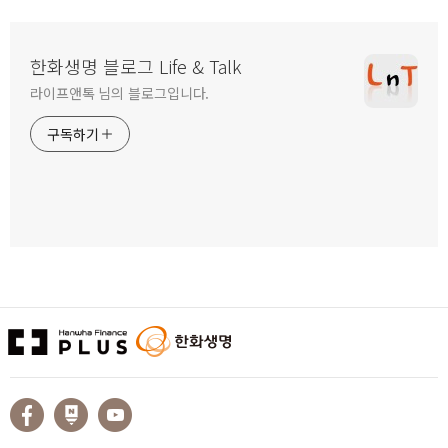
한화생명 블로그 Life & Talk
라이프앤톡 님의 블로그입니다.
구독하기