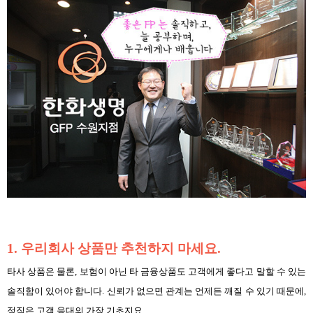
1. 우리회사 상품만 추천하지 마세요.
타사 상품은 물론, 보험이 아닌 타 금융상품도 고객에게 좋다고 말할 수 있는
솔직함이 있어야 합니다. 신뢰가 없으면 관계는 언제든 깨질 수 있기 때문에,
정직은 고객 응대의 가장 기초지요.