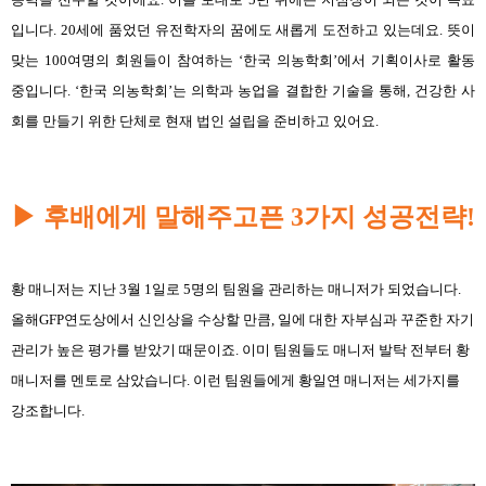
입니다. 20세에 품었던 유전학자의 꿈에도 새롭게 도전하고 있는데요. 뜻이
맞는 100여명의 회원들이 참여하는 ‘한국 의농학회’에서 기획이사로 활동
중입니다. ‘한국 의농학회’는 의학과 농업을 결합한 기술을 통해, 건강한 사
회를 만들기 위한 단체로 현재 법인 설립을 준비하고 있어요.
▶
후배에게 말해주고픈 3가지 성공전략!
황 매니저는 지난 3월 1일로 5명의 팀원을 관리하는 매니저가 되었습니다.
올해GFP연도상에서 신인상을 수상할 만큼, 일에 대한 자부심과 꾸준한 자기
관리가 높은 평가를 받았기 때문이죠. 이미 팀원들도 매니저 발탁 전부터 황
매니저를 멘토로 삼았습니다. 이런 팀원들에게 황일연 매니저는 세가지를
강조합니다.