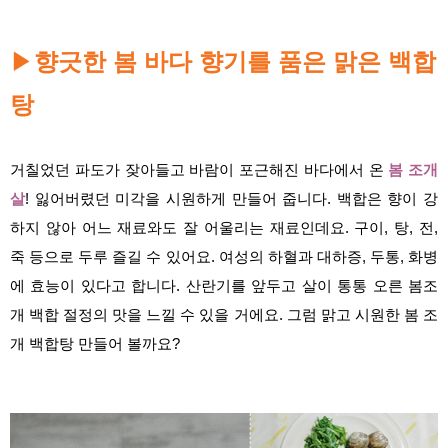
▶
향긋한 봄 바다 향기를 품은 맑은 백합
탕
거칠었던 파도가 잦아들고 바람이 포근해진 바다에서 온
봄 조개
살
! 잃어버렸던 미각을 시원하게 만들어 줍니다. 백합은 향이 강
하지 않아 어느 재료와도 잘 어울리는 재료인데요. 구이, 탕, 전,
죽 등으로 두루 즐길 수 있어요. 여성의 하혈과 대하증, 두통, 화병
에 효능이 있다고 합니다. 산란기를 앞두고 살이 통통 오른 봄조
개 백합 절정의 맛을 느낄 수 있을 거에요. 그럼 맑고 시원한 봄 조
개 백합탕 만들어 볼까요?