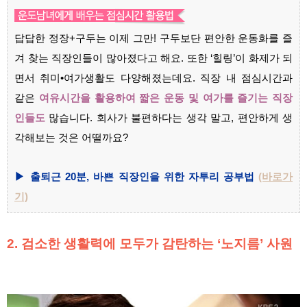
답답한 정장+구두는 이제 그만! 구두보단 편안한 운동화를 즐
겨 찾는 직장인들이 많아졌다고 해요. 또한 ‘힐링’이 화제가 되
면서 취미•여가생활도 다양해졌는데요. 직장 내 점심시간과
같은
여유시간을 활용하여 짧은 운동 및 여가를 즐기는 직장
인들도
많습니다. 회사가 불편하다는 생각 말고, 편안하게 생
각해보는 것은 어떨까요?
▶ 출퇴근 20분, 바쁜 직장인을 위한 자투리 공부법
(바로가
기)
2. 검소한 생활력에 모두가 감탄하는 ‘노지름’ 사원