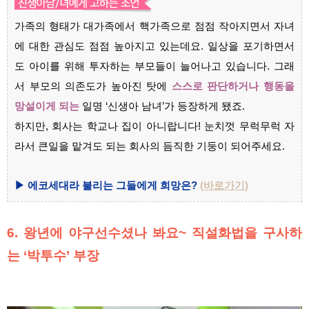
가족의 형태가 대가족에서 핵가족으로 점점 작아지면서 자녀
에 대한 관심도 점점 높아지고 있는데요. 일상을 포기하면서
도 아이를 위해 투자하는 부모들이 늘어나고 있습니다. 그래
서 부모의 의존도가 높아진 탓에
스스로 판단하거나 행동을
망설이게 되는
일명 ‘신생아 남녀’가 등장하게 됐죠.
하지만, 회사는 학교나 집이 아니랍니다! 눈치껏 무럭무럭 자
라서 큰일을 맡겨도 되는 회사의 듬직한 기둥이 되어주세요.
▶ 에코세대라 불리는 그들에게 희망은?
(바로가기)
6. 왕년에 야구선수셨나 봐요~ 직설화법을 구사하
는 ‘박투수’ 부장