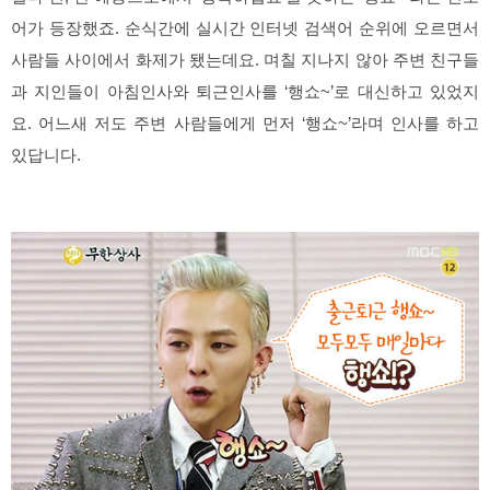
어가 등장했죠. 순식간에 실시간 인터넷 검색어 순위에 오르면서
사람들 사이에서 화제가 됐는데요. 며칠 지나지 않아 주변 친구들
과 지인들이 아침인사와 퇴근인사를 ‘행쇼~’로 대신하고 있었지
요. 어느새 저도 주변 사람들에게 먼저 ‘행쇼~’라며 인사를 하고
있답니다.