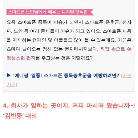
요즘 스마트폰 중독이 이슈가 되면서 스마트폰 증후군, 전자
파, 노안 등 여러 문제들이 이슈가 되고 있어요. 스마트폰 사용
을 자제하는 캠페인 및 어플들도 많이 볼 수 있는데요. 가끔은
초마다 날아오는 정신 없는 문자메시지보다,
직접 손으로 쓴
정성스런 편지
를 주고받는 것은 어떨까요?
▶ ‘애니팡’ 열풍! 스마트폰 중독증후군을 예방하려면?
(바로
가기)
4. 회사가 일하는 곳이지, 커피 마시러 왔습니까~!
'김빈둥' 대리