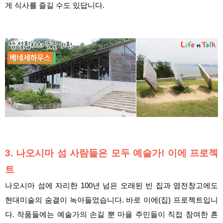
게 식사를 즐길 수도 있답니다.
3. 나오시마 섬 사람들은 모두 예술가! 이에 프로젝
트
나오시마 섬에 자리한 100년 넘은 오래된 빈 집과 염전창고에도
현대미술의 숨결이 녹아들었습니다. 바로 이에(집) 프로젝트입니
다. 작품들에는 예술가의 손길 뿐 마을 주민들이 직접 참여한 흔