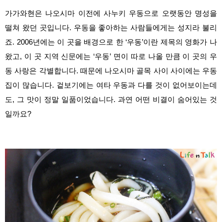
가가와현은 나오시마 이전에 사누키 우동으로 오랫동안 명성을
떨쳐 왔던 곳입니다. 우동을 좋아하는 사람들에게는 성지라 불리
죠. 2006년에는 이 곳을 배경으로 한 ‘우동’이란 제목의 영화가 나
왔고, 이 곳 지역 신문에는 ‘우동’ 면이 따로 나올 만큼 이 곳의 우
동 사랑은 각별합니다. 때문에
나오시마 골목 사이 사이에는 우동
집이 많습니다. 겉보기에는 여타 우동과 다를 것이 없어보이는데
도, 그 맛이 정말 일품이었습니다. 과연 어떤 비결이 숨어있는 것
일까요?