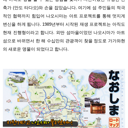
축가 (안도 타다오)와 손을 잡았습니다. 여기에 섬 주민들의 적극
적인 협력까지 힘입어 나오시마는 아트 프로젝트를 통해 멋지게
변신을 하게 됩니다.
1989년부터 시작된 재생 프로젝트는 아직도
현재 진행형이라고 합니다. 외딴 섬마을이었던 나오시마가 아트
섬으로 바뀌면서 한 해 수십만의 관광객이 찾을 정도로 가가와현
의 새로운 명물이 되었다고 합니다.