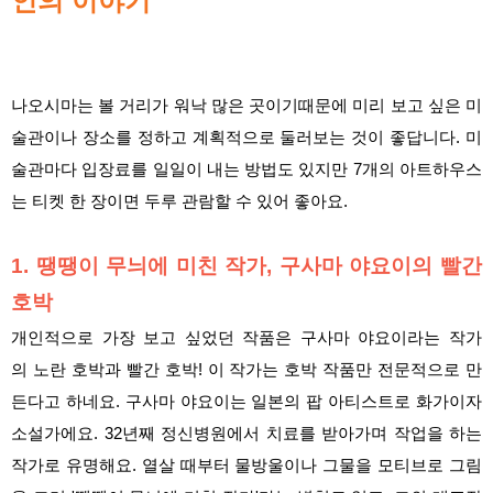
인의 이야기
나오시마는 볼 거리가 워낙 많은 곳이기때문에 미리 보고 싶은 미
술관이나 장소를 정하고 계획적으로 둘러보는 것이 좋답니다. 미
술관마다 입장료를 일일이 내는 방법도 있지만 7개의 아트하우스
는 티켓 한 장이면 두루 관람할 수 있어 좋아요.
1. 땡땡이 무늬에 미친 작가, 구사마 야요이의 빨간
호박
개인적으로 가장 보고 싶었던 작품은 구사마 야요이라는 작가
의 노란 호박과 빨간 호박! 이 작가는 호박 작품만 전문적으로 만
든다고 하네요. 구사마 야요이는 일본의 팝 아티스트로 화가이자
소설가에요. 32년째 정신병원에서 치료를 받아가며 작업을 하는
작가로 유명해요. 열살 때부터 물방울이나 그물을 모티브로 그림