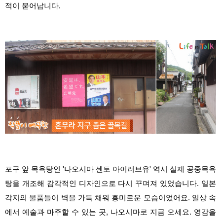
적이 묻어납니다.
포구 앞 목욕탕인 '나오시마 센토 아이러브유' 역시 실제 공중목욕
탕을 개조해 감각적인 디자인으로 다시 꾸며져 있었습니다. 일본
각지의 물품들이 벽을 가득 채워 흥미로운 모습이었어요. 일상 속
에서 예술과 마주할 수 있는 곳, 나오시마로 지금 오세요. 영감을