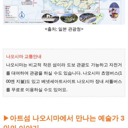
<출처; 일본 관광청>
나오시마 교통안내
나오시마는 비교적 작은 섬이라 도보 관광도 가능하고 자전거
를 대여하여 관광을 하실 수도 있습니다. 나오시마 쵸영버스(1
00엔 지불)도 있고 베넷세아트사이트 나오시마 장내 셔틀버스
를 무료로 이용하실 수도 있어요.
▶
아트섬 나오시마에서 만나는 예술가 3