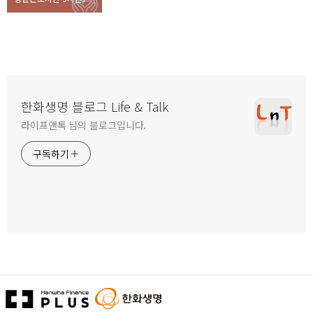
한화생명 블로그 Life & Talk
라이프앤톡 님의 블로그입니다.
구독하기