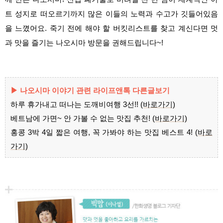
트 성지로 떠오르기까지 많은 이들의 노력과 수고가 깃들어있음
을 느꼈어요. 죽기 전에 해야 할 버킷리스트를 찾고 계신다면 멋
과 맛을 즐기는 나오시마 방문을 권해드립니다~!
▶ 나오시마 이야기
관련 라이프앤톡 다른글보기
하루 휴가내고 떠나는 도깨비여행 3선!!
(바로가기)
베트남에 가면~ 안 가볼 수 없는 맛집 추천!
(바로가기)
홍콩 3박 4일 짧은 여행, 꼭 가봐야 하는 맛집 베스트 4!
(바로
가기)