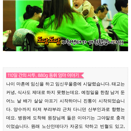
나이 마흔에 임신을 하고 임신우울증에 시달렸습니다. 태교는
커녕, 식사도 제대로 하지 못했는데요. 예정일을 한참 남겨 둔
어느 날 배가 살살 아프기 시작하더니 진통이 시작되었습니
다. 양수까지 터져 부랴부랴 근처 다니던 산부인과로 향했는
데요. 병원에 도착해 원장님께 들은 이야기는 그야말로 충격
이었습니다. 원래 노산인데다가 자궁도 약하고 빈혈도 있고,