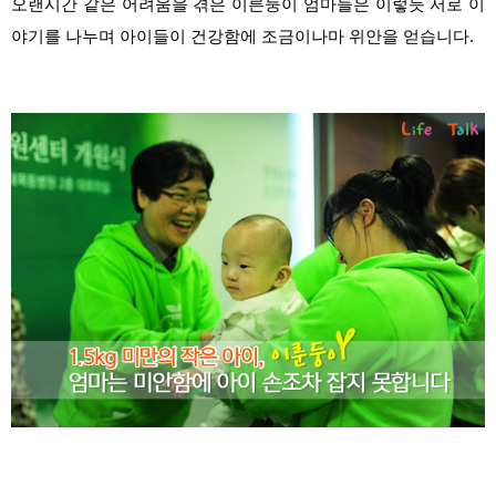
오랜시간 같은 어려움을 겪은 이른둥이 엄마들은 이렇듯 서로 이
야기를 나누며 아이들이 건강함에 조금이나마 위안을 얻습니다.