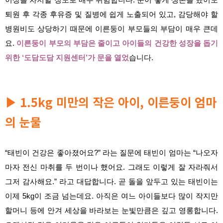
퇴원 후 각종 후유증 및 질병에 쉽게 노출되어 있고, 감당해야 할
병원비도 상당하기 때문에 이른둥이 부모들의 부담이 매우 큰데
요.
이른둥이 부모의 부담은 줄이고 아이들의 건강한 성장을 돕기
위한 ‘도담도담 지원센터’가 문을 열었
습니다.
1.5kg 미만의 작은 아이, 이른둥이 엄마
▶
의 눈물
“태빈이 건강은 좋아졌어요?” 라는 질문에 태빈이 엄마는 “나오자
마자 전신 마취를 두 번이나 했어요. 그래도 이렇게 잘 자라줘서
그저 감사해요.” 라고 대답합니다. 곧 돌을 앞두고 있는 태빈이는
이제 5kg이 조금 넘는데요. 아직은 여느 아이들보다 많이 작지만
할머니 등에 안겨 세상을 바라보는 눈빛만큼은 깊고 영롱합니다.