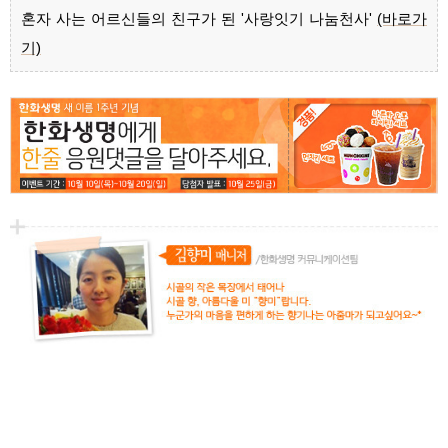
혼자 사는 어르신들의 친구가 된 '사랑잇기 나눔천사'
(바로가
기)