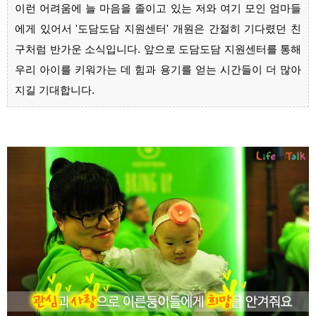
이런 어려움에 늘 마음을 졸이고 있는 저와 여기 모인 엄마들
에게 있어서 '도담도담 지원센터' 개원은 간절히 기다렸던 친
구처럼 반가운 소식입니다. 앞으로 도담도담 지원센터를 통해
우리 아이를 키워가는 데 힘과 용기를 얻는 시간들이 더 많아
지길 기대합니다.