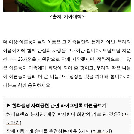
<출처: 기아대책>
더 이상 이른둥이들의 아픔은 그 가족들만의 문제가 아닌, 우리의
아픔이기에 함께 관심과 사랑을 보내야만 합니다. 도담도담 지원
센터는 25가정을 지원함으로 작게 시작했지만, 점차적으로 더 많
은 이른둥이 가족에게 희망이 되어 줄 것이고, 우리의 작은 나눔
이 이른둥이들의 더 큰 나눔으로 성장할 것을 기대해 봅니다. 여
러분도 함께 응원하세요.
▶ 한화생명 사회공헌 관련 라이프앤톡 다른글보기
해피프렌즈 봉사단, 배우 박지빈이 희망의 키로 연 것은?
(바
로가기)
장애아동에게 승마를 추천하는 이유 3가지
(바로가기)