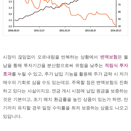
시장이 끊임없이 오르내림을 반복하는 상황에서
변액보험
은 월
납을 통해 투자기간을 분산함으로써 위험을 낮추는
적립식 투자
효과
를 누릴 수 있고, 추가 납입 기능을 활용해 주가 급락 시 저가
매수의 기회로 삼을 수도 있는데요. 주목할 점은 변액보험도 진화
하고 있다는 사실이지요. 연금 개시 시점에 납입 원금을 보증하는
것은 기본이고, 초기 해지 환급률을 높인 상품이 있는가 하면, 만
기까지 유지할 경우 일정 수익률을 최저 보증하는 상품도 나오고
있답니다.