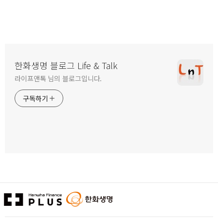
한화생명 블로그 Life & Talk
라이프앤톡 님의 블로그입니다.
구독하기