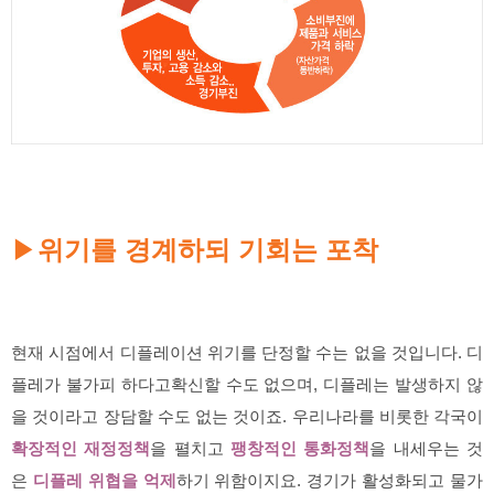
위기를 경계하되 기회는 포착
▶
현재 시점에서 디플레이션 위기를 단정할 수는 없을 것입니다. 디
플레가 불가피 하다고확신할 수도 없으며, 디플레는 발생하지 않
을 것이라고 장담할 수도 없는 것이죠. 우리나라를 비롯한 각국이
확장적인 재정정책
을 펼치고
팽창적인 통화정책
을 내세우는 것
은
디플레 위협을 억제
하기 위함이지요. 경기가 활성화되고 물가