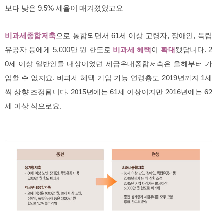
보다 낮은 9.5% 세율이 매겨졌었고요.
비과세종합저축
으로 통합되면서 61세 이상 고령자, 장애인, 독립
유공자 등에게 5,000만 원 한도로
비과세 혜택
이
확대
됐답니다. 2
0세 이상 일반인들 대상이었던 세금우대종합저축은 올해부터 가
입할 수 없지요. 비과세 혜택 가입 가능 연령층도 2019년까지 1세
씩 상향 조정됩니다. 2015년에는 61세 이상이지만 2016년에는 62
세 이상 식으로요.