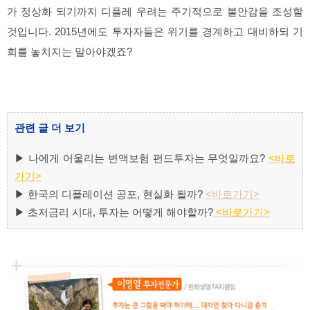
가 정상화 되기까지 디플레 우려는 주기적으로 불안감을 조성할
것입니다. 2015년에도 투자자들은 위기를 경계하고 대비하되 기
회를 놓치지는 말아야겠죠?
관련 글 더 보기
▶
나에게 어울리는 변액보험 펀드투자는 무엇일까요?
<바로
가기>
▶ 한국의 디플레이션 공포, 현실화 될까?
<바로가기>
▶ 초저금리 시대, 투자는 어떻게 해야할까?
<바로가기>