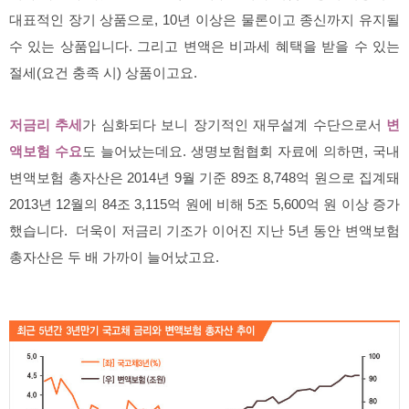
대표적인 장기 상품으로, 10년 이상은 물론이고 종신까지 유지될
수 있는 상품입니다. 그리고 변액은 비과세 혜택을 받을 수 있는
절세(요건 충족 시) 상품이고요.
저금리 추세
가 심화되다 보니 장기적인 재무설계 수단으로서
변
액보험 수요
도 늘어났는데요. 생명보험협회 자료에 의하면, 국내
변액보험 총자산은 2014년 9월 기준 89조 8,748억 원으로 집계돼
2013년 12월의 84조 3,115억 원에 비해 5조 5,600억 원 이상 증가
했습니다. 더욱이 저금리 기조가 이어진 지난 5년 동안 변액보험
총자산은 두 배 가까이 늘어났고요.