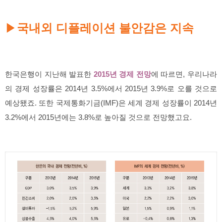
국내외 디플레이션 불안감은 지속
▶
한국은행이 지난해 발표한
2015년 경제 전망
에 따르면, 우리나라
의 경제 성장률은 2014년 3.5%에서 2015년 3.9%로 오를 것으로
예상됐죠. 또한 국제통화기금(IMF)은 세계 경제 성장률이 2014년
3.2%에서 2015년에는 3.8%로 높아질 것으로 전망했고요.