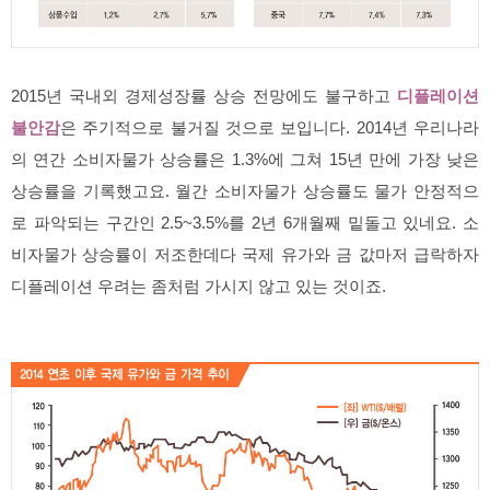
2015년 국내외 경제성장률 상승 전망에도 불구하고
디플레이션
불안감
은 주기적으로 불거질 것으로 보입니다. 2014년 우리나라
의 연간 소비자물가 상승률은 1.3%에 그쳐 15년 만에 가장 낮은
상승률을 기록했고요. 월간 소비자물가 상승률도 물가 안정적으
로 파악되는 구간인 2.5~3.5%를 2년 6개월째 밑돌고 있네요. 소
비자물가 상승률이 저조한데다 국제 유가와 금 값마저 급락하자
디플레이션 우려는 좀처럼 가시지 않고 있는 것이죠.