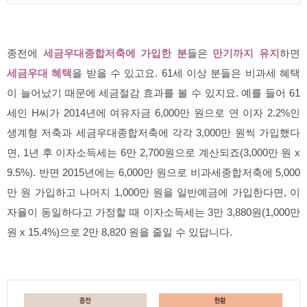
종전에
세금우대종합저축에 가입한 분
들은
만기까지 유지
하면
세금우대 혜택
을 받을 수 있고요. 61세 이상 분들은 비과세 혜택
이 늘어났기 때문에 세금절감 효과를 볼 수 있지요. 예를 들어 61
세인 H씨가 2014년에 여유자금 6,000만 원으로 연 이자 2.2%인
생계형 저축과 세금우대종합저축에 각각 3,000만 원씩 가입했다
면, 1년 후 이자소득세는 6만 2,700원으로 계산되죠(3,000만 원 x
9.5%). 반면 2015년에는 6,000만 원으로 비과세종합저축에 5,000
만 원 가입하고 나머지 1,000만 원을 일반예금에 가입한다면, 이
자율이 동일하다고 가정할 때 이자소득세는 3만 3,880원(1,000만
원 x 15.4%)으로 2만 8,820 원을 줄일 수 있답니다.